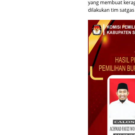
yang membuat kerag
dilakukan tim satgas