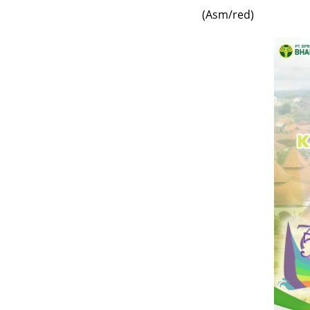
(Asm/red)