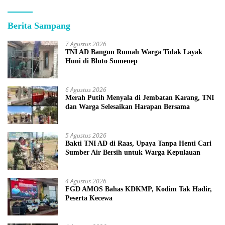
Berita Sampang
7 Agustus 2026
TNI AD Bangun Rumah Warga Tidak Layak
Huni di Bluto Sumenep
6 Agustus 2026
Merah Putih Menyala di Jembatan Karang, TNI
dan Warga Selesaikan Harapan Bersama
5 Agustus 2026
Bakti TNI AD di Raas, Upaya Tanpa Henti Cari
Sumber Air Bersih untuk Warga Kepulauan
4 Agustus 2026
FGD AMOS Bahas KDKMP, Kodim Tak Hadir,
Peserta Kecewa