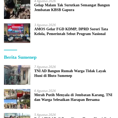
4 Agustus 2026
Gelap Malam Tak Surutkan Semangat Bangun
Jembatan KBSB Gapura
3 Agustus 2026
AMOS Gelar FGD KDMP, DPRD Sorori Tata
Kelola, Pemerintah Sebut Program Nasional
Berita Sumenep
7 Agustus 2026
TNI AD Bangun Rumah Warga Tidak Layak
Huni di Bluto Sumenep
6 Agustus 2026
Merah Putih Menyala di Jembatan Karang, TNI
dan Warga Selesaikan Harapan Bersama
5 Agustus 2026