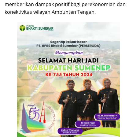
memberikan dampak positif bagi perekonomian dan
konektivitas wilayah Ambunten Tengah.