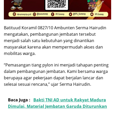
Batituud Koramil 0827/10 Ambunten Serma Hairudin
mengatakan, pembangunan jembatan tersebut
menjadi salah satu kebutuhan yang dinantikan
masyarakat karena akan mempermudah akses dan
mobilitas warga.
“Pemasangan tiang pylon ini menjadi tahapan penting
dalam pembangunan jembatan. Kami bersama warga
berupaya agar pekerjaan dapat berjalan lancar dan
selesai sesuai rencana,” ujar Serma Hairudin.
Baca Juga :
Bakti TNI AD untuk Rakyat Madura
Dimulai, Material Jembatan Garuda Diturunkan