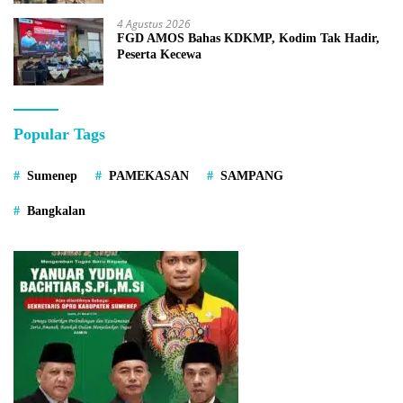
4 Agustus 2026
FGD AMOS Bahas KDKMP, Kodim Tak Hadir,
Peserta Kecewa
Popular Tags
Sumenep
PAMEKASAN
SAMPANG
Bangkalan