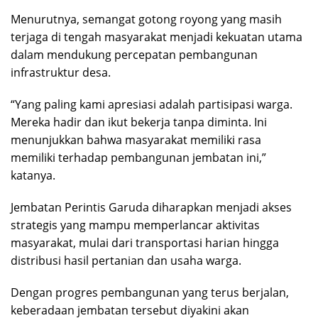
Menurutnya, semangat gotong royong yang masih
terjaga di tengah masyarakat menjadi kekuatan utama
dalam mendukung percepatan pembangunan
infrastruktur desa.
“Yang paling kami apresiasi adalah partisipasi warga.
Mereka hadir dan ikut bekerja tanpa diminta. Ini
menunjukkan bahwa masyarakat memiliki rasa
memiliki terhadap pembangunan jembatan ini,”
katanya.
Jembatan Perintis Garuda diharapkan menjadi akses
strategis yang mampu memperlancar aktivitas
masyarakat, mulai dari transportasi harian hingga
distribusi hasil pertanian dan usaha warga.
Dengan progres pembangunan yang terus berjalan,
keberadaan jembatan tersebut diyakini akan