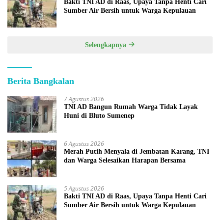
Bakti TNI AD di Raas, Upaya Tanpa Henti Cari
Sumber Air Bersih untuk Warga Kepulauan
Selengkapnya
Berita Bangkalan
7 Agustus 2026
TNI AD Bangun Rumah Warga Tidak Layak
Huni di Bluto Sumenep
6 Agustus 2026
Merah Putih Menyala di Jembatan Karang, TNI
dan Warga Selesaikan Harapan Bersama
5 Agustus 2026
Bakti TNI AD di Raas, Upaya Tanpa Henti Cari
Sumber Air Bersih untuk Warga Kepulauan