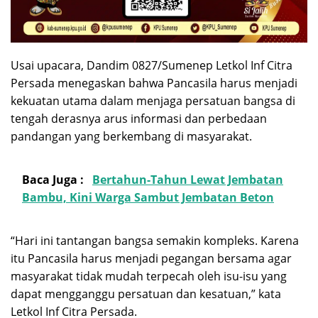
Usai upacara, Dandim 0827/Sumenep Letkol Inf Citra
Persada menegaskan bahwa Pancasila harus menjadi
kekuatan utama dalam menjaga persatuan bangsa di
tengah derasnya arus informasi dan perbedaan
pandangan yang berkembang di masyarakat.
Baca Juga :
Bertahun-Tahun Lewat Jembatan
Bambu, Kini Warga Sambut Jembatan Beton
“Hari ini tantangan bangsa semakin kompleks. Karena
itu Pancasila harus menjadi pegangan bersama agar
masyarakat tidak mudah terpecah oleh isu-isu yang
dapat mengganggu persatuan dan kesatuan,” kata
Letkol Inf Citra Persada.