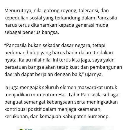
Menurutnya, nilai gotong royong, toleransi, dan
kepedulian sosial yang terkandung dalam Pancasila
harus terus ditanamkan kepada generasi muda
sebagai penerus bangsa.
“Pancasila bukan sekadar dasar negara, tetapi
pedoman hidup yang harus hadir dalam tindakan
nyata. Kalau nilai-nilai ini terus kita jaga, saya yakin
persatuan bangsa akan tetap kuat dan pembangunan
daerah dapat berjalan dengan baik,” ujarnya.
Ia juga mengajak seluruh elemen masyarakat untuk
menjadikan momentum Hari Lahir Pancasila sebagai
penguat semangat kebangsaan serta meningkatkan
kontribusi positif dalam menjaga keamanan,
kerukunan, dan kemajuan Kabupaten Sumenep.