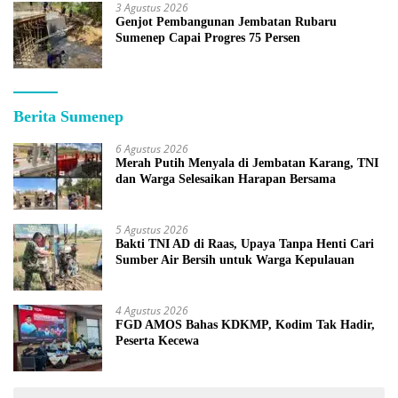
3 Agustus 2026
Genjot Pembangunan Jembatan Rubaru
Sumenep Capai Progres 75 Persen
Berita Sumenep
6 Agustus 2026
Merah Putih Menyala di Jembatan Karang, TNI
dan Warga Selesaikan Harapan Bersama
5 Agustus 2026
Bakti TNI AD di Raas, Upaya Tanpa Henti Cari
Sumber Air Bersih untuk Warga Kepulauan
4 Agustus 2026
FGD AMOS Bahas KDKMP, Kodim Tak Hadir,
Peserta Kecewa