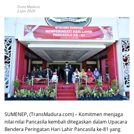
Trans Madura
2 Juni 2026
SUMENEP, (TransMadura.com) – Komitmen menjaga
nilai-nilai Pancasila kembali ditegaskan dalam Upacara
Bendera Peringatan Hari Lahir Pancasila ke-81 yang