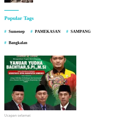
Popular Tags
Sumenep
PAMEKASAN
SAMPANG
Bangkalan
Ucapan selamat