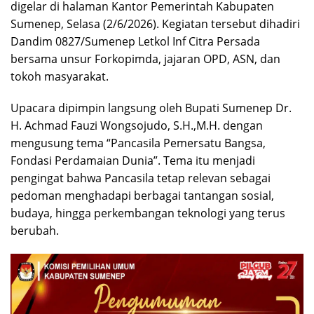
digelar di halaman Kantor Pemerintah Kabupaten
Sumenep, Selasa (2/6/2026). Kegiatan tersebut dihadiri
Dandim 0827/Sumenep Letkol Inf Citra Persada
bersama unsur Forkopimda, jajaran OPD, ASN, dan
tokoh masyarakat.
Upacara dipimpin langsung oleh Bupati Sumenep Dr.
H. Achmad Fauzi Wongsojudo, S.H.,M.H. dengan
mengusung tema “Pancasila Pemersatu Bangsa,
Fondasi Perdamaian Dunia”. Tema itu menjadi
pengingat bahwa Pancasila tetap relevan sebagai
pedoman menghadapi berbagai tantangan sosial,
budaya, hingga perkembangan teknologi yang terus
berubah.