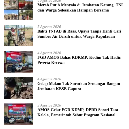
6 Agustus 2026
Merah Putih Menyala di Jembatan Karang, TNI
dan Warga Selesaikan Harapan Bersama
5 Agustus 2026
Bakti TNI AD di Raas, Upaya Tanpa Henti Cari
Sumber Air Bersih untuk Warga Kepulauan
4 Agustus 2026
FGD AMOS Bahas KDKMP, Kodim Tak Hadir,
Peserta Kecewa
4 Agustus 2026
Gelap Malam Tak Surutkan Semangat Bangun
Jembatan KBSB Gapura
3 Agustus 2026
AMOS Gelar FGD KDMP, DPRD Sorori Tata
Kelola, Pemerintah Sebut Program Nasional