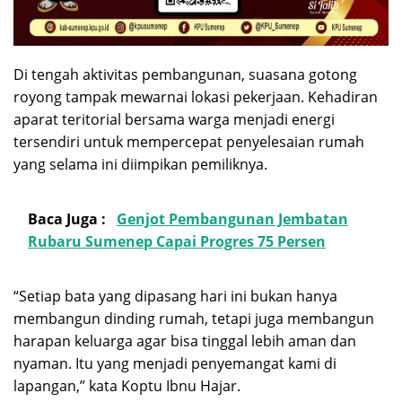
Di tengah aktivitas pembangunan, suasana gotong
royong tampak mewarnai lokasi pekerjaan. Kehadiran
aparat teritorial bersama warga menjadi energi
tersendiri untuk mempercepat penyelesaian rumah
yang selama ini diimpikan pemiliknya.
Baca Juga :
Genjot Pembangunan Jembatan
Rubaru Sumenep Capai Progres 75 Persen
“Setiap bata yang dipasang hari ini bukan hanya
membangun dinding rumah, tetapi juga membangun
harapan keluarga agar bisa tinggal lebih aman dan
nyaman. Itu yang menjadi penyemangat kami di
lapangan,” kata Koptu Ibnu Hajar.