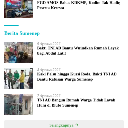
FGD AMOS Bahas KDKMP, Kodim Tak Hadir,
Peserta Kecewa
Berita Sumenep
9 Agustus 2026
Bakti TNI AD Bantu Wujudkan Rumah Layak
bagi Abdul Latif
8 Agustus 2026
Kaki Palsu hingga Kursi Roda, Bakti TNI AD
Bantu Ratusan Warga Sumenep
7 Agustus 2026
TNI AD Bangun Rumah Warga Tidak Layak
Huni di Bluto Sumenep
Selengkapnya