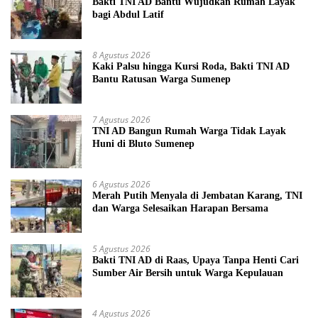
Bakti TNI AD Bantu Wujudkan Rumah Layak
bagi Abdul Latif
8 Agustus 2026
Kaki Palsu hingga Kursi Roda, Bakti TNI AD
Bantu Ratusan Warga Sumenep
7 Agustus 2026
TNI AD Bangun Rumah Warga Tidak Layak
Huni di Bluto Sumenep
6 Agustus 2026
Merah Putih Menyala di Jembatan Karang, TNI
dan Warga Selesaikan Harapan Bersama
5 Agustus 2026
Bakti TNI AD di Raas, Upaya Tanpa Henti Cari
Sumber Air Bersih untuk Warga Kepulauan
4 Agustus 2026