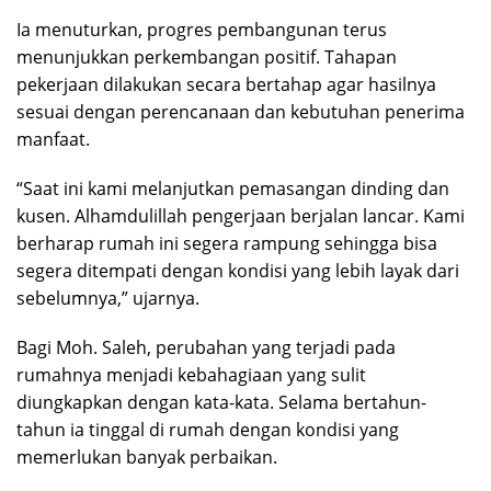
Ia menuturkan, progres pembangunan terus
menunjukkan perkembangan positif. Tahapan
pekerjaan dilakukan secara bertahap agar hasilnya
sesuai dengan perencanaan dan kebutuhan penerima
manfaat.
“Saat ini kami melanjutkan pemasangan dinding dan
kusen. Alhamdulillah pengerjaan berjalan lancar. Kami
berharap rumah ini segera rampung sehingga bisa
segera ditempati dengan kondisi yang lebih layak dari
sebelumnya,” ujarnya.
Bagi Moh. Saleh, perubahan yang terjadi pada
rumahnya menjadi kebahagiaan yang sulit
diungkapkan dengan kata-kata. Selama bertahun-
tahun ia tinggal di rumah dengan kondisi yang
memerlukan banyak perbaikan.