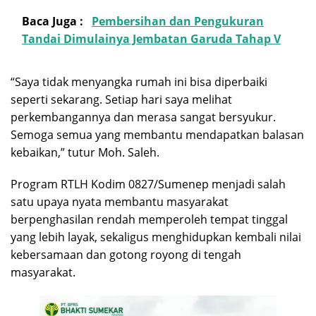
Baca Juga :
Pembersihan dan Pengukuran
Tandai Dimulainya Jembatan Garuda Tahap V
“Saya tidak menyangka rumah ini bisa diperbaiki
seperti sekarang. Setiap hari saya melihat
perkembangannya dan merasa sangat bersyukur.
Semoga semua yang membantu mendapatkan balasan
kebaikan,” tutur Moh. Saleh.
Program RTLH Kodim 0827/Sumenep menjadi salah
satu upaya nyata membantu masyarakat
berpenghasilan rendah memperoleh tempat tinggal
yang lebih layak, sekaligus menghidupkan kembali nilai
kebersamaan dan gotong royong di tengah
masyarakat.