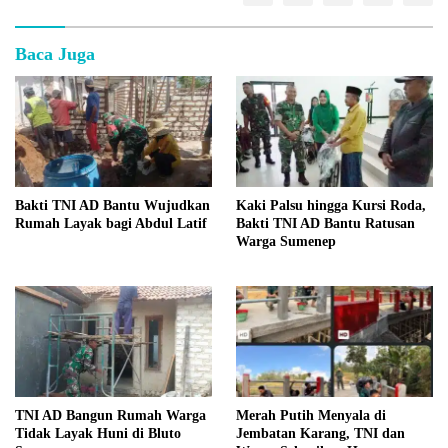
Baca Juga
Bakti TNI AD Bantu Wujudkan
Kaki Palsu hingga Kursi Roda,
Rumah Layak bagi Abdul Latif
Bakti TNI AD Bantu Ratusan
Warga Sumenep
TNI AD Bangun Rumah Warga
Merah Putih Menyala di
Tidak Layak Huni di Bluto
Jembatan Karang, TNI dan