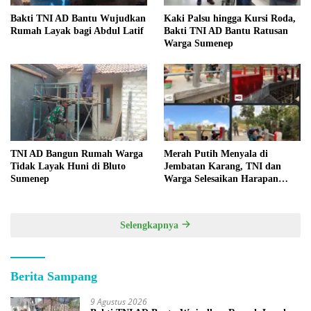
Bakti TNI AD Bantu Wujudkan
Kaki Palsu hingga Kursi Roda,
Rumah Layak bagi Abdul Latif
Bakti TNI AD Bantu Ratusan
Warga Sumenep
TNI AD Bangun Rumah Warga
Merah Putih Menyala di
Tidak Layak Huni di Bluto
Jembatan Karang, TNI dan
Sumenep
Warga Selesaikan Harapan
Bersama
Selengkapnya
Berita Sampang
9 Agustus 2026