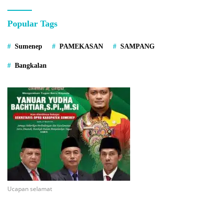
Popular Tags
Sumenep
PAMEKASAN
SAMPANG
Bangkalan
Ucapan selamat