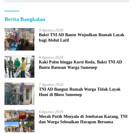
Berita Bangkalan
9 Agustus 2026
Bakti TNI AD Bantu Wujudkan Rumah Layak
bagi Abdul Latif
8 Agustus 2026
Kaki Palsu hingga Kursi Roda, Bakti TNI AD
Bantu Ratusan Warga Sumenep
7 Agustus 2026
TNI AD Bangun Rumah Warga Tidak Layak
Huni di Bluto Sumenep
6 Agustus 2026
Merah Putih Menyala di Jembatan Karang, TNI
dan Warga Selesaikan Harapan Bersama