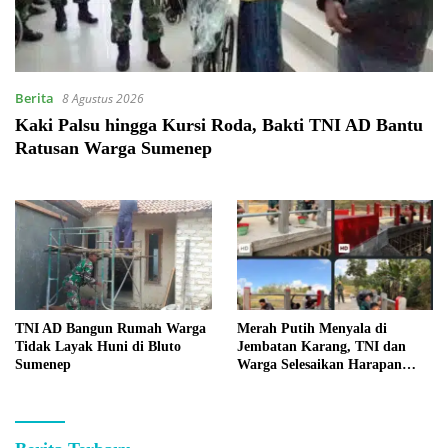
Berita
8 Agustus 2026
Kaki Palsu hingga Kursi Roda, Bakti TNI AD Bantu
Ratusan Warga Sumenep
TNI AD Bangun Rumah Warga
Merah Putih Menyala di
Tidak Layak Huni di Bluto
Jembatan Karang, TNI dan
Sumenep
Warga Selesaikan Harapan
Bersama