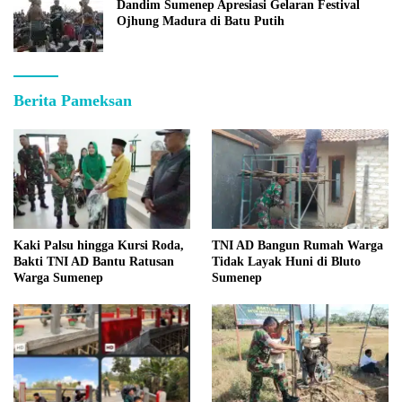
Dandim Sumenep Apresiasi Gelaran Festival
Ojhung Madura di Batu Putih
Berita Pameksan
Kaki Palsu hingga Kursi Roda,
TNI AD Bangun Rumah Warga
Bakti TNI AD Bantu Ratusan
Tidak Layak Huni di Bluto
Warga Sumenep
Sumenep