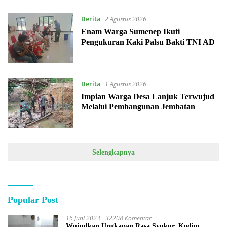
Berita
2 Agustus 2026
Enam Warga Sumenep Ikuti
Pengukuran Kaki Palsu Bakti TNI AD
Berita
1 Agustus 2026
Impian Warga Desa Lanjuk Terwujud
Melalui Pembangunan Jembatan
Selengkapnya
Popular Post
16 Juni 2023
32208 Komentar
Wujudkan Ungkapan Rasa Syukur, Kodim