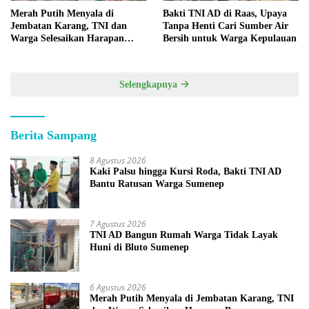
Bakti TNI AD di Raas, Upaya
Merah Putih Menyala di
Tanpa Henti Cari Sumber Air
Jembatan Karang, TNI dan
Bersih untuk Warga Kepulauan
Warga Selesaikan Harapan
Bersama
Selengkapnya
Berita Sampang
8 Agustus 2026
Kaki Palsu hingga Kursi Roda, Bakti TNI AD
Bantu Ratusan Warga Sumenep
7 Agustus 2026
TNI AD Bangun Rumah Warga Tidak Layak
Huni di Bluto Sumenep
6 Agustus 2026
Merah Putih Menyala di Jembatan Karang, TNI