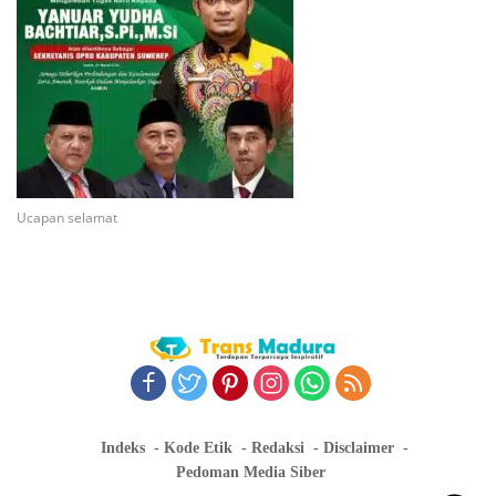
Ucapan selamat
Indeks
Kode Etik
Redaksi
Disclaimer
Pedoman Media Siber