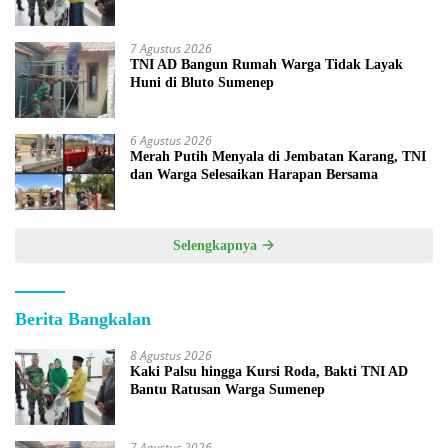
7 Agustus 2026
TNI AD Bangun Rumah Warga Tidak Layak
Huni di Bluto Sumenep
6 Agustus 2026
Merah Putih Menyala di Jembatan Karang, TNI
dan Warga Selesaikan Harapan Bersama
Selengkapnya
Berita Bangkalan
8 Agustus 2026
Kaki Palsu hingga Kursi Roda, Bakti TNI AD
Bantu Ratusan Warga Sumenep
7 Agustus 2026