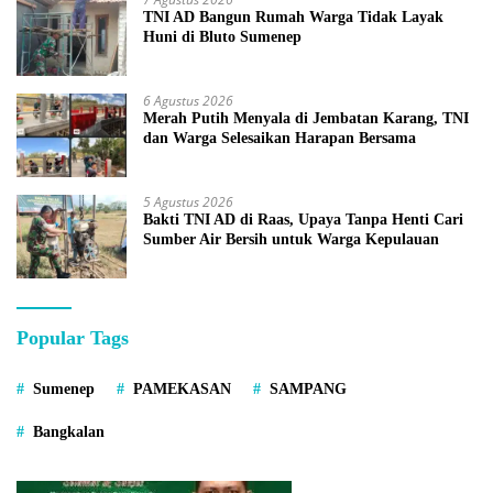
TNI AD Bangun Rumah Warga Tidak Layak
Huni di Bluto Sumenep
6 Agustus 2026
Merah Putih Menyala di Jembatan Karang, TNI
dan Warga Selesaikan Harapan Bersama
5 Agustus 2026
Bakti TNI AD di Raas, Upaya Tanpa Henti Cari
Sumber Air Bersih untuk Warga Kepulauan
Popular Tags
Sumenep
PAMEKASAN
SAMPANG
Bangkalan