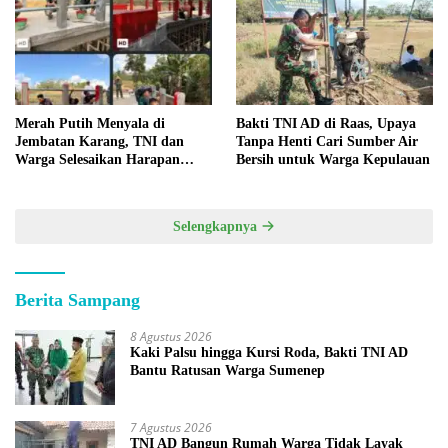
Merah Putih Menyala di
Bakti TNI AD di Raas, Upaya
Jembatan Karang, TNI dan
Tanpa Henti Cari Sumber Air
Warga Selesaikan Harapan
Bersih untuk Warga Kepulauan
Bersama
Selengkapnya
Berita Sampang
8 Agustus 2026
Kaki Palsu hingga Kursi Roda, Bakti TNI AD
Bantu Ratusan Warga Sumenep
7 Agustus 2026
TNI AD Bangun Rumah Warga Tidak Layak