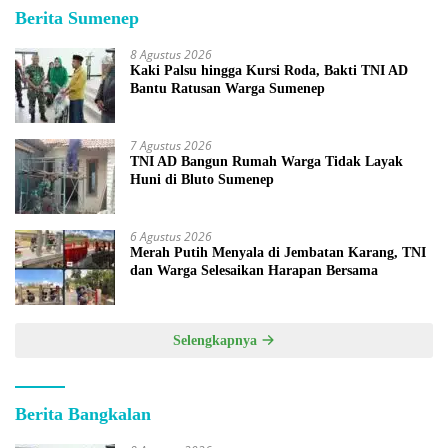
Berita Sumenep
8 Agustus 2026
Kaki Palsu hingga Kursi Roda, Bakti TNI AD
Bantu Ratusan Warga Sumenep
7 Agustus 2026
TNI AD Bangun Rumah Warga Tidak Layak
Huni di Bluto Sumenep
6 Agustus 2026
Merah Putih Menyala di Jembatan Karang, TNI
dan Warga Selesaikan Harapan Bersama
Selengkapnya
Berita Bangkalan