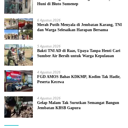
Huni di Bluto Sumenep
6 Agustus 2026
Merah Putih Menyala di Jembatan Karang, TNI
dan Warga Selesaikan Harapan Bersama
5 Agustus 2026
Bakti TNI AD di Raas, Upaya Tanpa Henti Cari
Sumber Air Bersih untuk Warga Kepulauan
4 Agustus 2026
FGD AMOS Bahas KDKMP, Kodim Tak Hadir,
Peserta Kecewa
4 Agustus 2026
Gelap Malam Tak Surutkan Semangat Bangun
Jembatan KBSB Gapura