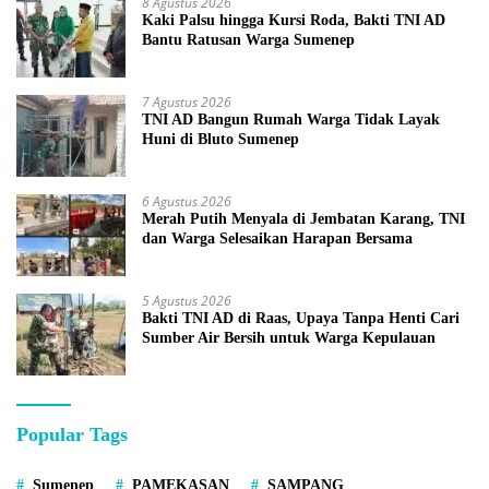
8 Agustus 2026
Kaki Palsu hingga Kursi Roda, Bakti TNI AD
Bantu Ratusan Warga Sumenep
7 Agustus 2026
TNI AD Bangun Rumah Warga Tidak Layak
Huni di Bluto Sumenep
6 Agustus 2026
Merah Putih Menyala di Jembatan Karang, TNI
dan Warga Selesaikan Harapan Bersama
5 Agustus 2026
Bakti TNI AD di Raas, Upaya Tanpa Henti Cari
Sumber Air Bersih untuk Warga Kepulauan
Popular Tags
Sumenep
PAMEKASAN
SAMPANG