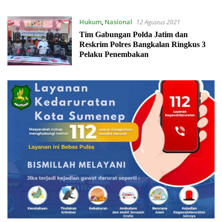
Hukum
,
Nasional
12 Agustus 2021
Tim Gabungan Polda Jatim dan
Reskrim Polres Bangkalan Ringkus 3
Pelaku Penembakan