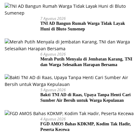
7 Agustus 2026
TNI AD Bangun Rumah Warga Tidak Layak
Huni di Bluto Sumenep
6 Agustus 2026
Merah Putih Menyala di Jembatan Karang, TNI
dan Warga Selesaikan Harapan Bersama
5 Agustus 2026
Bakti TNI AD di Raas, Upaya Tanpa Henti Cari
Sumber Air Bersih untuk Warga Kepulauan
4 Agustus 2026
FGD AMOS Bahas KDKMP, Kodim Tak Hadir,
Peserta Kecewa