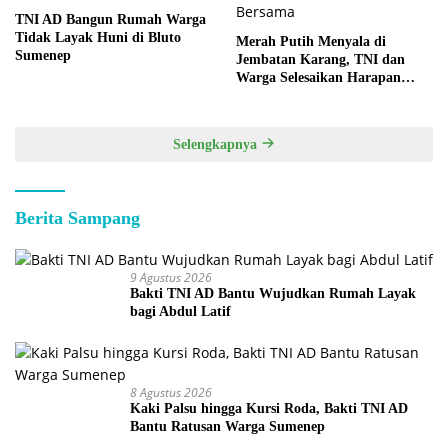
TNI AD Bangun Rumah Warga
Tidak Layak Huni di Bluto
Merah Putih Menyala di
Sumenep
Jembatan Karang, TNI dan
Warga Selesaikan Harapan
Bersama
Selengkapnya
Berita Sampang
9 Agustus 2026
Bakti TNI AD Bantu Wujudkan Rumah Layak
bagi Abdul Latif
8 Agustus 2026
Kaki Palsu hingga Kursi Roda, Bakti TNI AD
Bantu Ratusan Warga Sumenep