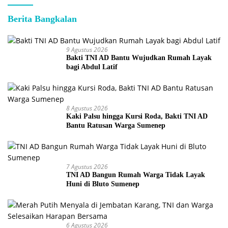
Berita Bangkalan
9 Agustus 2026
Bakti TNI AD Bantu Wujudkan Rumah Layak
bagi Abdul Latif
8 Agustus 2026
Kaki Palsu hingga Kursi Roda, Bakti TNI AD
Bantu Ratusan Warga Sumenep
7 Agustus 2026
TNI AD Bangun Rumah Warga Tidak Layak
Huni di Bluto Sumenep
6 Agustus 2026