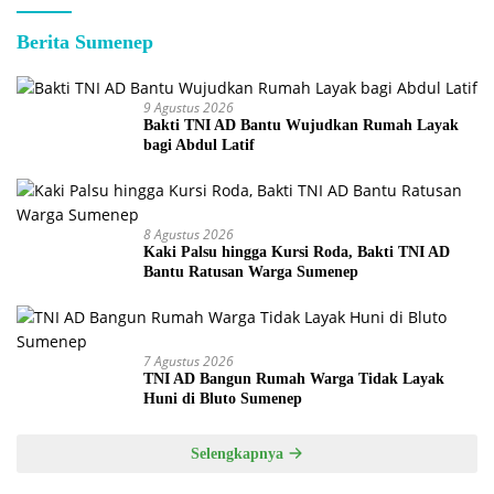
Berita Sumenep
9 Agustus 2026
Bakti TNI AD Bantu Wujudkan Rumah Layak
bagi Abdul Latif
8 Agustus 2026
Kaki Palsu hingga Kursi Roda, Bakti TNI AD
Bantu Ratusan Warga Sumenep
7 Agustus 2026
TNI AD Bangun Rumah Warga Tidak Layak
Huni di Bluto Sumenep
Selengkapnya