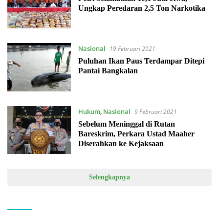
Ungkap Peredaran 2,5 Ton Narkotika
Nasional
19 Februari 2021
Puluhan Ikan Paus Terdampar Ditepi
Pantai Bangkalan
Hukum
,
Nasional
9 Februari 2021
Sebelum Meninggal di Rutan
Bareskrim, Perkara Ustad Maaher
Diserahkan ke Kejaksaan
Selengkapnya