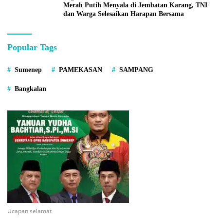
Merah Putih Menyala di Jembatan Karang, TNI
dan Warga Selesaikan Harapan Bersama
Popular Tags
Sumenep
PAMEKASAN
SAMPANG
Bangkalan
Ucapan selamat