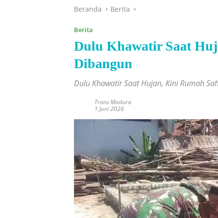
Beranda
Berita
Berita
Dulu Khawatir Saat Hu
Dibangun
Dulu Khawatir Saat Hujan, Kini Rumah Sa
Trans Madura
1 Juni 2026