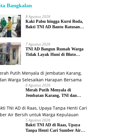
ita Bangkalan
8 Agustus 2026
Kaki Palsu hingga Kursi Roda,
Bakti TNI AD Bantu Ratusan
Warga Sumenep
7 Agustus 2026
TNI AD Bangun Rumah Warga
Tidak Layak Huni di Bluto
Sumenep
6 Agustus 2026
Merah Putih Menyala di
Jembatan Karang, TNI dan
Warga Selesaikan Harapan
Bersama
5 Agustus 2026
Bakti TNI AD di Raas, Upaya
Tanpa Henti Cari Sumber Air
Bersih untuk Warga Kepulauan