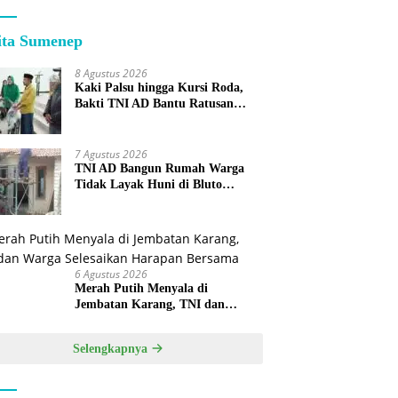
ita Sumenep
8 Agustus 2026
Kaki Palsu hingga Kursi Roda,
Bakti TNI AD Bantu Ratusan
Warga Sumenep
7 Agustus 2026
TNI AD Bangun Rumah Warga
Tidak Layak Huni di Bluto
Sumenep
6 Agustus 2026
Merah Putih Menyala di
Jembatan Karang, TNI dan
Warga Selesaikan Harapan
Bersama
Selengkapnya