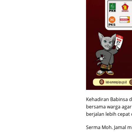
Kehadiran Babinsa di
bersama warga agar
berjalan lebih cepat
Serma Moh. Jamal m