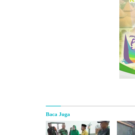
Baca Juga