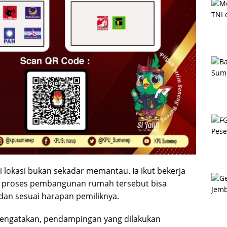
 lokasi bukan sekadar memantau. Ia ikut bekerja
 proses pembangunan rumah tersebut bisa
 dan sesuai harapan pemiliknya.
engatakan, pendampingan yang dilakukan