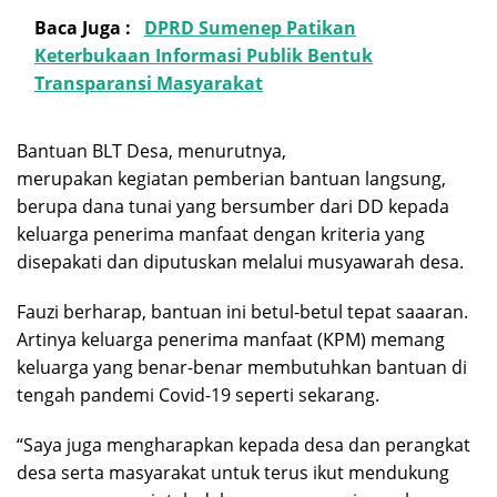
Baca Juga :
DPRD Sumenep Patikan
Keterbukaan Informasi Publik Bentuk
Transparansi Masyarakat
Bantuan BLT Desa, menurutnya,
merupakan kegiatan pemberian bantuan langsung,
berupa dana tunai yang bersumber dari DD kepada
keluarga penerima manfaat dengan kriteria yang
disepakati dan diputuskan melalui musyawarah desa.
Fauzi berharap, bantuan ini betul-betul tepat saaaran.
Artinya keluarga penerima manfaat (KPM) memang
keluarga yang benar-benar membutuhkan bantuan di
tengah pandemi Covid-19 seperti sekarang.
“Saya juga mengharapkan kepada desa dan perangkat
desa serta masyarakat untuk terus ikut mendukung