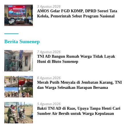
3 Agustus 2026
AMOS Gelar FGD KDMP, DPRD Sorori Tata
Kelola, Pemerintah Sebut Program Nasional
Berita Sumenep
7 Agustus 2026
TNI AD Bangun Rumah Warga Tidak Layak
Huni di Bluto Sumenep
6 Agustus 2026
Merah Putih Menyala di Jembatan Karang, TNI
dan Warga Selesaikan Harapan Bersama
5 Agustus 2026
Bakti TNI AD di Raas, Upaya Tanpa Henti Cari
Sumber Air Bersih untuk Warga Kepulauan