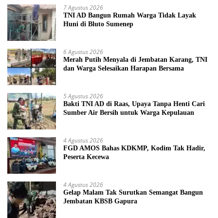
7 Agustus 2026
TNI AD Bangun Rumah Warga Tidak Layak
Huni di Bluto Sumenep
6 Agustus 2026
Merah Putih Menyala di Jembatan Karang, TNI
dan Warga Selesaikan Harapan Bersama
5 Agustus 2026
Bakti TNI AD di Raas, Upaya Tanpa Henti Cari
Sumber Air Bersih untuk Warga Kepulauan
4 Agustus 2026
FGD AMOS Bahas KDKMP, Kodim Tak Hadir,
Peserta Kecewa
4 Agustus 2026
Gelap Malam Tak Surutkan Semangat Bangun
Jembatan KBSB Gapura