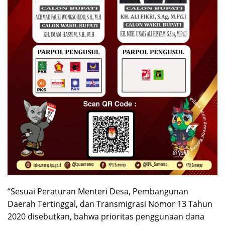
“Sesuai Peraturan Menteri Desa, Pembangunan
Daerah Tertinggal, dan Transmigrasi Nomor 13 Tahun
2020 disebutkan, bahwa prioritas penggunaan dana