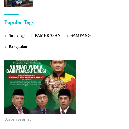
Popular Tags
Sumenep
PAMEKASAN
SAMPANG
Bangkalan
Ucapan selamat