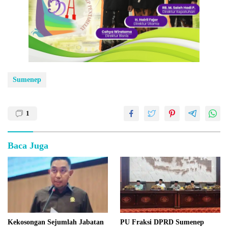
Sumenep
1
Baca Juga
Kekosongan Sejumlah Jabatan
PU Fraksi DPRD Sumenep