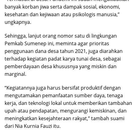
banyak korban jiwa serta dampak sosial, ekonomi,
kesehatan dan kejiwaan atau psikologis manusia,”
ungkapnya.
Sehingga, lanjut orang nomor satu di lingkungan
Pemkab Sumenep ini, meminta agar prioritas
penggunaan dana desa tahun 2021, juga diarahkan
terhadap kegiatan padat karya tunai desa, sebagai
pemberdayaan desa khususnya yang miskin dan
marginal.
“Kegiatannya juga harus bersifat produktif dengan
mengutamakan pemanfaatan sumber daya, tenaga
kerja, dan teknologi lokal untuk memberikan tambahan
upah atau pendapatan, mengurangi kemiskinan, dan
meningkatkan kesejahteraan rakyat,” tambah suami
dari Nia Kurnia Fauzi itu.