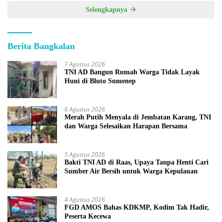
Selengkapnya
Berita Bangkalan
7 Agustus 2026
TNI AD Bangun Rumah Warga Tidak Layak
Huni di Bluto Sumenep
6 Agustus 2026
Merah Putih Menyala di Jembatan Karang, TNI
dan Warga Selesaikan Harapan Bersama
5 Agustus 2026
Bakti TNI AD di Raas, Upaya Tanpa Henti Cari
Sumber Air Bersih untuk Warga Kepulauan
4 Agustus 2026
FGD AMOS Bahas KDKMP, Kodim Tak Hadir,
Peserta Kecewa