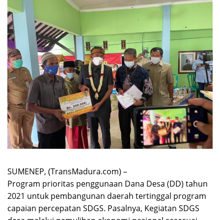
SUMENEP, (TransMadura.com) –
Program prioritas penggunaan Dana Desa (DD) tahun
2021 untuk pembangunan daerah tertinggal program
capaian percepatan SDGS. Pasalnya, Kegiatan SDGS