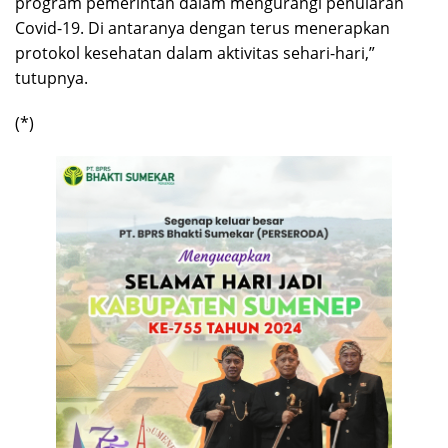
program pemerintah dalam mengurangi penularan
Covid-19. Di antaranya dengan terus menerapkan
protokol kesehatan dalam aktivitas sehari-hari,”
tutupnya.
(*)