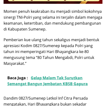
Momen penuh keakraban itu menjadi simbol kokohnya
sinergi TNI-Polri yang selama ini terjalin dalam menjaga
keamanan, ketertiban, dan mendukung pembangunan
di Kabupaten Sumenep.
Pemberian kue ulang tahun sekaligus menjadi bentuk
apresiasi Kodim 0827/Sumenep kepada Polri yang
tahun ini memperingati Hari Bhayangkara ke-80
mengusung tema “80 Tahun Mengabdi, Polri untuk
Masyarakat.”
Baca Juga :
Gelap Malam Tak Surutkan
Semangat Bangun Jembatan KBSB Gapura
Dandim 0827/Sumenep Letkol Inf Citra Persada
mengatakan, Hari Bhayangkara bukan sekadar