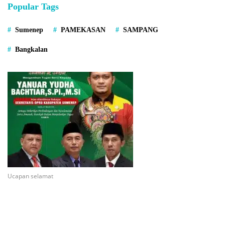
Popular Tags
Sumenep
PAMEKASAN
SAMPANG
Bangkalan
Ucapan selamat