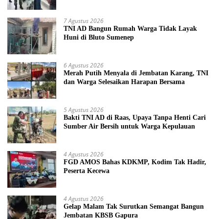
7 Agustus 2026
TNI AD Bangun Rumah Warga Tidak Layak
Huni di Bluto Sumenep
6 Agustus 2026
Merah Putih Menyala di Jembatan Karang, TNI
dan Warga Selesaikan Harapan Bersama
5 Agustus 2026
Bakti TNI AD di Raas, Upaya Tanpa Henti Cari
Sumber Air Bersih untuk Warga Kepulauan
4 Agustus 2026
FGD AMOS Bahas KDKMP, Kodim Tak Hadir,
Peserta Kecewa
4 Agustus 2026
Gelap Malam Tak Surutkan Semangat Bangun
Jembatan KBSB Gapura