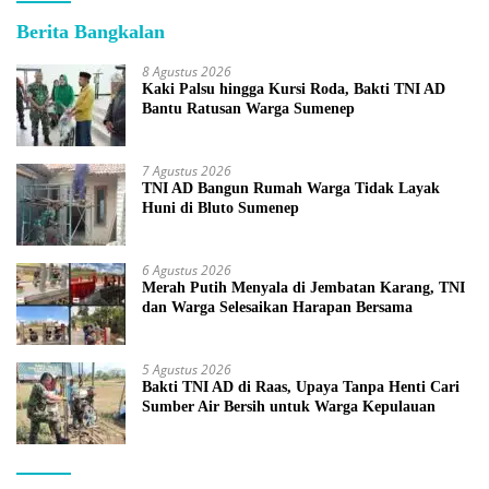
Berita Bangkalan
8 Agustus 2026
Kaki Palsu hingga Kursi Roda, Bakti TNI AD
Bantu Ratusan Warga Sumenep
7 Agustus 2026
TNI AD Bangun Rumah Warga Tidak Layak
Huni di Bluto Sumenep
6 Agustus 2026
Merah Putih Menyala di Jembatan Karang, TNI
dan Warga Selesaikan Harapan Bersama
5 Agustus 2026
Bakti TNI AD di Raas, Upaya Tanpa Henti Cari
Sumber Air Bersih untuk Warga Kepulauan