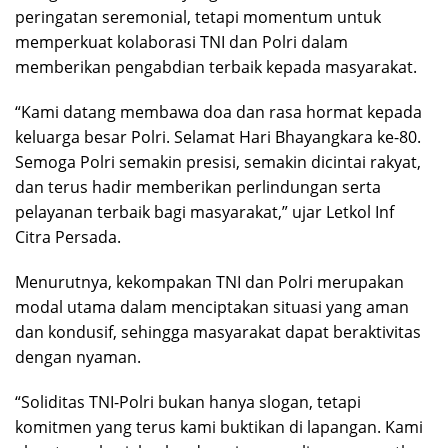
peringatan seremonial, tetapi momentum untuk
memperkuat kolaborasi TNI dan Polri dalam
memberikan pengabdian terbaik kepada masyarakat.
“Kami datang membawa doa dan rasa hormat kepada
keluarga besar Polri. Selamat Hari Bhayangkara ke-80.
Semoga Polri semakin presisi, semakin dicintai rakyat,
dan terus hadir memberikan perlindungan serta
pelayanan terbaik bagi masyarakat,” ujar Letkol Inf
Citra Persada.
Menurutnya, kekompakan TNI dan Polri merupakan
modal utama dalam menciptakan situasi yang aman
dan kondusif, sehingga masyarakat dapat beraktivitas
dengan nyaman.
“Soliditas TNI-Polri bukan hanya slogan, tetapi
komitmen yang terus kami buktikan di lapangan. Kami