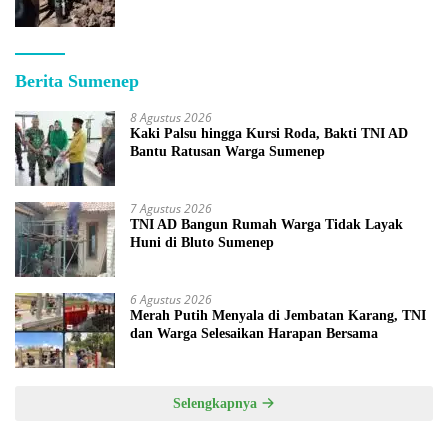
Berita Sumenep
8 Agustus 2026
Kaki Palsu hingga Kursi Roda, Bakti TNI AD
Bantu Ratusan Warga Sumenep
7 Agustus 2026
TNI AD Bangun Rumah Warga Tidak Layak
Huni di Bluto Sumenep
6 Agustus 2026
Merah Putih Menyala di Jembatan Karang, TNI
dan Warga Selesaikan Harapan Bersama
Selengkapnya