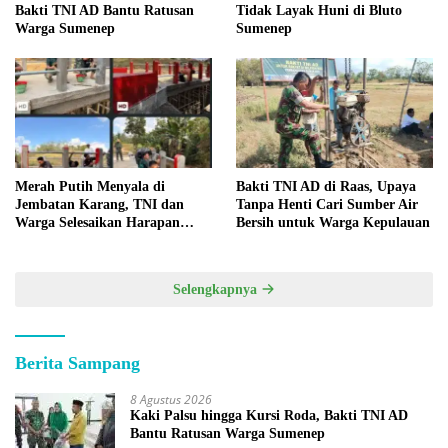
Bakti TNI AD Bantu Ratusan
Tidak Layak Huni di Bluto
Warga Sumenep
Sumenep
Merah Putih Menyala di
Bakti TNI AD di Raas, Upaya
Jembatan Karang, TNI dan
Tanpa Henti Cari Sumber Air
Warga Selesaikan Harapan
Bersih untuk Warga Kepulauan
Bersama
Selengkapnya
Berita Sampang
8 Agustus 2026
Kaki Palsu hingga Kursi Roda, Bakti TNI AD
Bantu Ratusan Warga Sumenep