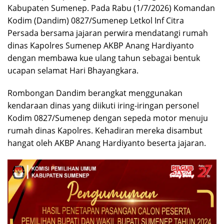
Kabupaten Sumenep. Pada Rabu (1/7/2026) Komandan
Kodim (Dandim) 0827/Sumenep Letkol Inf Citra
Persada bersama jajaran perwira mendatangi rumah
dinas Kapolres Sumenep AKBP Anang Hardiyanto
dengan membawa kue ulang tahun sebagai bentuk
ucapan selamat Hari Bhayangkara.
Rombongan Dandim berangkat menggunakan
kendaraan dinas yang diikuti iring-iringan personel
Kodim 0827/Sumenep dengan sepeda motor menuju
rumah dinas Kapolres. Kehadiran mereka disambut
hangat oleh AKBP Anang Hardiyanto beserta jajaran.