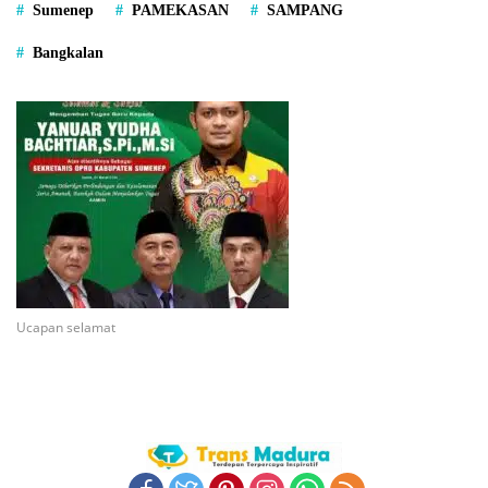
Sumenep
PAMEKASAN
SAMPANG
Bangkalan
Ucapan selamat