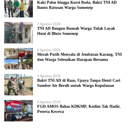
Kaki Palsu hingga Kursi Roda, Bakti TNI AD
Bantu Ratusan Warga Sumenep
7 Agustus 2026
TNI AD Bangun Rumah Warga Tidak Layak
Huni di Bluto Sumenep
6 Agustus 2026
Merah Putih Menyala di Jembatan Karang, TNI
dan Warga Selesaikan Harapan Bersama
5 Agustus 2026
Bakti TNI AD di Raas, Upaya Tanpa Henti Cari
Sumber Air Bersih untuk Warga Kepulauan
4 Agustus 2026
FGD AMOS Bahas KDKMP, Kodim Tak Hadir,
Peserta Kecewa