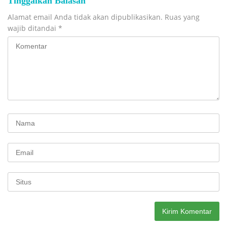
Tinggalkan Balasan
Alamat email Anda tidak akan dipublikasikan.
Ruas yang
wajib ditandai
*