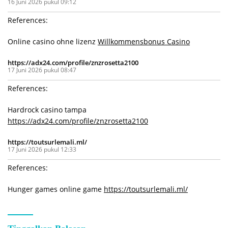
16 Juni 2026 pukul 09:12
References:
Online casino ohne lizenz
Willkommensbonus Casino
https://adx24.com/profile/znzrosetta2100
17 Juni 2026 pukul 08:47
References:
Hardrock casino tampa
https://adx24.com/profile/znzrosetta2100
https://toutsurlemali.ml/
17 Juni 2026 pukul 12:33
References:
Hunger games online game
https://toutsurlemali.ml/