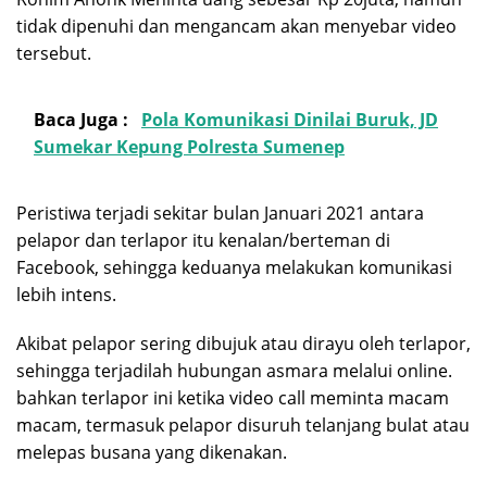
tidak dipenuhi dan mengancam akan menyebar video
tersebut.
Baca Juga :
Pola Komunikasi Dinilai Buruk, JD
Sumekar Kepung Polresta Sumenep
Peristiwa terjadi sekitar bulan Januari 2021 antara
pelapor dan terlapor itu kenalan/berteman di
Facebook, sehingga keduanya melakukan komunikasi
lebih intens.
Akibat pelapor sering dibujuk atau dirayu oleh terlapor,
sehingga terjadilah hubungan asmara melalui online.
bahkan terlapor ini ketika video call meminta macam
macam, termasuk pelapor disuruh telanjang bulat atau
melepas busana yang dikenakan.