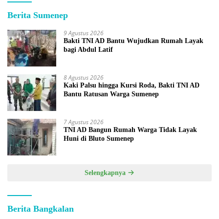
Berita Sumenep
9 Agustus 2026
Bakti TNI AD Bantu Wujudkan Rumah Layak
bagi Abdul Latif
8 Agustus 2026
Kaki Palsu hingga Kursi Roda, Bakti TNI AD
Bantu Ratusan Warga Sumenep
7 Agustus 2026
TNI AD Bangun Rumah Warga Tidak Layak
Huni di Bluto Sumenep
Selengkapnya
Berita Bangkalan