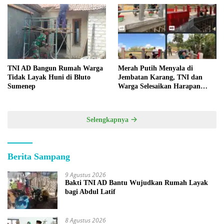
TNI AD Bangun Rumah Warga
Merah Putih Menyala di
Tidak Layak Huni di Bluto
Jembatan Karang, TNI dan
Sumenep
Warga Selesaikan Harapan
Bersama
Selengkapnya
Berita Sampang
9 Agustus 2026
Bakti TNI AD Bantu Wujudkan Rumah Layak
bagi Abdul Latif
8 Agustus 2026