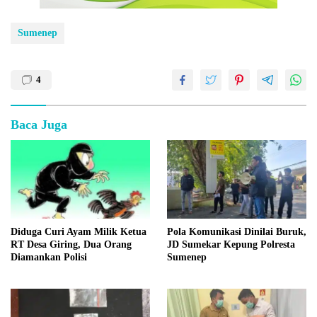
Sumenep
4
Baca Juga
Diduga Curi Ayam Milik Ketua
Pola Komunikasi Dinilai Buruk,
RT Desa Giring, Dua Orang
JD Sumekar Kepung Polresta
Diamankan Polisi
Sumenep