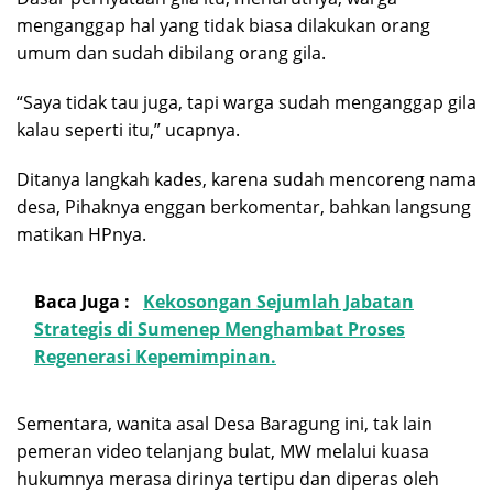
menganggap hal yang tidak biasa dilakukan orang
umum dan sudah dibilang orang gila.
“Saya tidak tau juga, tapi warga sudah menganggap gila
kalau seperti itu,” ucapnya.
Ditanya langkah kades, karena sudah mencoreng nama
desa, Pihaknya enggan berkomentar, bahkan langsung
matikan HPnya.
Baca Juga :
Kekosongan Sejumlah Jabatan
Strategis di Sumenep Menghambat Proses
Regenerasi Kepemimpinan.
Sementara, wanita asal Desa Baragung ini, tak lain
pemeran video telanjang bulat, MW melalui kuasa
hukumnya merasa dirinya tertipu dan diperas oleh