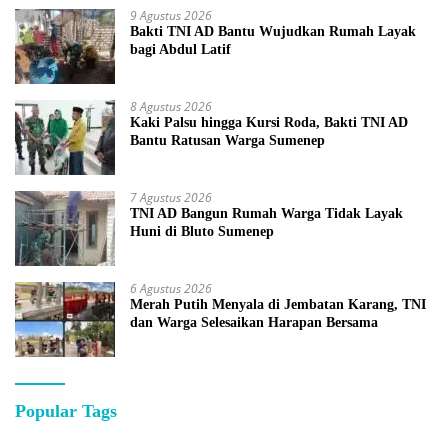
9 Agustus 2026
Bakti TNI AD Bantu Wujudkan Rumah Layak
bagi Abdul Latif
8 Agustus 2026
Kaki Palsu hingga Kursi Roda, Bakti TNI AD
Bantu Ratusan Warga Sumenep
7 Agustus 2026
TNI AD Bangun Rumah Warga Tidak Layak
Huni di Bluto Sumenep
6 Agustus 2026
Merah Putih Menyala di Jembatan Karang, TNI
dan Warga Selesaikan Harapan Bersama
Popular Tags