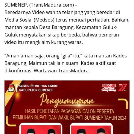
SUMENEP, (TransMadura.com) –
Beredarnya Video wanita telanjang yang beredar di
Media Sosial (Medsos) terus menuai perhatian. Bahkan,
mantan kepala Desa Baragung, Kecamatan Guluk-
Guluk menyatakan sikap berbeda, bahwa pemeran
video itu mengklaim kurang waras.
“Aman aman saja, orang “gila” itu,” kata mantan Kades
Baragung, Maimun tak lain suami Kades aktif saat
dikonfirmasi Wartawan TransMadura.