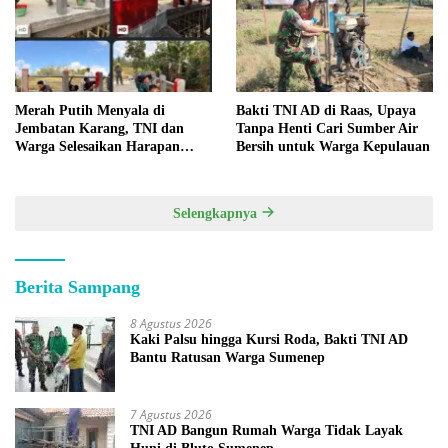
Merah Putih Menyala di
Bakti TNI AD di Raas, Upaya
Jembatan Karang, TNI dan
Tanpa Henti Cari Sumber Air
Warga Selesaikan Harapan
Bersih untuk Warga Kepulauan
Bersama
Selengkapnya
Berita Sampang
8 Agustus 2026
Kaki Palsu hingga Kursi Roda, Bakti TNI AD
Bantu Ratusan Warga Sumenep
7 Agustus 2026
TNI AD Bangun Rumah Warga Tidak Layak