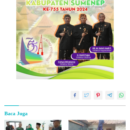
Baca Juga