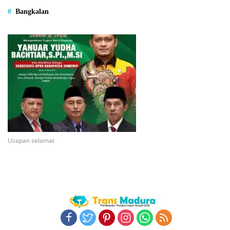
Bangkalan
Ucapan selamat