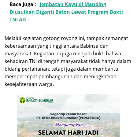
Baca Juga :
Jembatan Kayu di Manding
Diusulkan Diganti Beton Lewat Program Bakti
TNI AD
Melalui kegiatan gotong royong ini, tampak semangat
kebersamaan yang tinggi antara Babinsa dan
masyarakat. Kegiatan ini juga menjadi bukti bahwa
kehadiran TNI di tengah masyarakat tidak hanya dalam
bidang pertahanan, tetapi juga dalam membantu
mempercepat pembangunan dan meningkatkan
kesejahteraan warga.