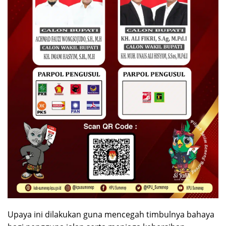
Upaya ini dilakukan guna mencegah timbulnya bahaya