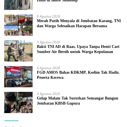
Huni di Bluto Sumenep
6 Agustus 2026
Merah Putih Menyala di Jembatan Karang, TNI
dan Warga Selesaikan Harapan Bersama
5 Agustus 2026
Bakti TNI AD di Raas, Upaya Tanpa Henti Cari
Sumber Air Bersih untuk Warga Kepulauan
4 Agustus 2026
FGD AMOS Bahas KDKMP, Kodim Tak Hadir,
Peserta Kecewa
4 Agustus 2026
Gelap Malam Tak Surutkan Semangat Bangun
Jembatan KBSB Gapura