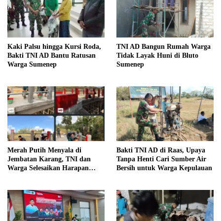
Kaki Palsu hingga Kursi Roda,
TNI AD Bangun Rumah Warga
Bakti TNI AD Bantu Ratusan
Tidak Layak Huni di Bluto
Warga Sumenep
Sumenep
Merah Putih Menyala di
Bakti TNI AD di Raas, Upaya
Jembatan Karang, TNI dan
Tanpa Henti Cari Sumber Air
Warga Selesaikan Harapan
Bersih untuk Warga Kepulauan
Bersama