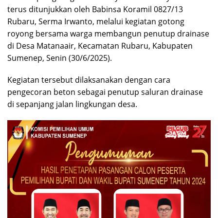
terus ditunjukkan oleh Babinsa Koramil 0827/13
Rubaru, Serma Irwanto, melalui kegiatan gotong
royong bersama warga membangun penutup drainase
di Desa Matanaair, Kecamatan Rubaru, Kabupaten
Sumenep, Senin (30/6/2025).
Kegiatan tersebut dilaksanakan dengan cara
pengecoran beton sebagai penutup saluran drainase
di sepanjang jalan lingkungan desa.