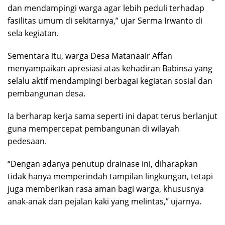
dan mendampingi warga agar lebih peduli terhadap
fasilitas umum di sekitarnya,” ujar Serma Irwanto di
sela kegiatan.
Sementara itu, warga Desa Matanaair Affan
menyampaikan apresiasi atas kehadiran Babinsa yang
selalu aktif mendampingi berbagai kegiatan sosial dan
pembangunan desa.
Ia berharap kerja sama seperti ini dapat terus berlanjut
guna mempercepat pembangunan di wilayah
pedesaan.
“Dengan adanya penutup drainase ini, diharapkan
tidak hanya memperindah tampilan lingkungan, tetapi
juga memberikan rasa aman bagi warga, khususnya
anak-anak dan pejalan kaki yang melintas,” ujarnya.