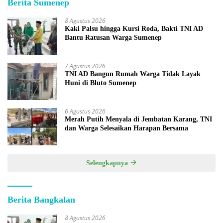
Berita Sumenep
8 Agustus 2026
Kaki Palsu hingga Kursi Roda, Bakti TNI AD
Bantu Ratusan Warga Sumenep
7 Agustus 2026
TNI AD Bangun Rumah Warga Tidak Layak
Huni di Bluto Sumenep
6 Agustus 2026
Merah Putih Menyala di Jembatan Karang, TNI
dan Warga Selesaikan Harapan Bersama
Selengkapnya
Berita Bangkalan
8 Agustus 2026