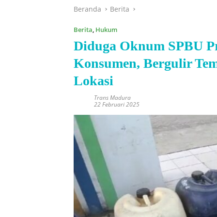
Beranda
Berita
Berita
,
Hukum
Diduga Oknum SPBU Pr
Konsumen, Bergulir Temu
Lokasi
Trans Madura
22 Februari 2025