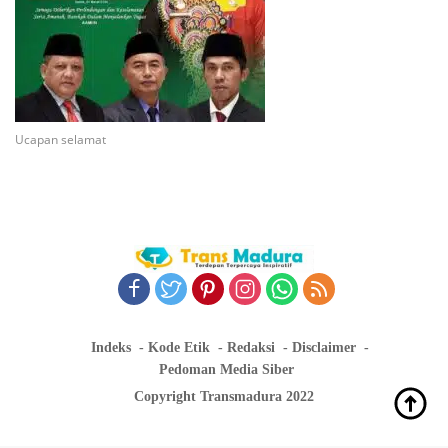
Ucapan selamat
Indeks
Kode Etik
Redaksi
Disclaimer
Pedoman Media Siber
Copyright Transmadura 2022