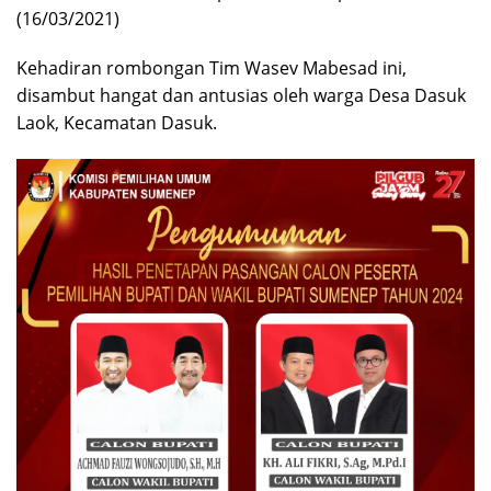
(16/03/2021)
Kehadiran rombongan Tim Wasev Mabesad ini,
disambut hangat dan antusias oleh warga Desa Dasuk
Laok, Kecamatan Dasuk.