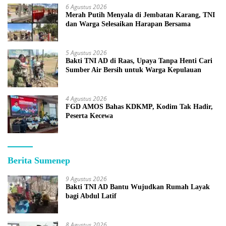
6 Agustus 2026
Merah Putih Menyala di Jembatan Karang, TNI
dan Warga Selesaikan Harapan Bersama
5 Agustus 2026
Bakti TNI AD di Raas, Upaya Tanpa Henti Cari
Sumber Air Bersih untuk Warga Kepulauan
4 Agustus 2026
FGD AMOS Bahas KDKMP, Kodim Tak Hadir,
Peserta Kecewa
Berita Sumenep
9 Agustus 2026
Bakti TNI AD Bantu Wujudkan Rumah Layak
bagi Abdul Latif
8 Agustus 2026