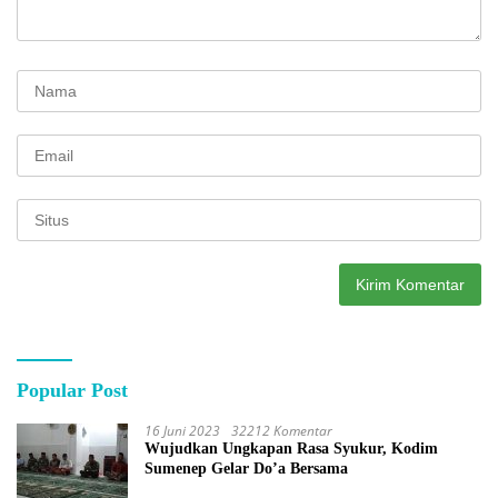
Popular Post
16 Juni 2023
32212 Komentar
Wujudkan Ungkapan Rasa Syukur, Kodim
Sumenep Gelar Do’a Bersama