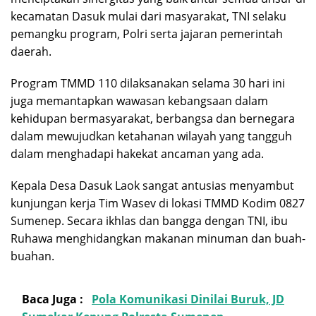
kecamatan Dasuk mulai dari masyarakat, TNI selaku
pemangku program, Polri serta jajaran pemerintah
daerah.
Program TMMD 110 dilaksanakan selama 30 hari ini
juga memantapkan wawasan kebangsaan dalam
kehidupan bermasyarakat, berbangsa dan bernegara
dalam mewujudkan ketahanan wilayah yang tangguh
dalam menghadapi hakekat ancaman yang ada.
Kepala Desa Dasuk Laok sangat antusias menyambut
kunjungan kerja Tim Wasev di lokasi TMMD Kodim 0827
Sumenep. Secara ikhlas dan bangga dengan TNI, ibu
Ruhawa menghidangkan makanan minuman dan buah-
buahan.
Baca Juga :
Pola Komunikasi Dinilai Buruk, JD