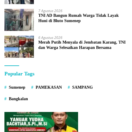
7 Agustus 2026
TNI AD Bangun Rumah Warga Tidak Layak
Huni di Bluto Sumenep
6 Agustus 2026
Merah Putih Menyala di Jembatan Karang, TNI
dan Warga Selesaikan Harapan Bersama
Popular Tags
Sumenep
PAMEKASAN
SAMPANG
Bangkalan