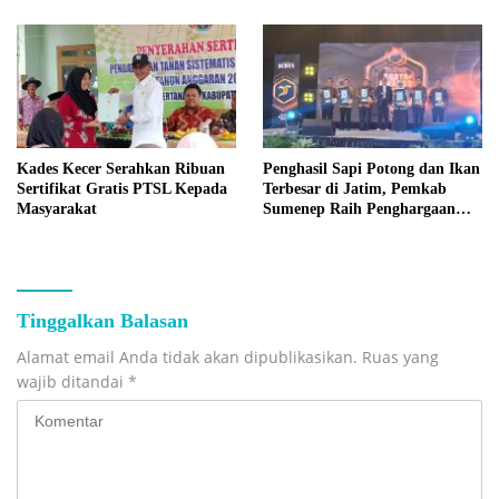
Kades Kecer Serahkan Ribuan
Penghasil Sapi Potong dan Ikan
Sertifikat Gratis PTSL Kepada
Terbesar di Jatim, Pemkab
Masyarakat
Sumenep Raih Penghargaan
Bergengsi
Tinggalkan Balasan
Alamat email Anda tidak akan dipublikasikan.
Ruas yang
wajib ditandai
*