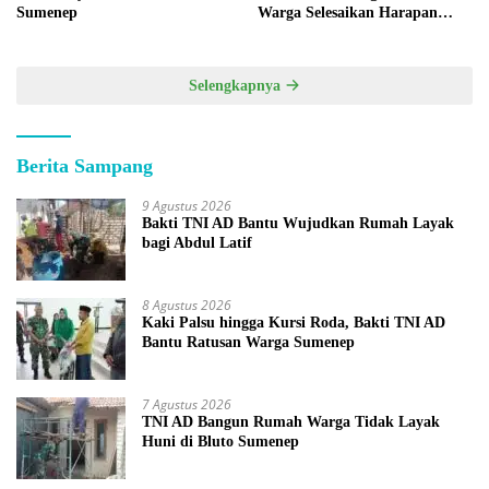
Sumenep
Warga Selesaikan Harapan
Bersama
Selengkapnya
Berita Sampang
9 Agustus 2026
Bakti TNI AD Bantu Wujudkan Rumah Layak
bagi Abdul Latif
8 Agustus 2026
Kaki Palsu hingga Kursi Roda, Bakti TNI AD
Bantu Ratusan Warga Sumenep
7 Agustus 2026
TNI AD Bangun Rumah Warga Tidak Layak
Huni di Bluto Sumenep