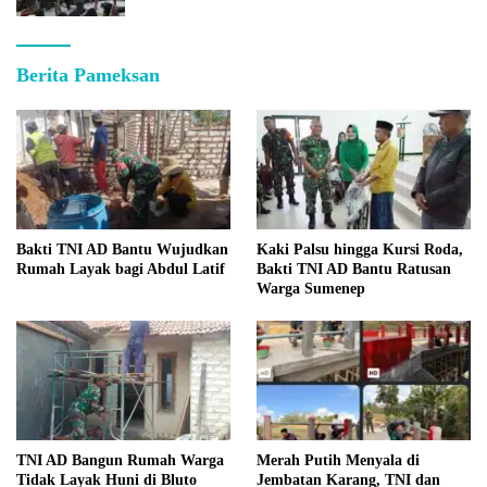
Berita Pameksan
Bakti TNI AD Bantu Wujudkan
Kaki Palsu hingga Kursi Roda,
Rumah Layak bagi Abdul Latif
Bakti TNI AD Bantu Ratusan
Warga Sumenep
TNI AD Bangun Rumah Warga
Merah Putih Menyala di
Tidak Layak Huni di Bluto
Jembatan Karang, TNI dan