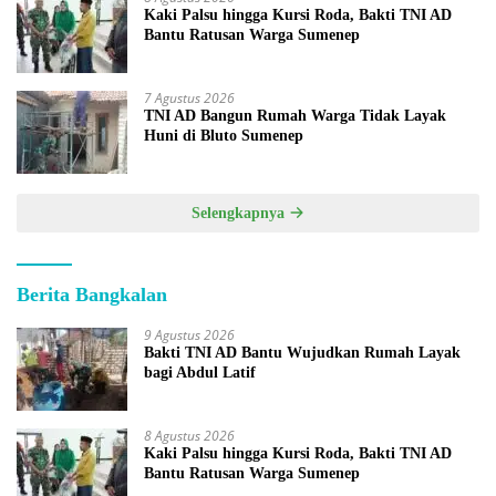
Kaki Palsu hingga Kursi Roda, Bakti TNI AD
Bantu Ratusan Warga Sumenep
7 Agustus 2026
TNI AD Bangun Rumah Warga Tidak Layak
Huni di Bluto Sumenep
Selengkapnya
Berita Bangkalan
9 Agustus 2026
Bakti TNI AD Bantu Wujudkan Rumah Layak
bagi Abdul Latif
8 Agustus 2026
Kaki Palsu hingga Kursi Roda, Bakti TNI AD
Bantu Ratusan Warga Sumenep