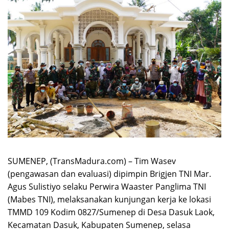
SUMENEP, (TransMadura.com) – Tim Wasev
(pengawasan dan evaluasi) dipimpin Brigjen TNI Mar.
Agus Sulistiyo selaku Perwira Waaster Panglima TNI
(Mabes TNI), melaksanakan kunjungan kerja ke lokasi
TMMD 109 Kodim 0827/Sumenep di Desa Dasuk Laok,
Kecamatan Dasuk, Kabupaten Sumenep, selasa