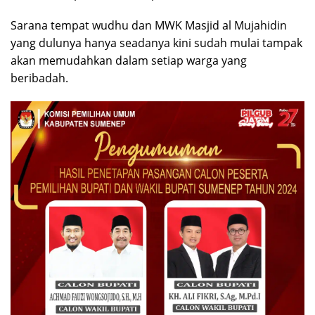
Sarana tempat wudhu dan MWK Masjid al Mujahidin
yang dulunya hanya seadanya kini sudah mulai tampak
akan memudahkan dalam setiap warga yang
beribadah.