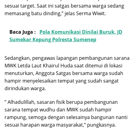
sesuai target. Saat ini satgas bersama warga sedang
memasang batu dinding,” jelas Serma Wiwit.
Baca Juga :
Pola Komunikasi Dinilai Buruk, JD
Sumekar Kepung Polresta Sumenep
Sedangkan, pengawas lapangan pembangunan sarana
MWK Letda Laut Khairul Huda saat ditemui di lokasi
menuturkan, Anggota Satgas bersama warga sudah
hampir menyelesaikan tempat yang sudah sangat
dirindukan warga.
” Alhadulillah, sasaran fisik berupa pembangunan
sarana tempat wudhu dan MWK sudah hampir
rampung, semoga dengan selesainya bangunan nanti
sesuai harapan warga masyarakat,” pungkasnya.