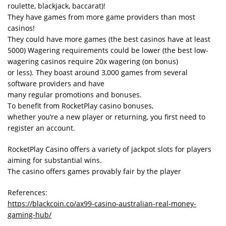
roulette, blackjack, baccarat)!
They have games from more game providers than most
casinos!
They could have more games (the best casinos have at least
5000) Wagering requirements could be lower (the best low-
wagering casinos require 20x wagering (on bonus)
or less). They boast around 3,000 games from several
software providers and have
many regular promotions and bonuses.
To benefit from RocketPlay casino bonuses,
whether you’re a new player or returning, you first need to
register an account.
RocketPlay Casino offers a variety of jackpot slots for players
aiming for substantial wins.
The casino offers games provably fair by the player
References:
https://blackcoin.co/ax99-casino-australian-real-money-
gaming-hub/