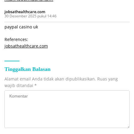
jobsathealthcare.com
30 Desember 2025 pukul 14:46
paypal casino uk
References:
jobsathealthcare.com
Tinggalkan Balasan
Alamat email Anda tidak akan dipublikasikan.
Ruas yang
wajib ditandai
*