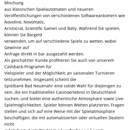
Mischung
aus klassischen Spielautomaten und neueren
Veröffentlichungen von verschiedenen Softwareanbietern wie
Novoline, Novomatic,
Aristocrat, Scientific Games und Bally. Während Sie spielen,
können Sie Bargeld
verwenden, um auf verschiedene Spiele zu wetten, wobei
Gewinne auf
Anfrage direkt in bar ausgezahlt werden.
Als geschätzter Kunde profitieren Sie auch von unserem
Cashback-Programm für
Vielspieler und der Möglichkeit, an saisonalen Turnieren
teilzunehmen. Insgesamt scheint die
Spielbank Bad Neuenahr eine solide Wahl für diejenigen zu
sein, die ein traditionelles Casinoerlebnis in Deutschland
suchen, und bietet eine authentische Atmosphäre sowie Live-
Spielmöglichkeiten. Spieler können Wetten platzieren, Fragen
stellen und sich auf eine Weise mit der Spielatmosphäre
beschäftigen, die mit automatisierten oder virtuellen Dealern
nicht