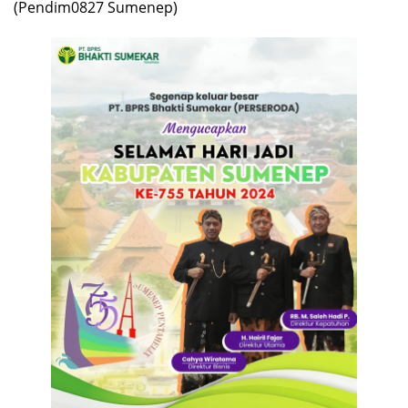
(Pendim0827 Sumenep)