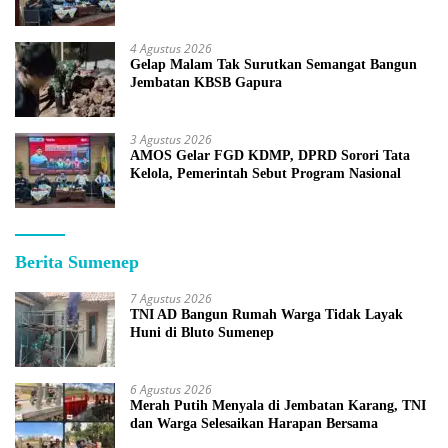
4 Agustus 2026
Gelap Malam Tak Surutkan Semangat Bangun
Jembatan KBSB Gapura
3 Agustus 2026
AMOS Gelar FGD KDMP, DPRD Sorori Tata
Kelola, Pemerintah Sebut Program Nasional
Berita Sumenep
7 Agustus 2026
TNI AD Bangun Rumah Warga Tidak Layak
Huni di Bluto Sumenep
6 Agustus 2026
Merah Putih Menyala di Jembatan Karang, TNI
dan Warga Selesaikan Harapan Bersama