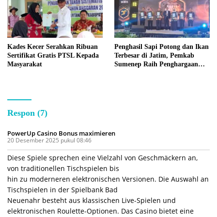
Kades Kecer Serahkan Ribuan
Penghasil Sapi Potong dan Ikan
Sertifikat Gratis PTSL Kepada
Terbesar di Jatim, Pemkab
Masyarakat
Sumenep Raih Penghargaan
Bergengsi
Respon (7)
PowerUp Casino Bonus maximieren
20 Desember 2025 pukul 08:46
Diese Spiele sprechen eine Vielzahl von Geschmäckern an,
von traditionellen Tischspielen bis
hin zu moderneren elektronischen Versionen. Die Auswahl an
Tischspielen in der Spielbank Bad
Neuenahr besteht aus klassischen Live-Spielen und
elektronischen Roulette-Optionen. Das Casino bietet eine