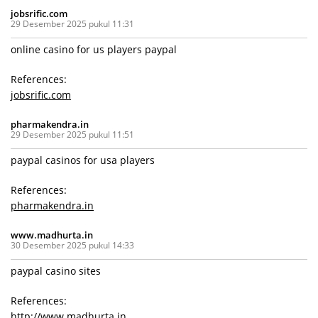
jobsrific.com
29 Desember 2025 pukul 11:31
online casino for us players paypal
References:
jobsrific.com
pharmakendra.in
29 Desember 2025 pukul 11:51
paypal casinos for usa players
References:
pharmakendra.in
www.madhurta.in
30 Desember 2025 pukul 14:33
paypal casino sites
References:
http://www.madhurta.in