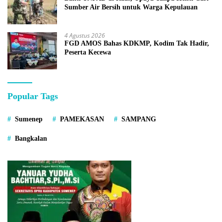
Sumber Air Bersih untuk Warga Kepulauan
4 Agustus 2026
FGD AMOS Bahas KDKMP, Kodim Tak Hadir,
Peserta Kecewa
Popular Tags
Sumenep
PAMEKASAN
SAMPANG
Bangkalan