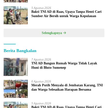
5 Agustus 2026
Bakti TNI AD di Raas, Upaya Tanpa Henti Cari
Sumber Air Bersih untuk Warga Kepulauan
Selengkapnya
Berita Bangkalan
7 Agustus 2026
TNI AD Bangun Rumah Warga Tidak Layak
Huni di Bluto Sumenep
6 Agustus 2026
Merah Putih Menyala di Jembatan Karang, TNI
dan Warga Selesaikan Harapan Bersama
5 Agustus 2026
Bakti TNI AD di Raas, Upaya Tanpa Henti Cari