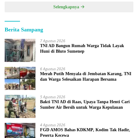
Selengkapnya
Berita Sampang
7 Agustus 2026
TNI AD Bangun Rumah Warga Tidak Layak
Huni di Bluto Sumenep
6 Agustus 2026
Merah Putih Menyala di Jembatan Karang, TNI
dan Warga Selesaikan Harapan Bersama
5 Agustus 2026
Bakti TNI AD di Raas, Upaya Tanpa Henti Cari
Sumber Air Bersih untuk Warga Kepulauan
4 Agustus 2026
FGD AMOS Bahas KDKMP, Kodim Tak Hadir,
Peserta Kecewa