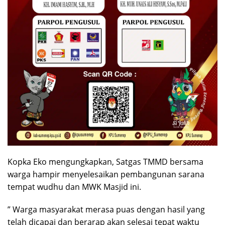
Kopka Eko mengungkapkan, Satgas TMMD bersama
warga hampir menyelesaikan pembangunan sarana
tempat wudhu dan MWK Masjid ini.
” Warga masyarakat merasa puas dengan hasil yang
telah dicapai dan berarap akan selesai tepat waktu