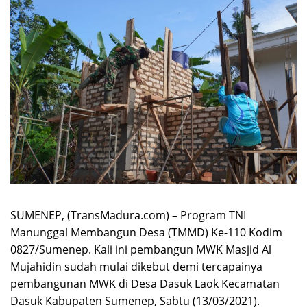
SUMENEP, (TransMadura.com) – Program TNI
Manunggal Membangun Desa (TMMD) Ke-110 Kodim
0827/Sumenep. Kali ini pembangun MWK Masjid Al
Mujahidin sudah mulai dikebut demi tercapainya
pembangunan MWK di Desa Dasuk Laok Kecamatan
Dasuk Kabupaten Sumenep, Sabtu (13/03/2021).