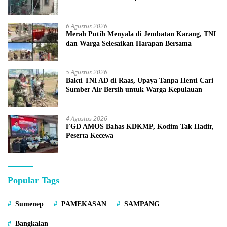
6 Agustus 2026
Merah Putih Menyala di Jembatan Karang, TNI
dan Warga Selesaikan Harapan Bersama
5 Agustus 2026
Bakti TNI AD di Raas, Upaya Tanpa Henti Cari
Sumber Air Bersih untuk Warga Kepulauan
4 Agustus 2026
FGD AMOS Bahas KDKMP, Kodim Tak Hadir,
Peserta Kecewa
Popular Tags
Sumenep
PAMEKASAN
SAMPANG
Bangkalan