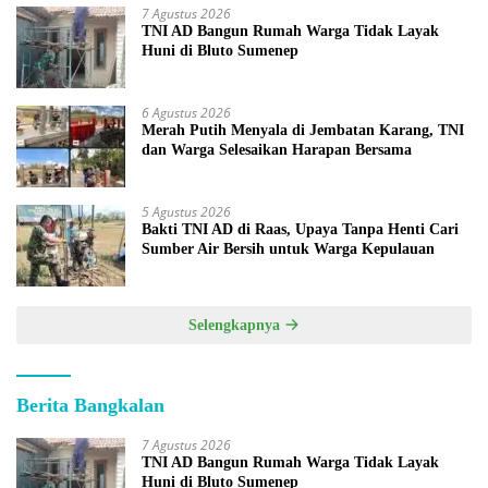
7 Agustus 2026
TNI AD Bangun Rumah Warga Tidak Layak
Huni di Bluto Sumenep
6 Agustus 2026
Merah Putih Menyala di Jembatan Karang, TNI
dan Warga Selesaikan Harapan Bersama
5 Agustus 2026
Bakti TNI AD di Raas, Upaya Tanpa Henti Cari
Sumber Air Bersih untuk Warga Kepulauan
Selengkapnya
Berita Bangkalan
7 Agustus 2026
TNI AD Bangun Rumah Warga Tidak Layak
Huni di Bluto Sumenep