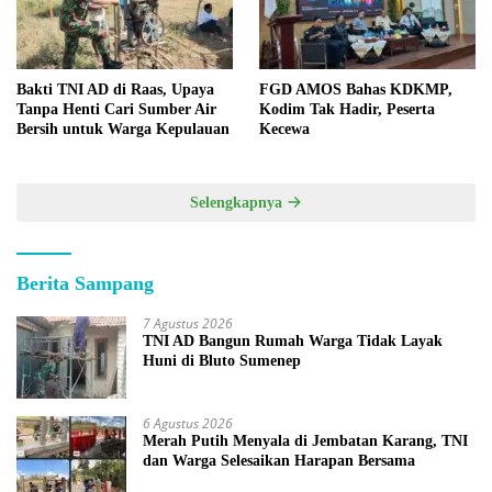
Bakti TNI AD di Raas, Upaya
FGD AMOS Bahas KDKMP,
Tanpa Henti Cari Sumber Air
Kodim Tak Hadir, Peserta
Bersih untuk Warga Kepulauan
Kecewa
Selengkapnya
Berita Sampang
7 Agustus 2026
TNI AD Bangun Rumah Warga Tidak Layak
Huni di Bluto Sumenep
6 Agustus 2026
Merah Putih Menyala di Jembatan Karang, TNI
dan Warga Selesaikan Harapan Bersama