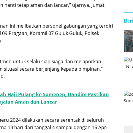
n nanti tetap aman dan lancar,” ujarnya. Jumat
Ber
n ini melibatkan personel gabungan yang terdiri
 09 Pragaan, Koramil 07 Guluk Guluk, Polsek
a
itmen untuk selalu siap siaga dan melaporkan
 situasi secara berjenjang kepada pimpinan,”
d.
ah Haji Pulang ke Sumenep, Dandim Pastikan
jalan Aman dan Lancar
eru 2024 dilakukan secara serentak di seluruh
ma 13 hari dari tanggal 4 sampai dengan 16 April