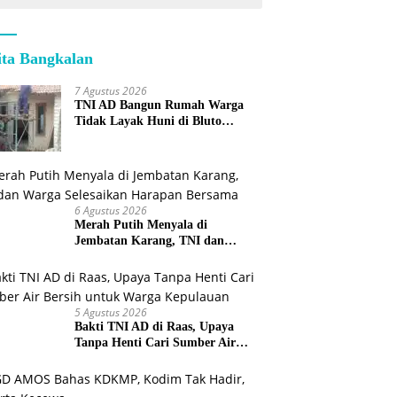
ita Bangkalan
7 Agustus 2026
TNI AD Bangun Rumah Warga
Tidak Layak Huni di Bluto
Sumenep
6 Agustus 2026
Merah Putih Menyala di
Jembatan Karang, TNI dan
Warga Selesaikan Harapan
Bersama
5 Agustus 2026
Bakti TNI AD di Raas, Upaya
Tanpa Henti Cari Sumber Air
Bersih untuk Warga Kepulauan