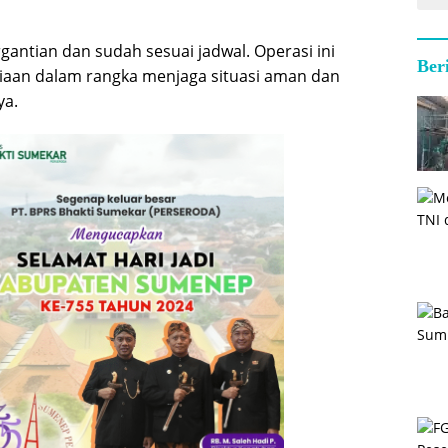
gantian dan sudah sesuai jadwal. Operasi ini
Ber
aan dalam rangka menjaga situasi aman dan
ya.