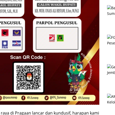
an raya di Pragaan lancar dan kundusif, harapan kami