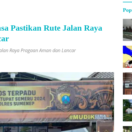
Pop
sa Pastikan Rute Jalan Raya
car
 Jalan Raya Pragaan Aman dan Lancar