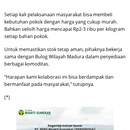
Setiap kali pelaksanaan masyarakat bisa membeli
kebutuhan pokok dengan harga yang cukup murah.
Bahkan selisih harga mencapai Rp2-3 ribu per kilogram
setiap bahan pokok.
Untuk memastikan stok tetap aman, pihaknya bekerja
sama dengan Bulog Wilayah Madura dalam penyediaan
berbagai komoditas.
“Harapan kami kolaborasi ini bisa berdampak dan
bermanfaat pada masyarakat,” tutupnya.
(*)