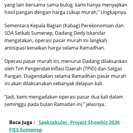
yang lain bersama sama bulog. kami hanya menyajikan
hasil pangan dengan harga cukup murah,” Ungkapnya.
Sementara Kepala Bagian (Kabag) Perekonomian dan
SDA Setkab Sumenep, Dadang Dedy Iskandar
mengatakan, operasi pasar murah ini langkah
antisipasi kenaikan harga selama Ramadhan.
Operasi pasar murah ini, menurut Dadang dilaksankan
oleh Tim Pengendali Inflasi Daerah (TPID) dan Satgas
Pangan. Diagendakan selama Ramadhan pasar murah
ini akan dilaksanakan sebanyak delapan kali.
“Jadi, kami mengadakan operasi pasar dua kali dalam
seminggu pada bulan Ramadan ini,” jelasnya.
Baca Juga :
Spektakuler, Project Showbiz 2026
FIES Sumenep