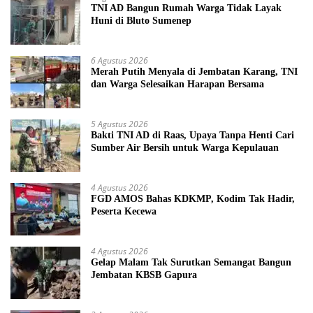
TNI AD Bangun Rumah Warga Tidak Layak
Huni di Bluto Sumenep
6 Agustus 2026
Merah Putih Menyala di Jembatan Karang, TNI
dan Warga Selesaikan Harapan Bersama
5 Agustus 2026
Bakti TNI AD di Raas, Upaya Tanpa Henti Cari
Sumber Air Bersih untuk Warga Kepulauan
4 Agustus 2026
FGD AMOS Bahas KDKMP, Kodim Tak Hadir,
Peserta Kecewa
4 Agustus 2026
Gelap Malam Tak Surutkan Semangat Bangun
Jembatan KBSB Gapura