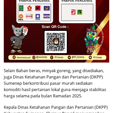
Selain Bahan beras, minyak goreng, yang disediakan,
juga Dinas Ketahanan Pangan dan Pertanian (DKPP)
Sumenep berkontribusi pasar murah sediakan
komoditi hasil pertanian lokal guna menjaga stabilitas
harga selama pada bulan Ramadan 2025.
Kepala Dinas Ketahanan Pangan dan Pertanian (DKPP)