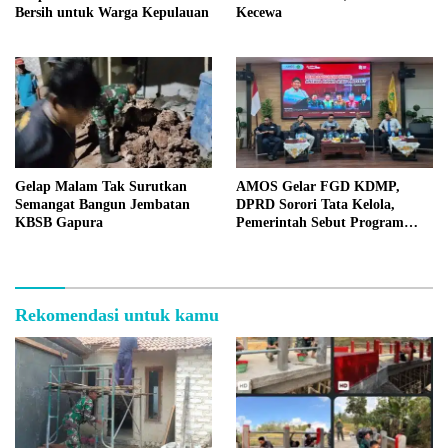
Bersih untuk Warga Kepulauan
Kecewa
Gelap Malam Tak Surutkan
AMOS Gelar FGD KDMP,
Semangat Bangun Jembatan
DPRD Sorori Tata Kelola,
KBSB Gapura
Pemerintah Sebut Program
Nasional
Rekomendasi untuk kamu