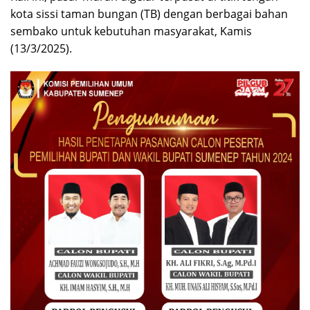
kota sissi taman bungan (TB) dengan berbagai bahan
sembako untuk kebutuhan masyarakat, Kamis
(13/3/2025).