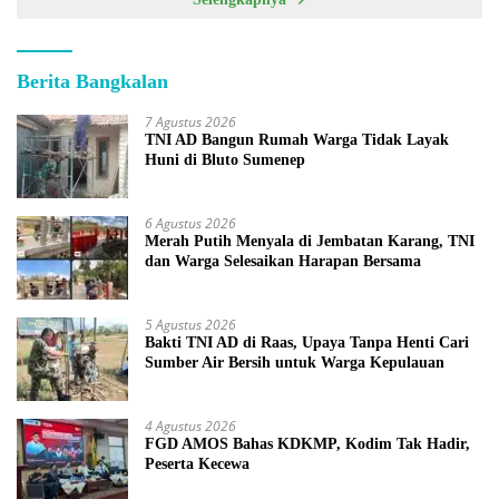
Berita Bangkalan
7 Agustus 2026
TNI AD Bangun Rumah Warga Tidak Layak
Huni di Bluto Sumenep
6 Agustus 2026
Merah Putih Menyala di Jembatan Karang, TNI
dan Warga Selesaikan Harapan Bersama
5 Agustus 2026
Bakti TNI AD di Raas, Upaya Tanpa Henti Cari
Sumber Air Bersih untuk Warga Kepulauan
4 Agustus 2026
FGD AMOS Bahas KDKMP, Kodim Tak Hadir,
Peserta Kecewa