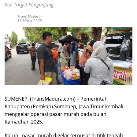
Jadi Target Pengunjung
Trans Madura
13 Maret 2025
SUMENEP, (TransMadura.com) – Pemerintah
Kabupaten (Pemkab) Sumenep, Jawa Timur kembali
menggelar operasi pasar murah pada bulan
Ramadhan 2025.
Kali ini, pasar murah digelar terpusat di titik tengah