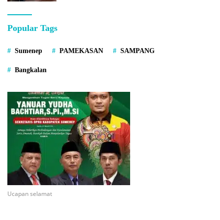
Popular Tags
Sumenep
PAMEKASAN
SAMPANG
Bangkalan
Ucapan selamat