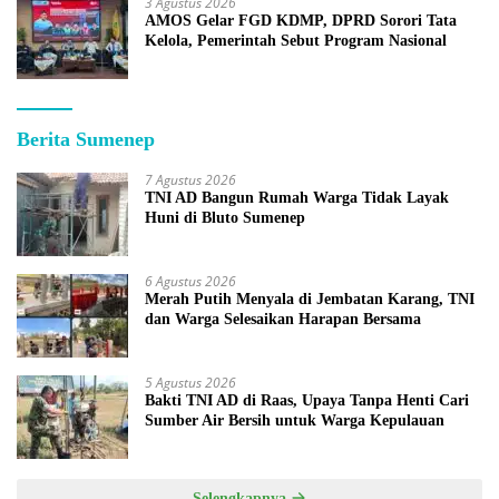
3 Agustus 2026
AMOS Gelar FGD KDMP, DPRD Sorori Tata
Kelola, Pemerintah Sebut Program Nasional
Berita Sumenep
7 Agustus 2026
TNI AD Bangun Rumah Warga Tidak Layak
Huni di Bluto Sumenep
6 Agustus 2026
Merah Putih Menyala di Jembatan Karang, TNI
dan Warga Selesaikan Harapan Bersama
5 Agustus 2026
Bakti TNI AD di Raas, Upaya Tanpa Henti Cari
Sumber Air Bersih untuk Warga Kepulauan
Selengkapnya