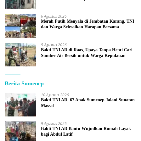
6 Agustus 2026
Merah Putih Menyala di Jembatan Karang, TNI
dan Warga Selesaikan Harapan Bersama
5 Agustus 2026
Bakti TNI AD di Raas, Upaya Tanpa Henti Cari
Sumber Air Bersih untuk Warga Kepulauan
Berita Sumenep
10 Agustus 2026
Bakti TNI AD, 67 Anak Sumenep Jalani Sunatan
Massal
9 Agustus 2026
Bakti TNI AD Bantu Wujudkan Rumah Layak
bagi Abdul Latif