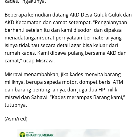
kades,” ngakunya.
Beberapa kemudian datang AKD Desa Guluk Guluk dan
AKD Kecamatan dan camat setempat. “Pengaianyaan
berhenti setelah itu dan kami disodori dan dipaksa
menadatangani surat pernyataan bermaterai yang
isinya tidak tau secara detail agar bisa keluar dari
rumah kades. Kami dibawa pulang bersama AKD dan
camat,” ucap Misrawi.
Misrawi menambahkan, jika kades menyita barang
miliknya, berupa sepeda motor, dompet berisi ATM
dan barang penting lainya, dan juga dua HP milik
misrwi dan Sahawi. “Kades merampas Barang kami,”
tutupnya.
(Asm/red)