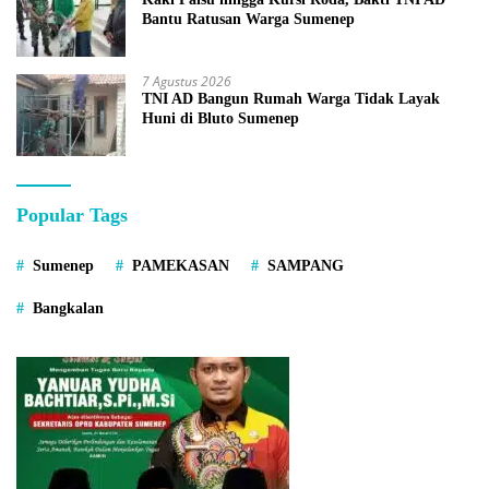
Bantu Ratusan Warga Sumenep
7 Agustus 2026
TNI AD Bangun Rumah Warga Tidak Layak
Huni di Bluto Sumenep
Popular Tags
Sumenep
PAMEKASAN
SAMPANG
Bangkalan