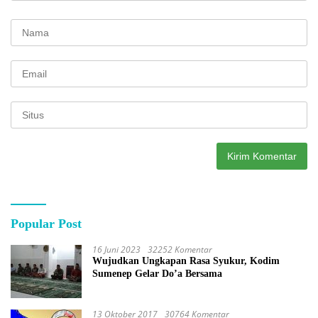
Popular Post
16 Juni 2023
32252 Komentar
Wujudkan Ungkapan Rasa Syukur, Kodim
Sumenep Gelar Do’a Bersama
13 Oktober 2017
30764 Komentar