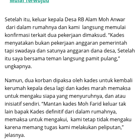
Mulai Terwujud
Setelah itu, keluar kepala Desa RB Alam Moh Anwar
dari dalam rumahnya dan kami langsung memulai
konfirmasi terkait dua pekerjaan dimaksud. “Kades
menyatakan bukan pekerjaan anggaran pemerintah
tapi swadaya dan satunya anggaran dana desa, Setelah
itu saya bersama teman langsung pamit pulang,”
ungkapnya.
Namun, dua korban dipaksa oleh kades untuk kembali
kerumah kepala desa lagi dan kades marah memaksa
untuk mengaku siapa yang menyuruhnya, dan atau
inisiatif sendiri. “Mantan kades Moh Farid keluar tak
lain bapak Kades definitif dari dalam rumahnya,
memaksa untuk mengakui, kami tetap tidak mengaku
karena memang tugas kami melakukan peliputan,”
jelasnya.