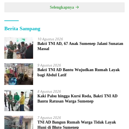
Selengkapnya
Berita Sampang
10 Agustus 2026
Bakti TNI AD, 67 Anak Sumenep Jalani Sunatan
Massal
9 Agustus 2026
Bakti TNI AD Bantu Wujudkan Rumah Layak
bagi Abdul Latif
8 Agustus 2026
Kaki Palsu hingga Kursi Roda, Bakti TNI AD
Bantu Ratusan Warga Sumenep
7 Agustus 2026
TNI AD Bangun Rumah Warga Tidak Layak
Huni di Bluto Sumenep