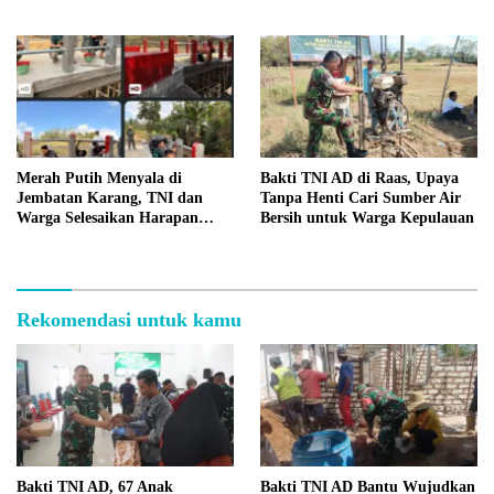
Merah Putih Menyala di
Bakti TNI AD di Raas, Upaya
Jembatan Karang, TNI dan
Tanpa Henti Cari Sumber Air
Warga Selesaikan Harapan
Bersih untuk Warga Kepulauan
Bersama
Rekomendasi untuk kamu
Bakti TNI AD, 67 Anak
Bakti TNI AD Bantu Wujudkan