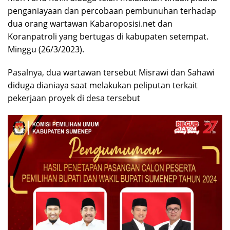
penganiayaan dan percobaan pembunuhan terhadap
dua orang wartawan Kabaroposisi.net dan
Koranpatroli yang bertugas di kabupaten setempat.
Minggu (26/3/2023).
Pasalnya, dua wartawan tersebut Misrawi dan Sahawi
diduga dianiaya saat melakukan peliputan terkait
pekerjaan proyek di desa tersebut