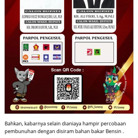
Bahkan, kabarnya selain dianiaya hampir percobaan
pembunuhan dengan disiram bahan bakar Bensin .