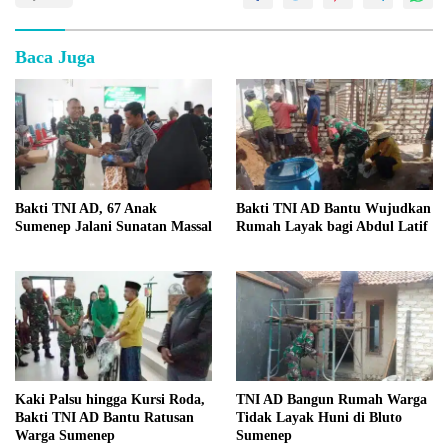
Baca Juga
Bakti TNI AD, 67 Anak
Bakti TNI AD Bantu Wujudkan
Sumenep Jalani Sunatan Massal
Rumah Layak bagi Abdul Latif
Kaki Palsu hingga Kursi Roda,
TNI AD Bangun Rumah Warga
Bakti TNI AD Bantu Ratusan
Tidak Layak Huni di Bluto
Warga Sumenep
Sumenep