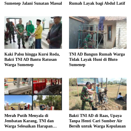
Sumenep Jalani Sunatan Massal
Rumah Layak bagi Abdul Latif
Kaki Palsu hingga Kursi Roda,
TNI AD Bangun Rumah Warga
Bakti TNI AD Bantu Ratusan
Tidak Layak Huni di Bluto
Warga Sumenep
Sumenep
Merah Putih Menyala di
Bakti TNI AD di Raas, Upaya
Jembatan Karang, TNI dan
Tanpa Henti Cari Sumber Air
Warga Selesaikan Harapan
Bersih untuk Warga Kepulauan