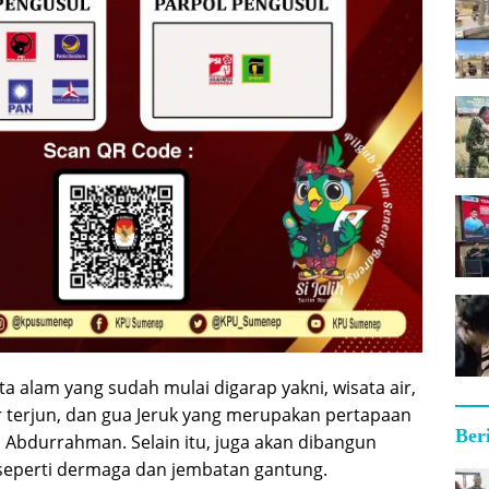
ta alam yang sudah mulai digarap yakni, wisata air,
 terjun, dan gua Jeruk yang merupakan pertapaan
Ber
 Abdurrahman. Selain itu, juga akan dibangun
 seperti dermaga dan jembatan gantung.