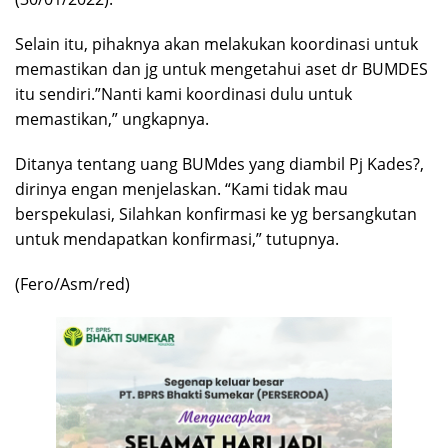
Selain itu, pihaknya akan melakukan koordinasi untuk
memastikan dan jg untuk mengetahui aset dr BUMDES
itu sendiri.”Nanti kami koordinasi dulu untuk
memastikan,” ungkapnya.
Ditanya tentang uang BUMdes yang diambil Pj Kades?,
dirinya engan menjelaskan. “Kami tidak mau
berspekulasi, Silahkan konfirmasi ke yg bersangkutan
untuk mendapatkan konfirmasi,” tutupnya.
(Fero/Asm/red)