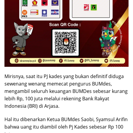
Mirisnya, saat itu PJ kades yang bukan definitif diduga
sewenang wenang memecat pengurus BUMdes,
mengambil seluruh keuangan BUMDes sebesar kurang
lebih Rp, 100 juta melalui rekening Bank Rakyat
Indonesia (BRI) di Arjasa.
Hal itu dibenarkan Ketua BUMdes Saobi, Syamsul Arifin
bahwa uang itu diambil oleh Pj Kades sebesar Rp 100