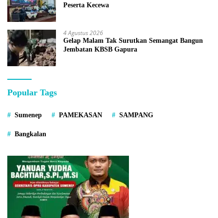
Peserta Kecewa
4 Agustus 2026
Gelap Malam Tak Surutkan Semangat Bangun
Jembatan KBSB Gapura
Popular Tags
Sumenep
PAMEKASAN
SAMPANG
Bangkalan