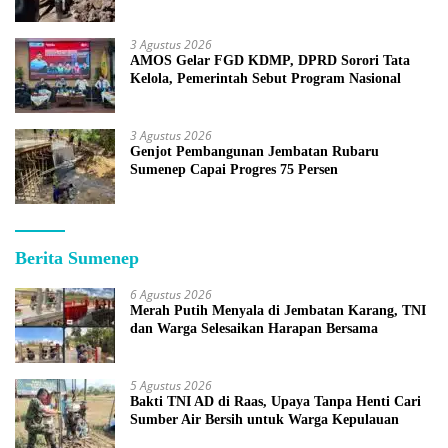
3 Agustus 2026
AMOS Gelar FGD KDMP, DPRD Sorori Tata
Kelola, Pemerintah Sebut Program Nasional
3 Agustus 2026
Genjot Pembangunan Jembatan Rubaru
Sumenep Capai Progres 75 Persen
Berita Sumenep
6 Agustus 2026
Merah Putih Menyala di Jembatan Karang, TNI
dan Warga Selesaikan Harapan Bersama
5 Agustus 2026
Bakti TNI AD di Raas, Upaya Tanpa Henti Cari
Sumber Air Bersih untuk Warga Kepulauan