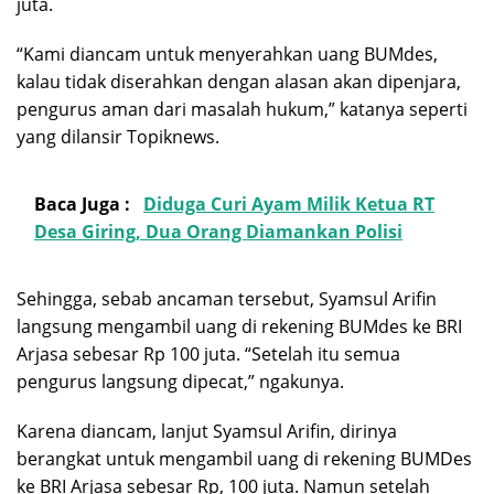
juta.
“Kami diancam untuk menyerahkan uang BUMdes,
kalau tidak diserahkan dengan alasan akan dipenjara,
pengurus aman dari masalah hukum,” katanya seperti
yang dilansir Topiknews.
Baca Juga :
Diduga Curi Ayam Milik Ketua RT
Desa Giring, Dua Orang Diamankan Polisi
Sehingga, sebab ancaman tersebut, Syamsul Arifin
langsung mengambil uang di rekening BUMdes ke BRI
Arjasa sebesar Rp 100 juta. “Setelah itu semua
pengurus langsung dipecat,” ngakunya.
Karena diancam, lanjut Syamsul Arifin, dirinya
berangkat untuk mengambil uang di rekening BUMDes
ke BRI Arjasa sebesar Rp, 100 juta. Namun setelah