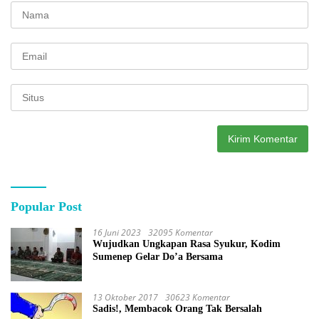
Popular Post
16 Juni 2023
32095 Komentar
Wujudkan Ungkapan Rasa Syukur, Kodim
Sumenep Gelar Do’a Bersama
13 Oktober 2017
30623 Komentar
Sadis!, Membacok Orang Tak Bersalah