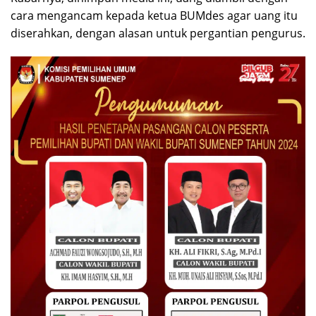
cara mengancam kepada ketua BUMdes agar uang itu
diserahkan, dengan alasan untuk pergantian pengurus.