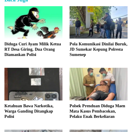
Diduga Curi Ayam Milik Ketua
Pola Komunikasi Dinilai Buruk,
RT Desa Giring, Dua Orang
JD Sumekar Kepung Polresta
Diamankan Polisi
Sumenep
Ketahuan Bawa Narkotika,
Polsek Prenduan Diduga Maen
Warga Ganding Ditangkap
Mata Kasus Pembacokan,
Polisi
Pelaku Enak Berkeliaran