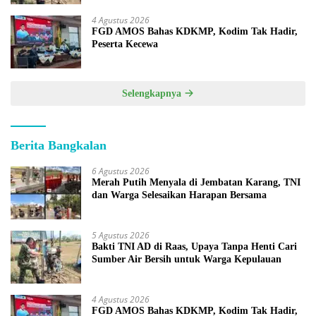
4 Agustus 2026
FGD AMOS Bahas KDKMP, Kodim Tak Hadir,
Peserta Kecewa
Selengkapnya
Berita Bangkalan
6 Agustus 2026
Merah Putih Menyala di Jembatan Karang, TNI
dan Warga Selesaikan Harapan Bersama
5 Agustus 2026
Bakti TNI AD di Raas, Upaya Tanpa Henti Cari
Sumber Air Bersih untuk Warga Kepulauan
4 Agustus 2026
FGD AMOS Bahas KDKMP, Kodim Tak Hadir,