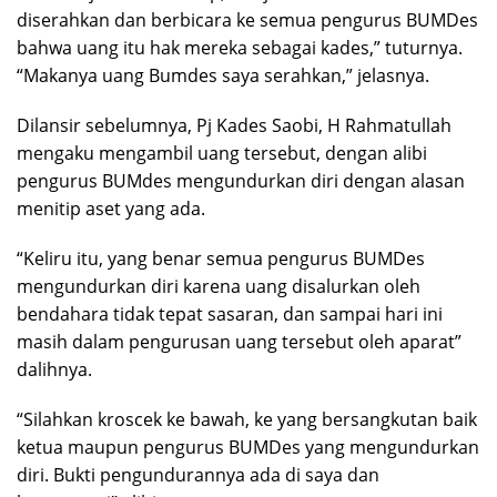
diserahkan dan berbicara ke semua pengurus BUMDes
bahwa uang itu hak mereka sebagai kades,” tuturnya.
“Makanya uang Bumdes saya serahkan,” jelasnya.
Dilansir sebelumnya, Pj Kades Saobi, H Rahmatullah
mengaku mengambil uang tersebut, dengan alibi
pengurus BUMdes mengundurkan diri dengan alasan
menitip aset yang ada.
“Keliru itu, yang benar semua pengurus BUMDes
mengundurkan diri karena uang disalurkan oleh
bendahara tidak tepat sasaran, dan sampai hari ini
masih dalam pengurusan uang tersebut oleh aparat”
dalihnya.
“Silahkan kroscek ke bawah, ke yang bersangkutan baik
ketua maupun pengurus BUMDes yang mengundurkan
diri. Bukti pengundurannya ada di saya dan