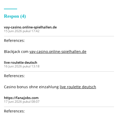
Respon (4)
vay-casino.online-spielhallen.de
15 Juni 2026 pukul 17:42
References:
Blackjack com
vay-casino.online-spielhallen.de
live roulette deutsch
16 Juni 2026 pukul 13:18
References:
Casino bonus ohne einzahlung
live roulette deutsch
https://fanajobs.com
17 Juni 2026 pukul 08:07
References: