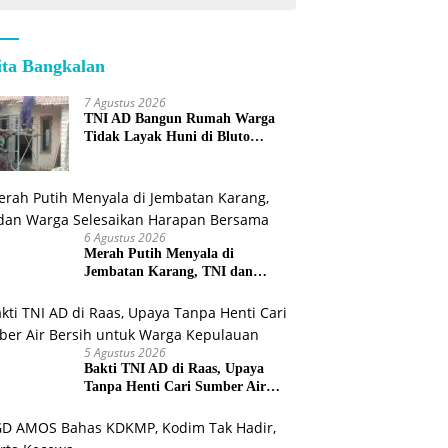
ita Bangkalan
7 Agustus 2026
TNI AD Bangun Rumah Warga
Tidak Layak Huni di Bluto
Sumenep
6 Agustus 2026
Merah Putih Menyala di
Jembatan Karang, TNI dan
Warga Selesaikan Harapan
Bersama
5 Agustus 2026
Bakti TNI AD di Raas, Upaya
Tanpa Henti Cari Sumber Air
Bersih untuk Warga Kepulauan