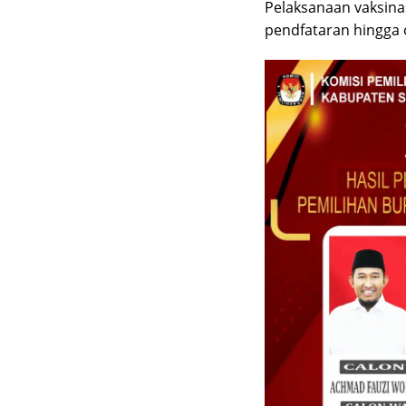
Pelaksanaan vaksina
pendfataran hingga 