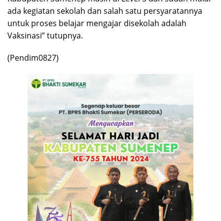
ada kegiatan sekolah dan salah satu persyaratannya
untuk proses belajar mengajar disekolah adalah
Vaksinasi” tutupnya.
(Pendim0827)