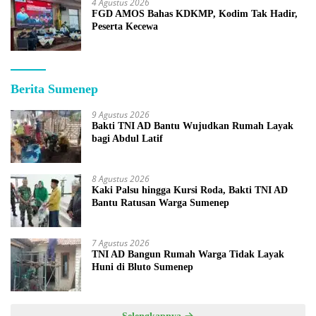
4 Agustus 2026
FGD AMOS Bahas KDKMP, Kodim Tak Hadir,
Peserta Kecewa
Berita Sumenep
9 Agustus 2026
Bakti TNI AD Bantu Wujudkan Rumah Layak
bagi Abdul Latif
8 Agustus 2026
Kaki Palsu hingga Kursi Roda, Bakti TNI AD
Bantu Ratusan Warga Sumenep
7 Agustus 2026
TNI AD Bangun Rumah Warga Tidak Layak
Huni di Bluto Sumenep