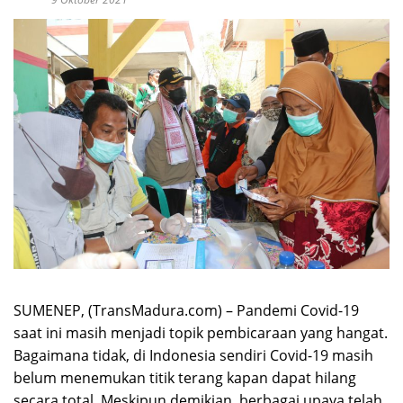
SUMENEP, (TransMadura.com) – Pandemi Covid-19
saat ini masih menjadi topik pembicaraan yang hangat.
Bagaimana tidak, di Indonesia sendiri Covid-19 masih
belum menemukan titik terang kapan dapat hilang
secara total. Meskipun demikian, berbagai upaya telah