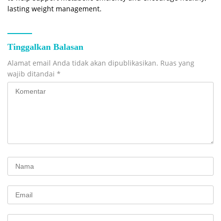
lasting weight management.
Tinggalkan Balasan
Alamat email Anda tidak akan dipublikasikan.
Ruas yang
wajib ditandai
*