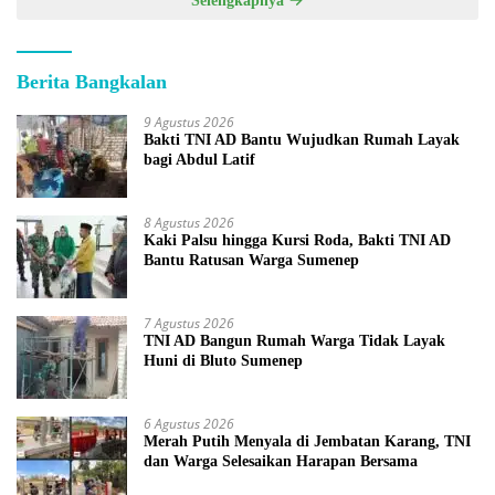
Selengkapnya
Berita Bangkalan
9 Agustus 2026
Bakti TNI AD Bantu Wujudkan Rumah Layak
bagi Abdul Latif
8 Agustus 2026
Kaki Palsu hingga Kursi Roda, Bakti TNI AD
Bantu Ratusan Warga Sumenep
7 Agustus 2026
TNI AD Bangun Rumah Warga Tidak Layak
Huni di Bluto Sumenep
6 Agustus 2026
Merah Putih Menyala di Jembatan Karang, TNI
dan Warga Selesaikan Harapan Bersama