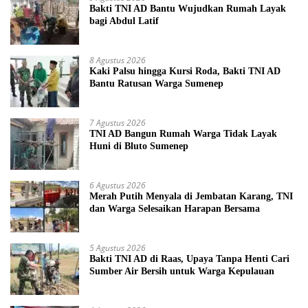
Bakti TNI AD Bantu Wujudkan Rumah Layak
bagi Abdul Latif
8 Agustus 2026
Kaki Palsu hingga Kursi Roda, Bakti TNI AD
Bantu Ratusan Warga Sumenep
7 Agustus 2026
TNI AD Bangun Rumah Warga Tidak Layak
Huni di Bluto Sumenep
6 Agustus 2026
Merah Putih Menyala di Jembatan Karang, TNI
dan Warga Selesaikan Harapan Bersama
5 Agustus 2026
Bakti TNI AD di Raas, Upaya Tanpa Henti Cari
Sumber Air Bersih untuk Warga Kepulauan