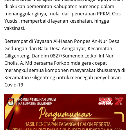
dilakukan pemerintah Kabupaten Sumenep dalam
menanggulanginya, mulai dari penerapan PPKM, Ops
Yustisi, memperbaiki layanan kesehatan, hingga
vaksinasi.
Bertempat di Yayasan Al-Hasan Ponpes An-Nur Desa
Gedungan dan Balai Desa Aenganyar, Kecamatan
Giligenteng, Dandim 0827/Sumenep Letkol Inf Nur
Cholis, A. Md bersama Forkopimda gerak cepat
merangkul semua komponen masyarakat khususnya di
Kecamatan Giligenteng untuk mencegah penyebaran
Covid-19