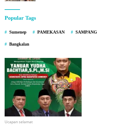
Popular Tags
Sumenep
PAMEKASAN
SAMPANG
Bangkalan
Ucapan selamat