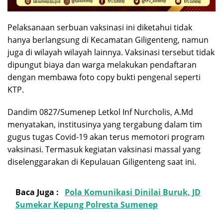
Pelaksanaan serbuan vaksinasi ini diketahui tidak
hanya berlangsung di Kecamatan Giligenteng, namun
juga di wilayah wilayah lainnya. Vaksinasi tersebut tidak
dipungut biaya dan warga melakukan pendaftaran
dengan membawa foto copy bukti pengenal seperti
KTP.
Dandim 0827/Sumenep Letkol Inf Nurcholis, A.Md
menyatakan, institusinya yang tergabung dalam tim
gugus tugas Covid-19 akan terus memotori program
vaksinasi. Termasuk kegiatan vaksinasi massal yang
diselenggarakan di Kepulauan Giligenteng saat ini.
Baca Juga :
Pola Komunikasi Dinilai Buruk, JD
Sumekar Kepung Polresta Sumenep