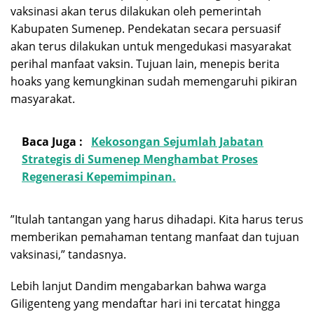
vaksinasi akan terus dilakukan oleh pemerintah
Kabupaten Sumenep. Pendekatan secara persuasif
akan terus dilakukan untuk mengedukasi masyarakat
perihal manfaat vaksin. Tujuan lain, menepis berita
hoaks yang kemungkinan sudah memengaruhi pikiran
masyarakat.
Baca Juga :
Kekosongan Sejumlah Jabatan
Strategis di Sumenep Menghambat Proses
Regenerasi Kepemimpinan.
”Itulah tantangan yang harus dihadapi. Kita harus terus
memberikan pemahaman tentang manfaat dan tujuan
vaksinasi,” tandasnya.
Lebih lanjut Dandim mengabarkan bahwa warga
Giligenteng yang mendaftar hari ini tercatat hingga