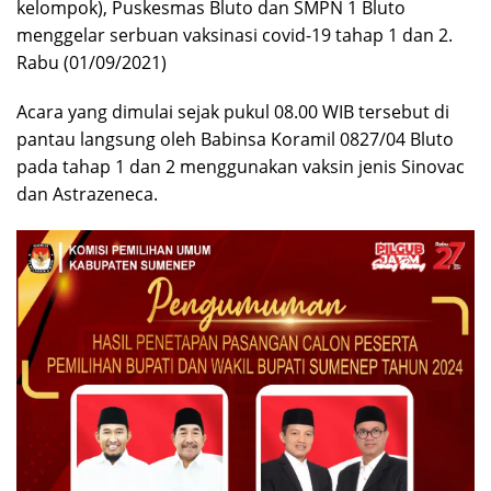
kelompok), Puskesmas Bluto dan SMPN 1 Bluto
menggelar serbuan vaksinasi covid-19 tahap 1 dan 2.
Rabu (01/09/2021)
Acara yang dimulai sejak pukul 08.00 WIB tersebut di
pantau langsung oleh Babinsa Koramil 0827/04 Bluto
pada tahap 1 dan 2 menggunakan vaksin jenis Sinovac
dan Astrazeneca.