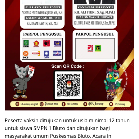
Peserta vaksin ditujukan untuk usia minimal 12 tahun
untuk siswa SMPN 1 Bluto dan ditujukan bagi
masyarakat umum Puskesmas Bluto. Acara ini