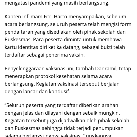
mengatasi pandemi yang masih berlangsung.
Kapten Inf Imam Fitri Harto menyampaikan, sebelum
acara berlangsung, seluruh peserta telah mengisi form
pendaftaran yang disediakan oleh pihak sekolah dan
Puskesmas. Para peserta diminta untuk membawa
kartu identitas diri ketika datang, sebagai bukti telah
terdaftar sebagai penerima vaksin.
Penyelenggaraan vaksinasi ini, tambah Danramil, tetap
menerapkan protokol kesehatan selama acara
berlangsung. Kegiatan vaksinasi tersebut berjalan
dengan lancar dan kondusif.
“Seluruh peserta yang terdaftar diberikan arahan
dengan jelas dan dilayani dengan sebaik mungkin.
Kegiatan tersebut juga dijadwalkan oleh pihak sekolah
dan Puskesmas sehingga tidak terjadi penumpukan
selama berlangsungnya vaksinasi,” ungkapnya.