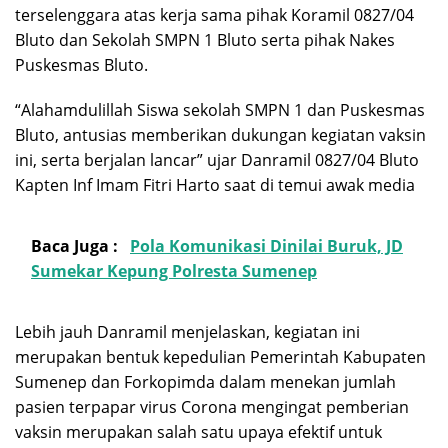
terselenggara atas kerja sama pihak Koramil 0827/04
Bluto dan Sekolah SMPN 1 Bluto serta pihak Nakes
Puskesmas Bluto.
“Alahamdulillah Siswa sekolah SMPN 1 dan Puskesmas
Bluto, antusias memberikan dukungan kegiatan vaksin
ini, serta berjalan lancar” ujar Danramil 0827/04 Bluto
Kapten Inf Imam Fitri Harto saat di temui awak media
Baca Juga :
Pola Komunikasi Dinilai Buruk, JD
Sumekar Kepung Polresta Sumenep
Lebih jauh Danramil menjelaskan, kegiatan ini
merupakan bentuk kepedulian Pemerintah Kabupaten
Sumenep dan Forkopimda dalam menekan jumlah
pasien terpapar virus Corona mengingat pemberian
vaksin merupakan salah satu upaya efektif untuk