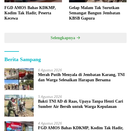
FGD AMOS Bahas KDKMP,
Gelap Malam Tak Surutkan
Kodim Tak Hadir, Peserta
Semangat Bangun Jembatan
Kecewa
KBSB Gapura
Selengkapnya
Berita Sampang
6 Agustus 2026
Merah Putih Menyala di Jembatan Karang, TNI
dan Warga Selesaikan Harapan Bersama
5 Agustus 2026
Bakti TNI AD di Raas, Upaya Tanpa Henti Cari
Sumber Air Bersih untuk Warga Kepulauan
4 Agustus 2026
FGD AMOS Bahas KDKMP, Kodim Tak Hadir,