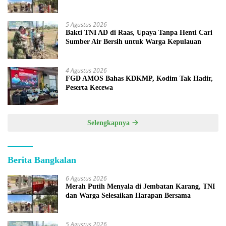
5 Agustus 2026
Bakti TNI AD di Raas, Upaya Tanpa Henti Cari
Sumber Air Bersih untuk Warga Kepulauan
4 Agustus 2026
FGD AMOS Bahas KDKMP, Kodim Tak Hadir,
Peserta Kecewa
Selengkapnya
Berita Bangkalan
6 Agustus 2026
Merah Putih Menyala di Jembatan Karang, TNI
dan Warga Selesaikan Harapan Bersama
5 Agustus 2026