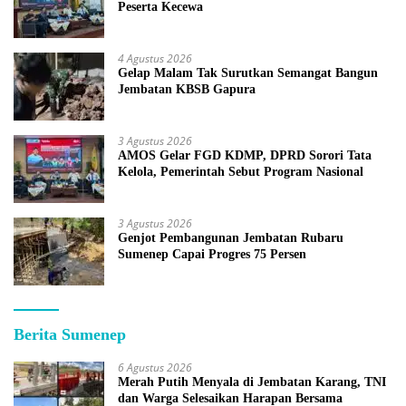
Peserta Kecewa
4 Agustus 2026
Gelap Malam Tak Surutkan Semangat Bangun
Jembatan KBSB Gapura
3 Agustus 2026
AMOS Gelar FGD KDMP, DPRD Sorori Tata
Kelola, Pemerintah Sebut Program Nasional
3 Agustus 2026
Genjot Pembangunan Jembatan Rubaru
Sumenep Capai Progres 75 Persen
Berita Sumenep
6 Agustus 2026
Merah Putih Menyala di Jembatan Karang, TNI
dan Warga Selesaikan Harapan Bersama