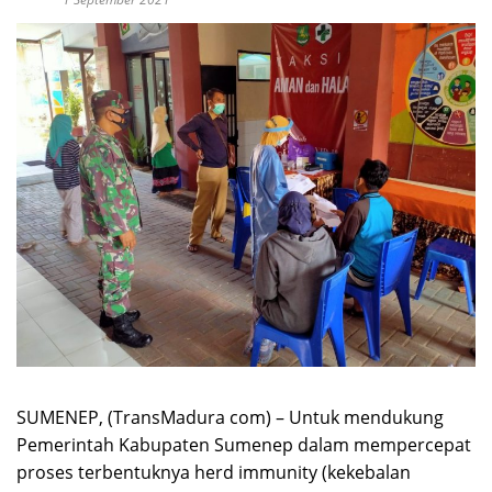
SUMENEP, (TransMadura com) – Untuk mendukung
Pemerintah Kabupaten Sumenep dalam mempercepat
proses terbentuknya herd immunity (kekebalan