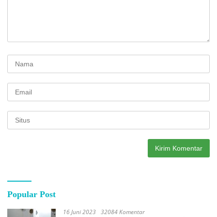
Popular Post
16 Juni 2023
32084 Komentar