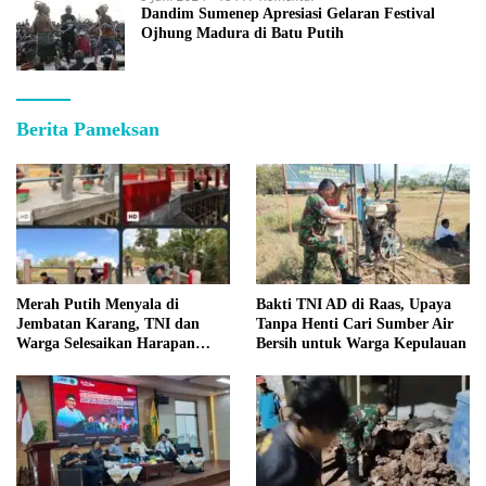
Dandim Sumenep Apresiasi Gelaran Festival
Ojhung Madura di Batu Putih
Berita Pameksan
Merah Putih Menyala di
Bakti TNI AD di Raas, Upaya
Jembatan Karang, TNI dan
Tanpa Henti Cari Sumber Air
Warga Selesaikan Harapan
Bersih untuk Warga Kepulauan
Bersama