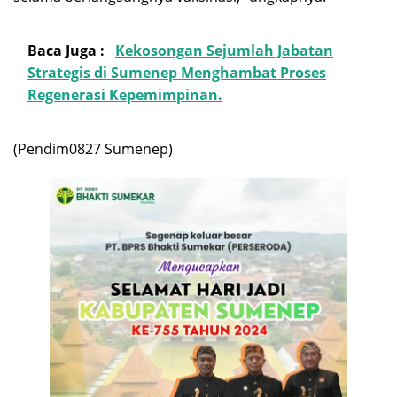
Baca Juga :
Kekosongan Sejumlah Jabatan
Strategis di Sumenep Menghambat Proses
Regenerasi Kepemimpinan.
(Pendim0827 Sumenep)