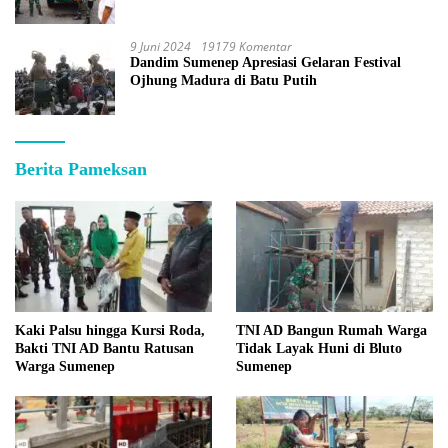
9 Juni 2024
19179 Komentar
Dandim Sumenep Apresiasi Gelaran Festival
Ojhung Madura di Batu Putih
Berita Pameksan
Kaki Palsu hingga Kursi Roda,
TNI AD Bangun Rumah Warga
Bakti TNI AD Bantu Ratusan
Tidak Layak Huni di Bluto
Warga Sumenep
Sumenep