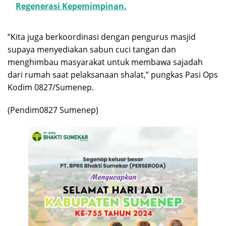
Regenerasi Kepemimpinan.
“Kita juga berkoordinasi dengan pengurus masjid
supaya menyediakan sabun cuci tangan dan
menghimbau masyarakat untuk membawa sajadah
dari rumah saat pelaksanaan shalat,” pungkas Pasi Ops
Kodim 0827/Sumenep.
(Pendim0827 Sumenep)