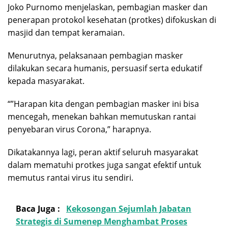
Joko Purnomo menjelaskan, pembagian masker dan
penerapan protokol kesehatan (protkes) difokuskan di
masjid dan tempat keramaian.
Menurutnya, pelaksanaan pembagian masker
dilakukan secara humanis, persuasif serta edukatif
kepada masyarakat.
“”Harapan kita dengan pembagian masker ini bisa
mencegah, menekan bahkan memutuskan rantai
penyebaran virus Corona,” harapnya.
Dikatakannya lagi, peran aktif seluruh masyarakat
dalam mematuhi protkes juga sangat efektif untuk
memutus rantai virus itu sendiri.
Baca Juga :
Kekosongan Sejumlah Jabatan
Strategis di Sumenep Menghambat Proses