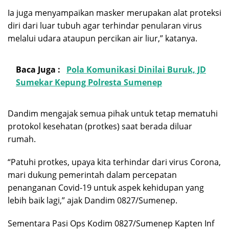
Ia juga menyampaikan masker merupakan alat proteksi
diri dari luar tubuh agar terhindar penularan virus
melalui udara ataupun percikan air liur,” katanya.
Baca Juga :
Pola Komunikasi Dinilai Buruk, JD
Sumekar Kepung Polresta Sumenep
Dandim mengajak semua pihak untuk tetap mematuhi
protokol kesehatan (protkes) saat berada diluar
rumah.
“Patuhi protkes, upaya kita terhindar dari virus Corona,
mari dukung pemerintah dalam percepatan
penanganan Covid-19 untuk aspek kehidupan yang
lebih baik lagi,” ajak Dandim 0827/Sumenep.
Sementara Pasi Ops Kodim 0827/Sumenep Kapten Inf