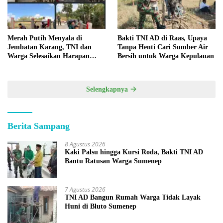
Merah Putih Menyala di
Bakti TNI AD di Raas, Upaya
Jembatan Karang, TNI dan
Tanpa Henti Cari Sumber Air
Warga Selesaikan Harapan
Bersih untuk Warga Kepulauan
Bersama
Selengkapnya
Berita Sampang
8 Agustus 2026
Kaki Palsu hingga Kursi Roda, Bakti TNI AD
Bantu Ratusan Warga Sumenep
7 Agustus 2026
TNI AD Bangun Rumah Warga Tidak Layak
Huni di Bluto Sumenep