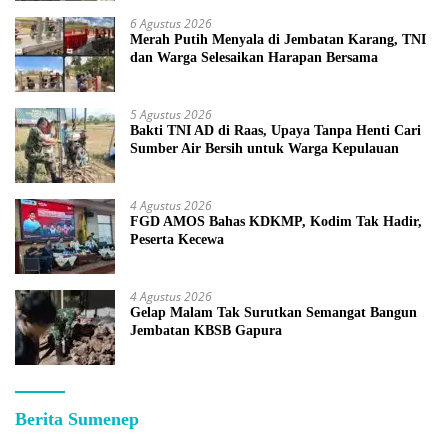
6 Agustus 2026
Merah Putih Menyala di Jembatan Karang, TNI
dan Warga Selesaikan Harapan Bersama
5 Agustus 2026
Bakti TNI AD di Raas, Upaya Tanpa Henti Cari
Sumber Air Bersih untuk Warga Kepulauan
4 Agustus 2026
FGD AMOS Bahas KDKMP, Kodim Tak Hadir,
Peserta Kecewa
4 Agustus 2026
Gelap Malam Tak Surutkan Semangat Bangun
Jembatan KBSB Gapura
Berita Sumenep