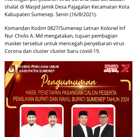
shalat di Masjid Jamik Desa Pajagalan Kecamatan Kota
Kabupaten Sumenep. Senin (16/8/2021).
Komandan Kodim 0827/Sumenep Letnan Kolonel Inf
Nur Cholis A. Md mengatakan, tujuan pembagian
masker tersebut untuk mencegah penyebaran virus
Corona dan cluster cluster baru covid-19.