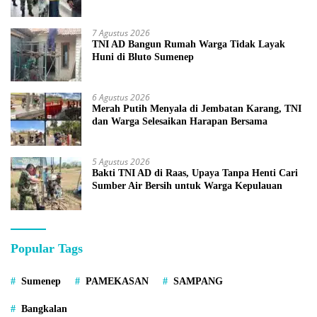
7 Agustus 2026
TNI AD Bangun Rumah Warga Tidak Layak
Huni di Bluto Sumenep
6 Agustus 2026
Merah Putih Menyala di Jembatan Karang, TNI
dan Warga Selesaikan Harapan Bersama
5 Agustus 2026
Bakti TNI AD di Raas, Upaya Tanpa Henti Cari
Sumber Air Bersih untuk Warga Kepulauan
Popular Tags
Sumenep
PAMEKASAN
SAMPANG
Bangkalan