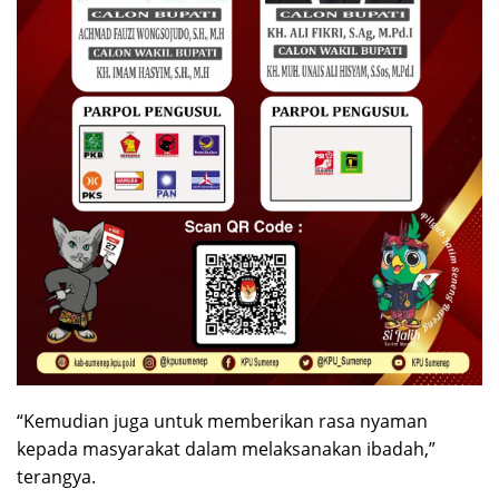
“Kemudian juga untuk memberikan rasa nyaman
kepada masyarakat dalam melaksanakan ibadah,”
terangya.