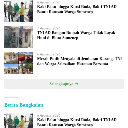
8 Agustus 2026
Kaki Palsu hingga Kursi Roda, Bakti TNI AD
Bantu Ratusan Warga Sumenep
7 Agustus 2026
TNI AD Bangun Rumah Warga Tidak Layak
Huni di Bluto Sumenep
6 Agustus 2026
Merah Putih Menyala di Jembatan Karang, TNI
dan Warga Selesaikan Harapan Bersama
Selengkapnya
Berita Bangkalan
8 Agustus 2026
Kaki Palsu hingga Kursi Roda, Bakti TNI AD
Bantu Ratusan Warga Sumenep