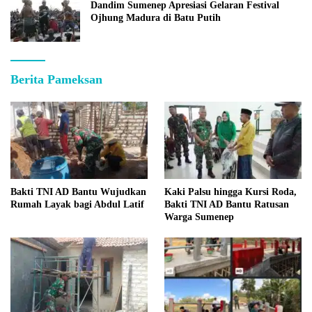
Dandim Sumenep Apresiasi Gelaran Festival
Ojhung Madura di Batu Putih
Berita Pameksan
Bakti TNI AD Bantu Wujudkan
Kaki Palsu hingga Kursi Roda,
Rumah Layak bagi Abdul Latif
Bakti TNI AD Bantu Ratusan
Warga Sumenep