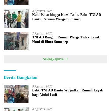
8 Agustus 2026
Kaki Palsu hingga Kursi Roda, Bakti TNI AD
Bantu Ratusan Warga Sumenep
7 Agustus 2026
TNI AD Bangun Rumah Warga Tidak Layak
Huni di Bluto Sumenep
Selengkapnya
Berita Bangkalan
9 Agustus 2026
Bakti TNI AD Bantu Wujudkan Rumah Layak
bagi Abdul Latif
8 Agustus 2026