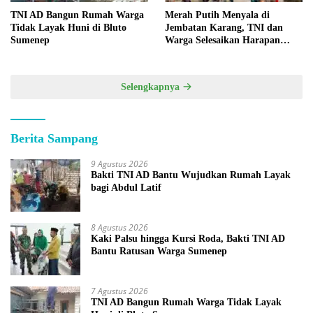
TNI AD Bangun Rumah Warga
Merah Putih Menyala di
Tidak Layak Huni di Bluto
Jembatan Karang, TNI dan
Sumenep
Warga Selesaikan Harapan
Bersama
Selengkapnya
Berita Sampang
9 Agustus 2026
Bakti TNI AD Bantu Wujudkan Rumah Layak
bagi Abdul Latif
8 Agustus 2026
Kaki Palsu hingga Kursi Roda, Bakti TNI AD
Bantu Ratusan Warga Sumenep
7 Agustus 2026
TNI AD Bangun Rumah Warga Tidak Layak