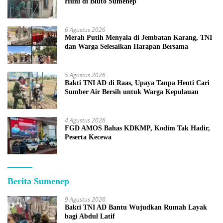
Huni di Bluto Sumenep
6 Agustus 2026
Merah Putih Menyala di Jembatan Karang, TNI
dan Warga Selesaikan Harapan Bersama
5 Agustus 2026
Bakti TNI AD di Raas, Upaya Tanpa Henti Cari
Sumber Air Bersih untuk Warga Kepulauan
4 Agustus 2026
FGD AMOS Bahas KDKMP, Kodim Tak Hadir,
Peserta Kecewa
Berita Sumenep
9 Agustus 2026
Bakti TNI AD Bantu Wujudkan Rumah Layak
bagi Abdul Latif