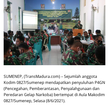
SUMENEP, (TransMadura.com) – Sejumlah anggota
Kodim 0827/Sumenep mendapatkan penyuluhan P4GN
(Pencegahan, Pemberantasan, Penyalahgunaan dan
Peredaran Gelap Narkoba) bertempat di Aula Makodim
0827/Sumenep, Selasa (8/6/2021).