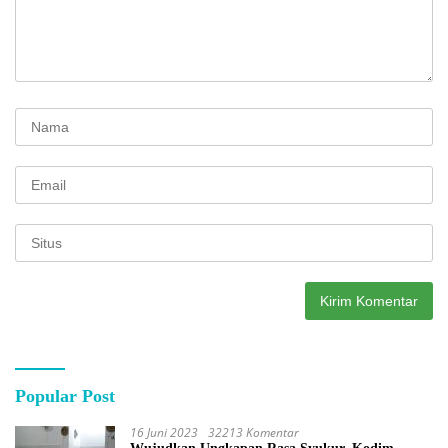
Popular Post
16 Juni 2023
32213 Komentar