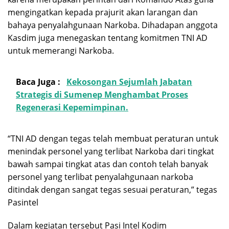
mengingatkan kepada prajurit akan larangan dan
bahaya penyalahgunaan Narkoba. Dihadapan anggota
Kasdim juga menegaskan tentang komitmen TNI AD
untuk memerangi Narkoba.
Baca Juga :
Kekosongan Sejumlah Jabatan
Strategis di Sumenep Menghambat Proses
Regenerasi Kepemimpinan.
“TNI AD dengan tegas telah membuat peraturan untuk
menindak personel yang terlibat Narkoba dari tingkat
bawah sampai tingkat atas dan contoh telah banyak
personel yang terlibat penyalahgunaan narkoba
ditindak dengan sangat tegas sesuai peraturan,” tegas
Pasintel
Dalam kegiatan tersebut Pasi Intel Kodim