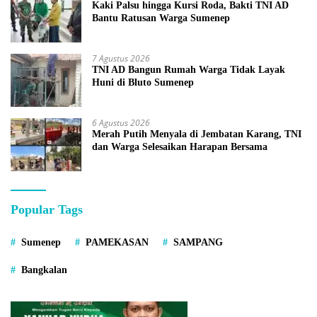
Kaki Palsu hingga Kursi Roda, Bakti TNI AD
Bantu Ratusan Warga Sumenep
7 Agustus 2026
TNI AD Bangun Rumah Warga Tidak Layak
Huni di Bluto Sumenep
6 Agustus 2026
Merah Putih Menyala di Jembatan Karang, TNI
dan Warga Selesaikan Harapan Bersama
Popular Tags
Sumenep
PAMEKASAN
SAMPANG
Bangkalan