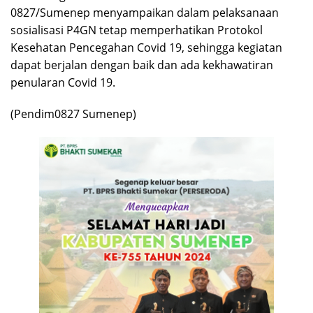
0827/Sumenep menyampaikan dalam pelaksanaan
sosialisasi P4GN tetap memperhatikan Protokol
Kesehatan Pencegahan Covid 19, sehingga kegiatan
dapat berjalan dengan baik dan ada kekhawatiran
penularan Covid 19.
(Pendim0827 Sumenep)