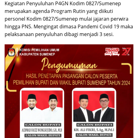
Kegiatan Penyuluhan P4GN Kodim 0827/Sumenep
merupakan agenda Program Rutin yang diikuti
personel Kodim 0827/Sumenep mulai jajaran perwira
hingga PNS. Mengingat dimasa Pandemi Covid 19 maka
pelaksanaan penyuluhan dibagi menjadi 3 sesi.