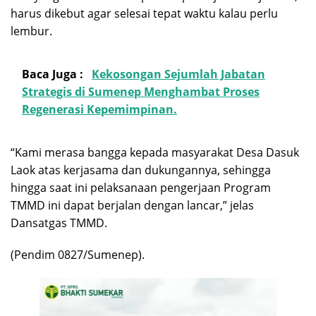
harus dikebut agar selesai tepat waktu kalau perlu
lembur.
Baca Juga :
Kekosongan Sejumlah Jabatan
Strategis di Sumenep Menghambat Proses
Regenerasi Kepemimpinan.
“Kami merasa bangga kepada masyarakat Desa Dasuk
Laok atas kerjasama dan dukungannya, sehingga
hingga saat ini pelaksanaan pengerjaan Program
TMMD ini dapat berjalan dengan lancar,” jelas
Dansatgas TMMD.
(Pendim 0827/Sumenep).