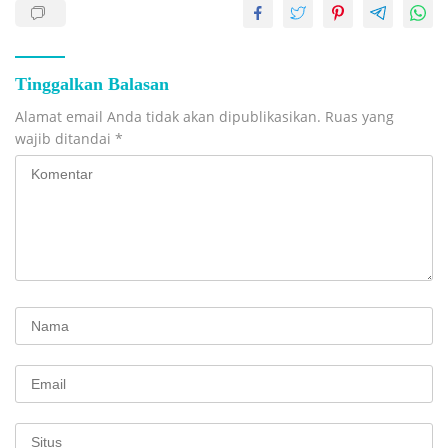
Tinggalkan Balasan
Alamat email Anda tidak akan dipublikasikan.
Ruas yang
wajib ditandai
*