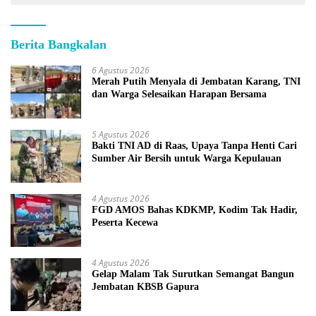
Berita Bangkalan
6 Agustus 2026
Merah Putih Menyala di Jembatan Karang, TNI
dan Warga Selesaikan Harapan Bersama
5 Agustus 2026
Bakti TNI AD di Raas, Upaya Tanpa Henti Cari
Sumber Air Bersih untuk Warga Kepulauan
4 Agustus 2026
FGD AMOS Bahas KDKMP, Kodim Tak Hadir,
Peserta Kecewa
4 Agustus 2026
Gelap Malam Tak Surutkan Semangat Bangun
Jembatan KBSB Gapura