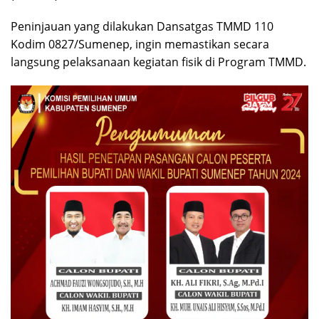
Peninjauan yang dilakukan Dansatgas TMMD 110
Kodim 0827/Sumenep, ingin memastikan secara
langsung pelaksanaan kegiatan fisik di Program TMMD.