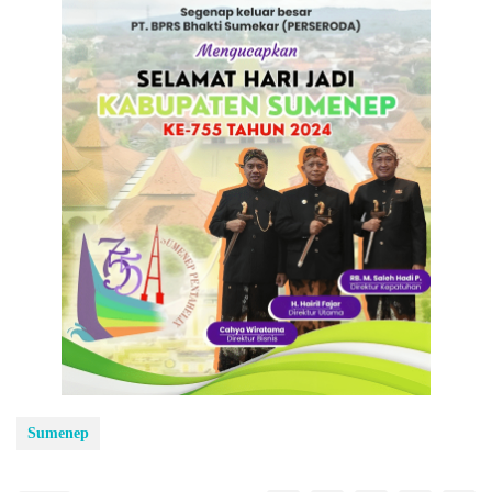
Sumenep