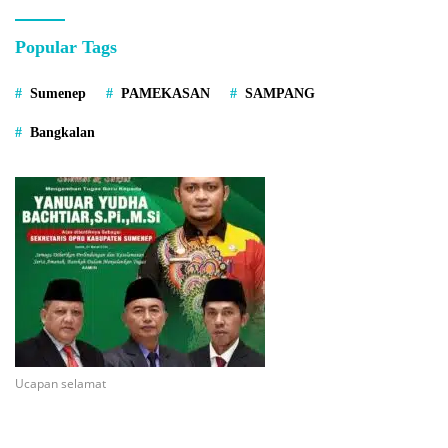
Popular Tags
Sumenep
PAMEKASAN
SAMPANG
Bangkalan
Ucapan selamat