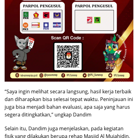
“Saya ingin melihat secara langsung, hasil kerja terbaik
dan diharapkan bisa selesai tepat waktu. Peninjauan ini
juga bisa menjadi bahan evaluasi, apa saja yang harus
segera ditingkatkan,” ungkap Dandim
Selain itu, Dandim juga menjelaskan, pada kegiatan
fisik yang dilakukan berupa rehap Masjid Al Mujahidin,