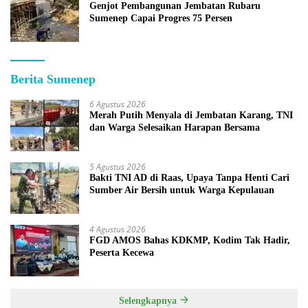
Genjot Pembangunan Jembatan Rubaru
Sumenep Capai Progres 75 Persen
Berita Sumenep
6 Agustus 2026
Merah Putih Menyala di Jembatan Karang, TNI
dan Warga Selesaikan Harapan Bersama
5 Agustus 2026
Bakti TNI AD di Raas, Upaya Tanpa Henti Cari
Sumber Air Bersih untuk Warga Kepulauan
4 Agustus 2026
FGD AMOS Bahas KDKMP, Kodim Tak Hadir,
Peserta Kecewa
Selengkapnya