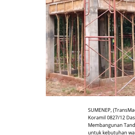
SUMENEP, (TransMa
Koramil 0827/12 Das
Membangunan Tando
untuk kebutuhan wa