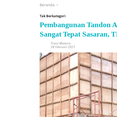
Beranda
Tak Berkategori
Pembangunan Tandon Ai
Sangat Tepat Sasaran, 
Trans Madura
28 Februari 2021