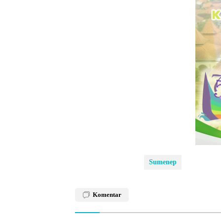
Sumenep
Komentar