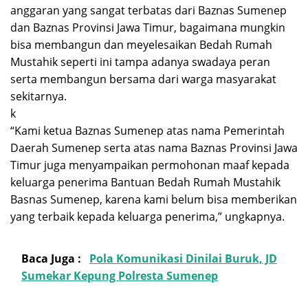
anggaran yang sangat terbatas dari Baznas Sumenep
dan Baznas Provinsi Jawa Timur, bagaimana mungkin
bisa membangun dan meyelesaikan Bedah Rumah
Mustahik seperti ini tampa adanya swadaya peran
serta membangun bersama dari warga masyarakat
sekitarnya.
k
“Kami ketua Baznas Sumenep atas nama Pemerintah
Daerah Sumenep serta atas nama Baznas Provinsi Jawa
Timur juga menyampaikan permohonan maaf kepada
keluarga penerima Bantuan Bedah Rumah Mustahik
Basnas Sumenep, karena kami belum bisa memberikan
yang terbaik kepada keluarga penerima,” ungkapnya.
Baca Juga :
Pola Komunikasi Dinilai Buruk, JD
Sumekar Kepung Polresta Sumenep