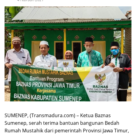
SUMENEP, (Transmadura.com) – Ketua Baznas
Sumenep, serah terima bantuan bangunan Bedah
Rumah Mustahik dari pemerintah Provinsi Jawa Timur,