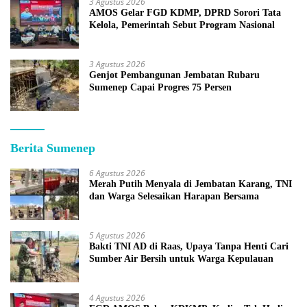
3 Agustus 2026
AMOS Gelar FGD KDMP, DPRD Sorori Tata
Kelola, Pemerintah Sebut Program Nasional
3 Agustus 2026
Genjot Pembangunan Jembatan Rubaru
Sumenep Capai Progres 75 Persen
Berita Sumenep
6 Agustus 2026
Merah Putih Menyala di Jembatan Karang, TNI
dan Warga Selesaikan Harapan Bersama
5 Agustus 2026
Bakti TNI AD di Raas, Upaya Tanpa Henti Cari
Sumber Air Bersih untuk Warga Kepulauan
4 Agustus 2026