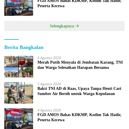
FGD AMOS Bahas KDKMP, Kodim Tak Hadir,
Peserta Kecewa
Selengkapnya
Berita Bangkalan
6 Agustus 2026
Merah Putih Menyala di Jembatan Karang, TNI
dan Warga Selesaikan Harapan Bersama
5 Agustus 2026
Bakti TNI AD di Raas, Upaya Tanpa Henti Cari
Sumber Air Bersih untuk Warga Kepulauan
4 Agustus 2026
FGD AMOS Bahas KDKMP, Kodim Tak Hadir,
Peserta Kecewa