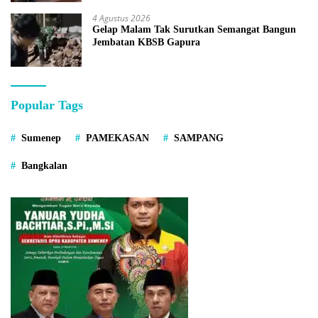
4 Agustus 2026
Gelap Malam Tak Surutkan Semangat Bangun
Jembatan KBSB Gapura
Popular Tags
Sumenep
PAMEKASAN
SAMPANG
Bangkalan