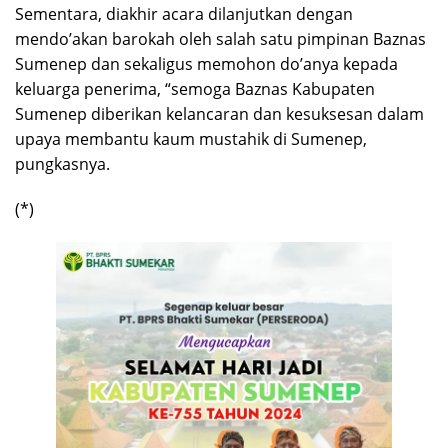
Sementara, diakhir acara dilanjutkan dengan
mendo’akan barokah oleh salah satu pimpinan Baznas
Sumenep dan sekaligus memohon do’anya kepada
keluarga penerima, “semoga Baznas Kabupaten
Sumenep diberikan kelancaran dan kesuksesan dalam
upaya membantu kaum mustahik di Sumenep,
pungkasnya.
(*)