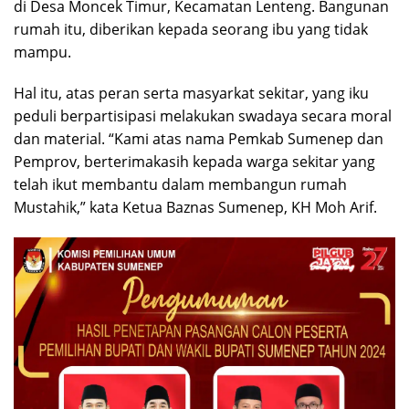
di Desa Moncek Timur, Kecamatan Lenteng. Bangunan
rumah itu, diberikan kepada seorang ibu yang tidak
mampu.
Hal itu, atas peran serta masyarkat sekitar, yang iku
peduli berpartisipasi melakukan swadaya secara moral
dan material. “Kami atas nama Pemkab Sumenep dan
Pemprov, berterimakasih kepada warga sekitar yang
telah ikut membantu dalam membangun rumah
Mustahik,” kata Ketua Baznas Sumenep, KH Moh Arif.