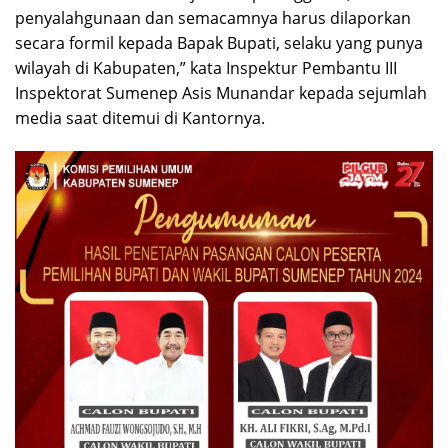
penyalahgunaan dan semacamnya harus dilaporkan
secara formil kepada Bapak Bupati, selaku yang punya
wilayah di Kabupaten,” kata Inspektur Pembantu III
Inspektorat Sumenep Asis Munandar kepada sejumlah
media saat ditemui di Kantornya.