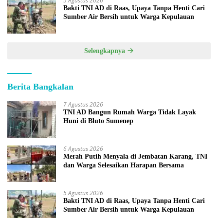
5 Agustus 2026
Bakti TNI AD di Raas, Upaya Tanpa Henti Cari
Sumber Air Bersih untuk Warga Kepulauan
Selengkapnya
Berita Bangkalan
7 Agustus 2026
TNI AD Bangun Rumah Warga Tidak Layak
Huni di Bluto Sumenep
6 Agustus 2026
Merah Putih Menyala di Jembatan Karang, TNI
dan Warga Selesaikan Harapan Bersama
5 Agustus 2026
Bakti TNI AD di Raas, Upaya Tanpa Henti Cari
Sumber Air Bersih untuk Warga Kepulauan