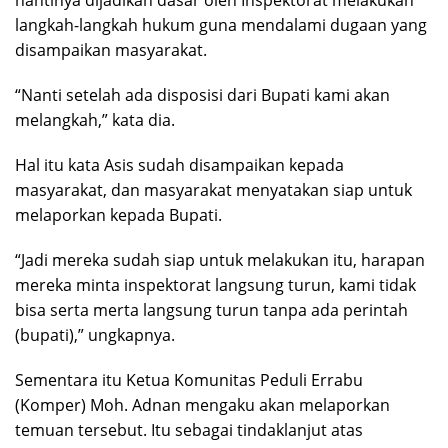
nantinya dijadikan dasar oleh Inspektorat melakukan
langkah-langkah hukum guna mendalami dugaan yang
disampaikan masyarakat.
“Nanti setelah ada disposisi dari Bupati kami akan
melangkah,” kata dia.
Hal itu kata Asis sudah disampaikan kepada
masyarakat, dan masyarakat menyatakan siap untuk
melaporkan kepada Bupati.
“Jadi mereka sudah siap untuk melakukan itu, harapan
mereka minta inspektorat langsung turun, kami tidak
bisa serta merta langsung turun tanpa ada perintah
(bupati),” ungkapnya.
Sementara itu Ketua Komunitas Peduli Errabu
(Komper) Moh. Adnan mengaku akan melaporkan
temuan tersebut. Itu sebagai tindaklanjut atas