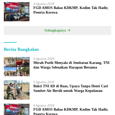
4 Agustus 2026
FGD AMOS Bahas KDKMP, Kodim Tak Hadir,
Peserta Kecewa
Selengkapnya
Berita Bangkalan
6 Agustus 2026
Merah Putih Menyala di Jembatan Karang, TNI
dan Warga Selesaikan Harapan Bersama
5 Agustus 2026
Bakti TNI AD di Raas, Upaya Tanpa Henti Cari
Sumber Air Bersih untuk Warga Kepulauan
4 Agustus 2026
FGD AMOS Bahas KDKMP, Kodim Tak Hadir,
Peserta Kecewa