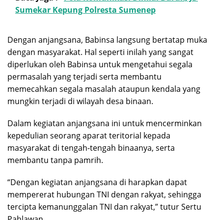
Sumekar Kepung Polresta Sumenep
Dengan anjangsana, Babinsa langsung bertatap muka
dengan masyarakat. Hal seperti inilah yang sangat
diperlukan oleh Babinsa untuk mengetahui segala
permasalah yang terjadi serta membantu
memecahkan segala masalah ataupun kendala yang
mungkin terjadi di wilayah desa binaan.
Dalam kegiatan anjangsana ini untuk mencerminkan
kepedulian seorang aparat teritorial kepada
masyarakat di tengah-tengah binaanya, serta
membantu tanpa pamrih.
“Dengan kegiatan anjangsana di harapkan dapat
mempererat hubungan TNI dengan rakyat, sehingga
tercipta kemanunggalan TNI dan rakyat,” tutur Sertu
Pahlawan.