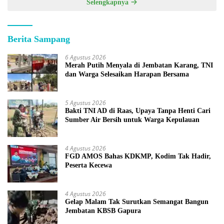
Selengkapnya
Berita Sampang
6 Agustus 2026
Merah Putih Menyala di Jembatan Karang, TNI
dan Warga Selesaikan Harapan Bersama
5 Agustus 2026
Bakti TNI AD di Raas, Upaya Tanpa Henti Cari
Sumber Air Bersih untuk Warga Kepulauan
4 Agustus 2026
FGD AMOS Bahas KDKMP, Kodim Tak Hadir,
Peserta Kecewa
4 Agustus 2026
Gelap Malam Tak Surutkan Semangat Bangun
Jembatan KBSB Gapura