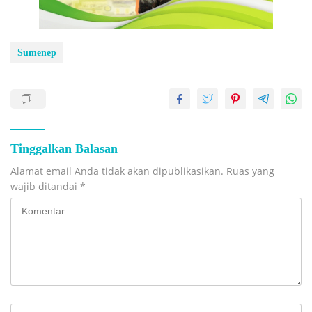
Sumenep
Tinggalkan Balasan
Alamat email Anda tidak akan dipublikasikan.
Ruas yang
wajib ditandai
*