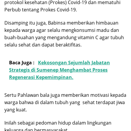
protokol kesehatan (Prokes) Covid-19 dan mematuhi
Perbub tentang Prokes Covid-19.
Disamping itu juga, Babinsa memberikan himbauan
kepada warga agar selalu mengkonsumsi madu dan
buah-buahan yang mengandung vitamin C agar tubuh
selalu sehat dan dapat beraktifitas.
Baca Juga :
Kekosongan Sejumlah Jabatan
Strategis di Sumenep Menghambat Proses
Regenerasi Kepemimpinan.
Sertu Pahlawan bala juga memberikan motivasi kepada
warga bahwa di dalam tubuh yang sehat terdapat jiwa
yang kuat.
Inilah sebagai pedoman hidup dalam lingkungan
keluarga dan bermasyarakat.