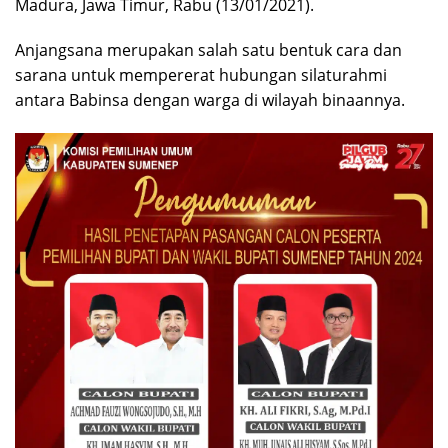
Madura, Jawa Timur, Rabu (13/01/2021).
Anjangsana merupakan salah satu bentuk cara dan
sarana untuk mempererat hubungan silaturahmi
antara Babinsa dengan warga di wilayah binaannya.