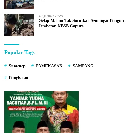
4 Agustus 2026
Gelap Malam Tak Surutkan Semangat Bangun
Jembatan KBSB Gapura
Popular Tags
Sumenep
PAMEKASAN
SAMPANG
Bangkalan