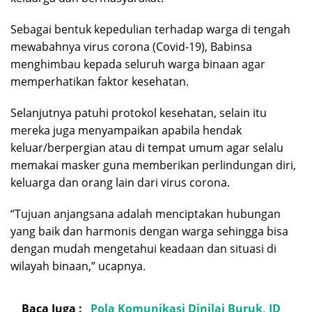
Sebagai bentuk kepedulian terhadap warga di tengah
mewabahnya virus corona (Covid-19), Babinsa
menghimbau kepada seluruh warga binaan agar
memperhatikan faktor kesehatan.
Selanjutnya patuhi protokol kesehatan, selain itu
mereka juga menyampaikan apabila hendak
keluar/berpergian atau di tempat umum agar selalu
memakai masker guna memberikan perlindungan diri,
keluarga dan orang lain dari virus corona.
“Tujuan anjangsana adalah menciptakan hubungan
yang baik dan harmonis dengan warga sehingga bisa
dengan mudah mengetahui keadaan dan situasi di
wilayah binaan,” ucapnya.
Baca Juga :
Pola Komunikasi Dinilai Buruk, JD