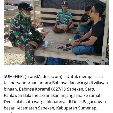
SUMENEP, (TransMadura.com) – Untuk mempererat
tali persaudaraan antara Babinsa dan warga di wilayah
binaan. Babinsa Koramil 0827/19 Sapeken, Sertu
Pahlawan Bala melaksanakan anjangsana ke rumah
Dedi salah satu warga binaannya di Desa Pagarungan
besar Kecamatan Sapeken, Kabupaten Sumenep,