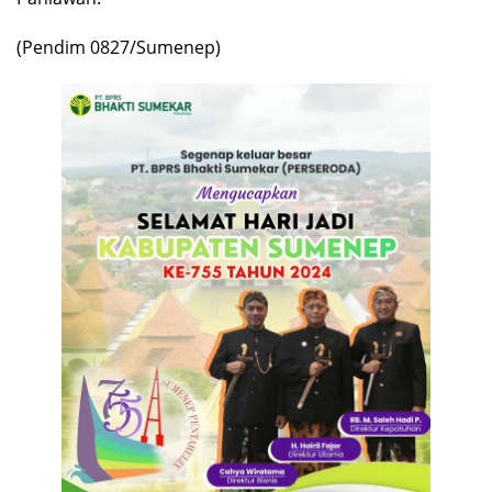
(Pendim 0827/Sumenep)