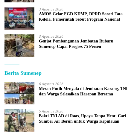
3 Agustus 2026
AMOS Gelar FGD KDMP, DPRD Sorori Tata
Kelola, Pemerintah Sebut Program Nasional
3 Agustus 2026
Genjot Pembangunan Jembatan Rubaru
Sumenep Capai Progres 75 Persen
Berita Sumenep
6 Agustus 2026
Merah Putih Menyala di Jembatan Karang, TNI
dan Warga Selesaikan Harapan Bersama
5 Agustus 2026
Bakti TNI AD di Raas, Upaya Tanpa Henti Cari
Sumber Air Bersih untuk Warga Kepulauan