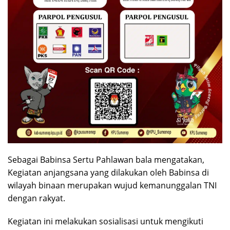
Sebagai Babinsa Sertu Pahlawan bala mengatakan,
Kegiatan anjangsana yang dilakukan oleh Babinsa di
wilayah binaan merupakan wujud kemanunggalan TNI
dengan rakyat.
Kegiatan ini melakukan sosialisasi untuk mengikuti