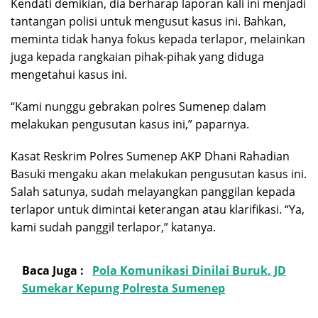
Kendati demikian, dia berharap laporan kali ini menjadi
tantangan polisi untuk mengusut kasus ini. Bahkan,
meminta tidak hanya fokus kepada terlapor, melainkan
juga kepada rangkaian pihak-pihak yang diduga
mengetahui kasus ini.
“Kami nunggu gebrakan polres Sumenep dalam
melakukan pengusutan kasus ini,” paparnya.
Kasat Reskrim Polres Sumenep AKP Dhani Rahadian
Basuki mengaku akan melakukan pengusutan kasus ini.
Salah satunya, sudah melayangkan panggilan kepada
terlapor untuk dimintai keterangan atau klarifikasi. “Ya,
kami sudah panggil terlapor,” katanya.
Baca Juga :
Pola Komunikasi Dinilai Buruk, JD
Sumekar Kepung Polresta Sumenep