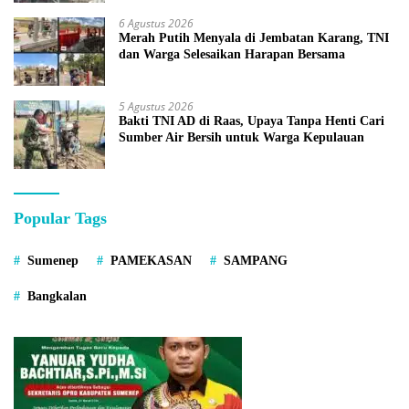
6 Agustus 2026
Merah Putih Menyala di Jembatan Karang, TNI
dan Warga Selesaikan Harapan Bersama
5 Agustus 2026
Bakti TNI AD di Raas, Upaya Tanpa Henti Cari
Sumber Air Bersih untuk Warga Kepulauan
Popular Tags
Sumenep
PAMEKASAN
SAMPANG
Bangkalan