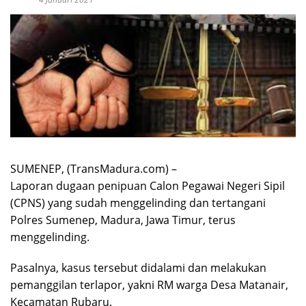
SUMENEP, (TransMadura.com) –
Laporan dugaan penipuan Calon Pegawai Negeri Sipil
(CPNS) yang sudah menggelinding dan tertangani
Polres Sumenep, Madura, Jawa Timur, terus
menggelinding.
Pasalnya, kasus tersebut didalami dan melakukan
pemanggilan terlapor, yakni RM warga Desa Matanair,
Kecamatan Rubaru.