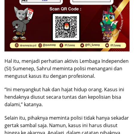
Hal itu, menjadi perhatian aktivis Lembaga Independen
(SI) Sumenep, Sahrul meminta polisi menangani dan
mengusut kasus itu dengan profesional.
“Ini menyangkut hak dan hajat hidup orang. Kasus ini
hendaknya diusut secara tuntas dan kepolisian bisa
dalami,” katanya.
Selain itu, pihaknya meminta polisi tidak hanya sekadar
gertak sambal saja. Namun, kasus ini harus diusut
hingga ke akarnya. Apalagi, dalam catatan pihaknya,