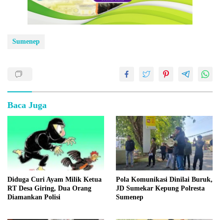
Sumenep
Baca Juga
Diduga Curi Ayam Milik Ketua
Pola Komunikasi Dinilai Buruk,
RT Desa Giring, Dua Orang
JD Sumekar Kepung Polresta
Diamankan Polisi
Sumenep