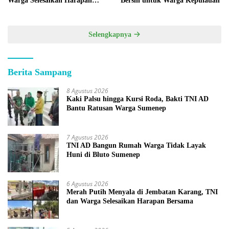
Warga Selesaikan Harapan
Bersih untuk Warga Kepulauan
Bersama
Selengkapnya
Berita Sampang
8 Agustus 2026
Kaki Palsu hingga Kursi Roda, Bakti TNI AD
Bantu Ratusan Warga Sumenep
7 Agustus 2026
TNI AD Bangun Rumah Warga Tidak Layak
Huni di Bluto Sumenep
6 Agustus 2026
Merah Putih Menyala di Jembatan Karang, TNI
dan Warga Selesaikan Harapan Bersama