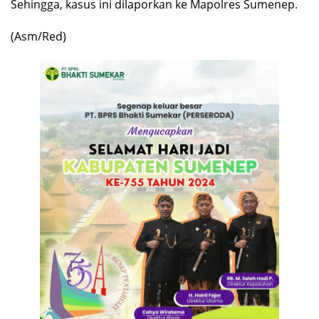
Sehingga, kasus ini dilaporkan ke Mapolres Sumenep.
(Asm/Red)