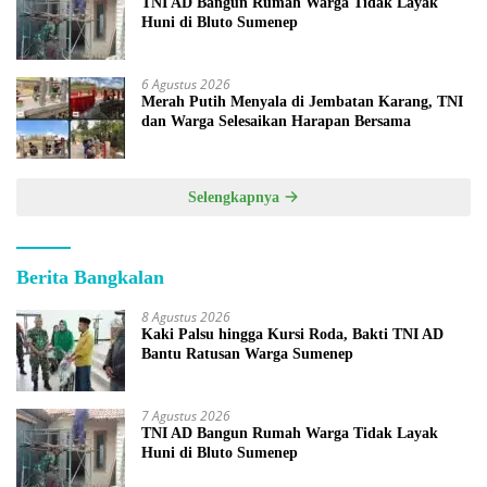
TNI AD Bangun Rumah Warga Tidak Layak
Huni di Bluto Sumenep
6 Agustus 2026
Merah Putih Menyala di Jembatan Karang, TNI
dan Warga Selesaikan Harapan Bersama
Selengkapnya
Berita Bangkalan
8 Agustus 2026
Kaki Palsu hingga Kursi Roda, Bakti TNI AD
Bantu Ratusan Warga Sumenep
7 Agustus 2026
TNI AD Bangun Rumah Warga Tidak Layak
Huni di Bluto Sumenep