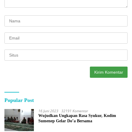
Popular Post
16 Juni 2023
32191 Komentar
Wujudkan Ungkapan Rasa Syukur, Kodim
Sumenep Gelar Do’a Bersama