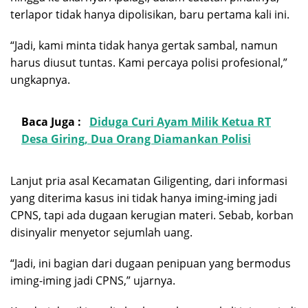
terlapor tidak hanya dipolisikan, baru pertama kali ini.
“Jadi, kami minta tidak hanya gertak sambal, namun
harus diusut tuntas. Kami percaya polisi profesional,”
ungkapnya.
Baca Juga :
Diduga Curi Ayam Milik Ketua RT
Desa Giring, Dua Orang Diamankan Polisi
Lanjut pria asal Kecamatan Giligenting, dari informasi
yang diterima kasus ini tidak hanya iming-iming jadi
CPNS, tapi ada dugaan kerugian materi. Sebab, korban
disinyalir menyetor sejumlah uang.
“Jadi, ini bagian dari dugaan penipuan yang bermodus
iming-iming jadi CPNS,” ujarnya.