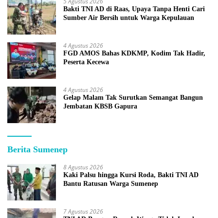
5 Agustus 2026
Bakti TNI AD di Raas, Upaya Tanpa Henti Cari
Sumber Air Bersih untuk Warga Kepulauan
4 Agustus 2026
FGD AMOS Bahas KDKMP, Kodim Tak Hadir,
Peserta Kecewa
4 Agustus 2026
Gelap Malam Tak Surutkan Semangat Bangun
Jembatan KBSB Gapura
Berita Sumenep
8 Agustus 2026
Kaki Palsu hingga Kursi Roda, Bakti TNI AD
Bantu Ratusan Warga Sumenep
7 Agustus 2026