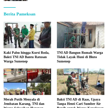
Berita Pameksan
Kaki Palsu hingga Kursi Roda,
TNI AD Bangun Rumah Warga
Bakti TNI AD Bantu Ratusan
Tidak Layak Huni di Bluto
Warga Sumenep
Sumenep
Merah Putih Menyala di
Bakti TNI AD di Raas, Upaya
Jembatan Karang, TNI dan
Tanpa Henti Cari Sumber Air