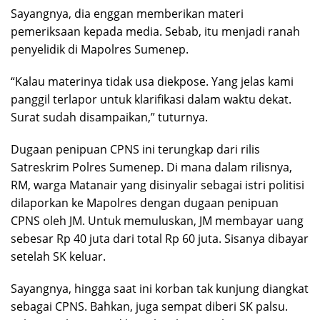
Sayangnya, dia enggan memberikan materi
pemeriksaan kepada media. Sebab, itu menjadi ranah
penyelidik di Mapolres Sumenep.
“Kalau materinya tidak usa diekpose. Yang jelas kami
panggil terlapor untuk klarifikasi dalam waktu dekat.
Surat sudah disampaikan,” tuturnya.
Dugaan penipuan CPNS ini terungkap dari rilis
Satreskrim Polres Sumenep. Di mana dalam rilisnya,
RM, warga Matanair yang disinyalir sebagai istri politisi
dilaporkan ke Mapolres dengan dugaan penipuan
CPNS oleh JM. Untuk memuluskan, JM membayar uang
sebesar Rp 40 juta dari total Rp 60 juta. Sisanya dibayar
setelah SK keluar.
Sayangnya, hingga saat ini korban tak kunjung diangkat
sebagai CPNS. Bahkan, juga sempat diberi SK palsu.