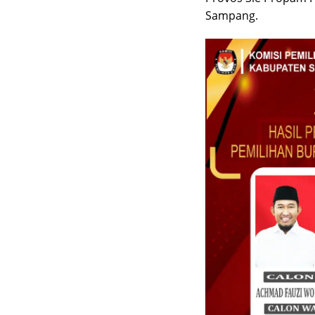
Sampang.