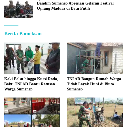
Dandim Sumenep Apresiasi Gelaran Festival
Ojhung Madura di Batu Putih
Berita Pameksan
Kaki Palsu hingga Kursi Roda,
TNI AD Bangun Rumah Warga
Bakti TNI AD Bantu Ratusan
Tidak Layak Huni di Bluto
Warga Sumenep
Sumenep