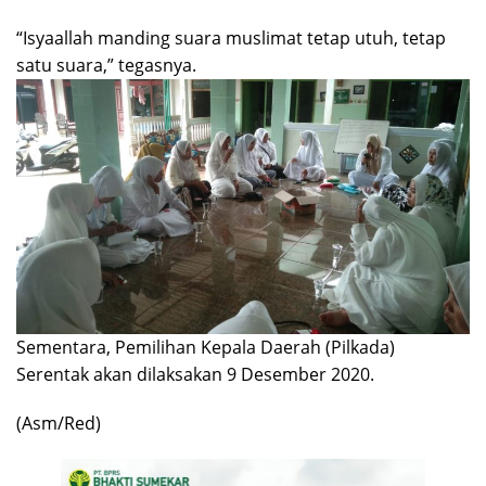
“Isyaallah manding suara muslimat tetap utuh, tetap
satu suara,” tegasnya.
Sementara, Pemilihan Kepala Daerah (Pilkada)
Serentak akan dilaksakan 9 Desember 2020.
(Asm/Red)