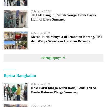
7 Agustus 2026
TNI AD Bangun Rumah Warga Tidak Layak
Huni di Bluto Sumenep
6 Agustus 2026
Merah Putih Menyala di Jembatan Karang, TNI
dan Warga Selesaikan Harapan Bersama
Selengkapnya
Berita Bangkalan
8 Agustus 2026
Kaki Palsu hingga Kursi Roda, Bakti TNI AD
Bantu Ratusan Warga Sumenep
7 Agustus 2026