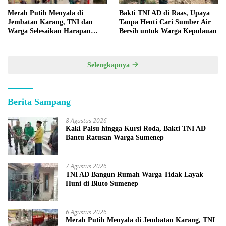
Merah Putih Menyala di
Bakti TNI AD di Raas, Upaya
Jembatan Karang, TNI dan
Tanpa Henti Cari Sumber Air
Warga Selesaikan Harapan
Bersih untuk Warga Kepulauan
Bersama
Selengkapnya
Berita Sampang
8 Agustus 2026
Kaki Palsu hingga Kursi Roda, Bakti TNI AD
Bantu Ratusan Warga Sumenep
7 Agustus 2026
TNI AD Bangun Rumah Warga Tidak Layak
Huni di Bluto Sumenep
6 Agustus 2026
Merah Putih Menyala di Jembatan Karang, TNI