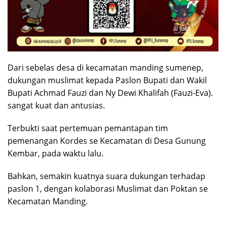
Dari sebelas desa di kecamatan manding sumenep,
dukungan muslimat kepada Paslon Bupati dan Wakil
Bupati Achmad Fauzi dan Ny Dewi Khalifah (Fauzi-Eva).
sangat kuat dan antusias.
Terbukti saat pertemuan pemantapan tim
pemenangan Kordes se Kecamatan di Desa Gunung
Kembar, pada waktu lalu.
Bahkan, semakin kuatnya suara dukungan terhadap
paslon 1, dengan kolaborasi Muslimat dan Poktan se
Kecamatan Manding.