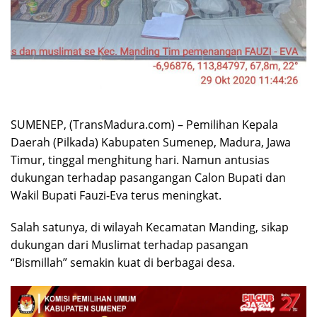
SUMENEP, (TransMadura.com) – Pemilihan Kepala
Daerah (Pilkada) Kabupaten Sumenep, Madura, Jawa
Timur, tinggal menghitung hari. Namun antusias
dukungan terhadap pasangangan Calon Bupati dan
Wakil Bupati Fauzi-Eva terus meningkat.
Salah satunya, di wilayah Kecamatan Manding, sikap
dukungan dari Muslimat terhadap pasangan
“Bismillah” semakin kuat di berbagai desa.