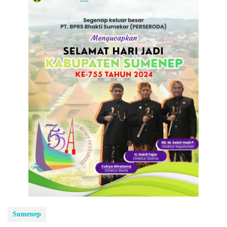
Sumenep