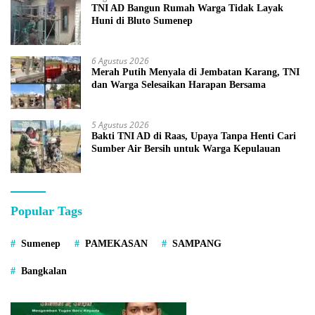
TNI AD Bangun Rumah Warga Tidak Layak
Huni di Bluto Sumenep
6 Agustus 2026
Merah Putih Menyala di Jembatan Karang, TNI
dan Warga Selesaikan Harapan Bersama
5 Agustus 2026
Bakti TNI AD di Raas, Upaya Tanpa Henti Cari
Sumber Air Bersih untuk Warga Kepulauan
Popular Tags
Sumenep
PAMEKASAN
SAMPANG
Bangkalan