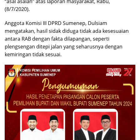
“asal asalan” atas laporan masyarakat, Rabu,
(8/7/2020).
Anggota Komisi III DPRD Sumenep, Dulsiam
mengatakan, hasil sidak diduga tidak ada kesesuaian
antara RAB dengan fakta dilapangan, seperti
plengsengan ditepi jalan yang seharusnya dengan
kemiringan tidak sesuai.