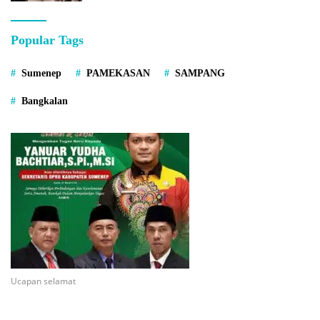
Popular Tags
Sumenep
PAMEKASAN
SAMPANG
Bangkalan
Ucapan selamat