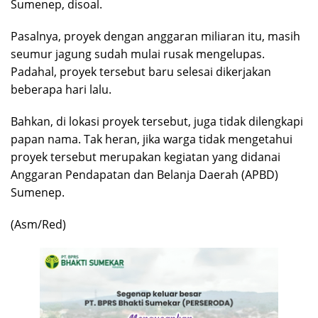
Sumenep, disoal.
Pasalnya, proyek dengan anggaran miliaran itu, masih
seumur jagung sudah mulai rusak mengelupas.
Padahal, proyek tersebut baru selesai dikerjakan
beberapa hari lalu.
Bahkan, di lokasi proyek tersebut, juga tidak dilengkapi
papan nama. Tak heran, jika warga tidak mengetahui
proyek tersebut merupakan kegiatan yang didanai
Anggaran Pendapatan dan Belanja Daerah (APBD)
Sumenep.
(Asm/Red)