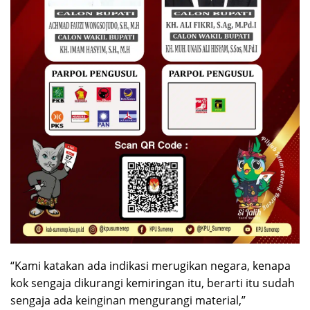
“Kami katakan ada indikasi merugikan negara, kenapa
kok sengaja dikurangi kemiringan itu, berarti itu sudah
sengaja ada keinginan mengurangi material,”