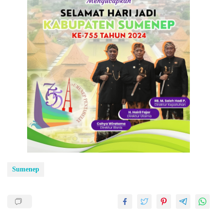
Sumenep