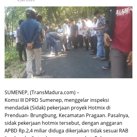
SUMENEP, (TransMadura.com) –
Komsi III DPRD Sumenep, menggelar inspeksi
mendadak (Sidak) pekerjaan proyek Hotmix di
Prenduan- Brungbung, Kecamatan Pragaan. Pasalnya,
sidak pekerjaan hotmix tersebut, dengan anggaran
APBD Rp.2,4 miliar diduga dikerjakan tidak sesuai RAB