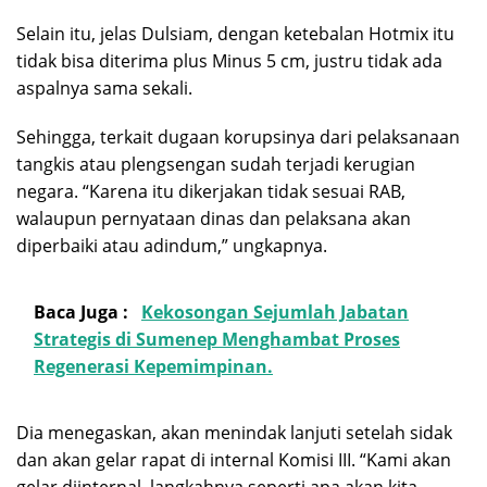
Selain itu, jelas Dulsiam, dengan ketebalan Hotmix itu
tidak bisa diterima plus Minus 5 cm, justru tidak ada
aspalnya sama sekali.
Sehingga, terkait dugaan korupsinya dari pelaksanaan
tangkis atau plengsengan sudah terjadi kerugian
negara. “Karena itu dikerjakan tidak sesuai RAB,
walaupun pernyataan dinas dan pelaksana akan
diperbaiki atau adindum,” ungkapnya.
Baca Juga :
Kekosongan Sejumlah Jabatan
Strategis di Sumenep Menghambat Proses
Regenerasi Kepemimpinan.
Dia menegaskan, akan menindak lanjuti setelah sidak
dan akan gelar rapat di internal Komisi III. “Kami akan