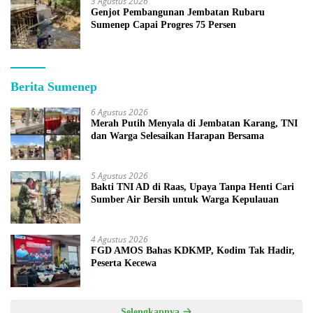
3 Agustus 2026
Genjot Pembangunan Jembatan Rubaru
Sumenep Capai Progres 75 Persen
Berita Sumenep
6 Agustus 2026
Merah Putih Menyala di Jembatan Karang, TNI
dan Warga Selesaikan Harapan Bersama
5 Agustus 2026
Bakti TNI AD di Raas, Upaya Tanpa Henti Cari
Sumber Air Bersih untuk Warga Kepulauan
4 Agustus 2026
FGD AMOS Bahas KDKMP, Kodim Tak Hadir,
Peserta Kecewa
Selengkapnya