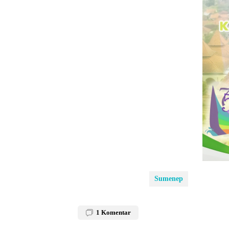
Sumenep
1
Komentar