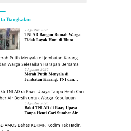
ita Bangkalan
7 Agustus 2026
TNI AD Bangun Rumah Warga
Tidak Layak Huni di Bluto
Sumenep
6 Agustus 2026
Merah Putih Menyala di
Jembatan Karang, TNI dan
Warga Selesaikan Harapan
Bersama
5 Agustus 2026
Bakti TNI AD di Raas, Upaya
Tanpa Henti Cari Sumber Air
Bersih untuk Warga Kepulauan