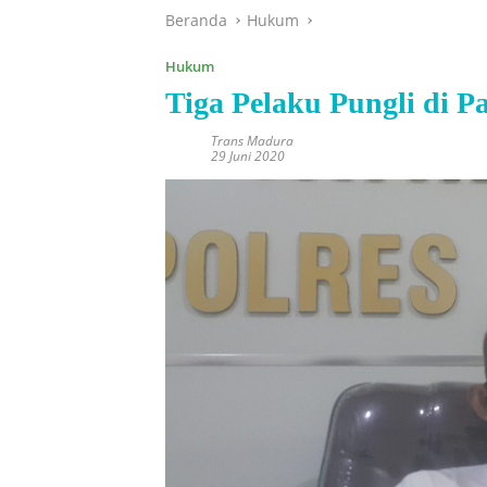
Beranda
Hukum
Hukum
Tiga Pelaku Pungli di 
Trans Madura
29 Juni 2020