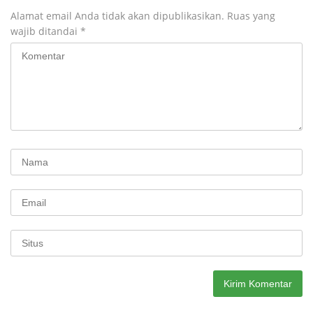
Alamat email Anda tidak akan dipublikasikan.
Ruas yang
wajib ditandai
*