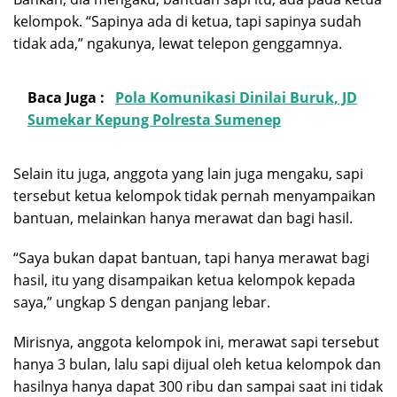
kelompok. “Sapinya ada di ketua, tapi sapinya sudah
tidak ada,” ngakunya, lewat telepon genggamnya.
Baca Juga :
Pola Komunikasi Dinilai Buruk, JD
Sumekar Kepung Polresta Sumenep
Selain itu juga, anggota yang lain juga mengaku, sapi
tersebut ketua kelompok tidak pernah menyampaikan
bantuan, melainkan hanya merawat dan bagi hasil.
“Saya bukan dapat bantuan, tapi hanya merawat bagi
hasil, itu yang disampaikan ketua kelompok kepada
saya,” ungkap S dengan panjang lebar.
Mirisnya, anggota kelompok ini, merawat sapi tersebut
hanya 3 bulan, lalu sapi dijual oleh ketua kelompok dan
hasilnya hanya dapat 300 ribu dan sampai saat ini tidak