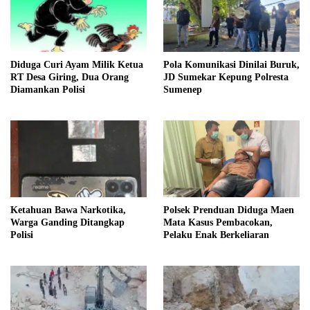
Diduga Curi Ayam Milik Ketua
Pola Komunikasi Dinilai Buruk,
RT Desa Giring, Dua Orang
JD Sumekar Kepung Polresta
Diamankan Polisi
Sumenep
Ketahuan Bawa Narkotika,
Polsek Prenduan Diduga Maen
Warga Ganding Ditangkap
Mata Kasus Pembacokan,
Polisi
Pelaku Enak Berkeliaran