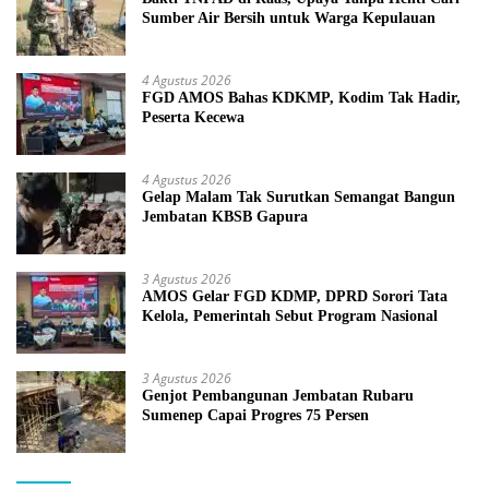
Sumber Air Bersih untuk Warga Kepulauan
4 Agustus 2026
FGD AMOS Bahas KDKMP, Kodim Tak Hadir,
Peserta Kecewa
4 Agustus 2026
Gelap Malam Tak Surutkan Semangat Bangun
Jembatan KBSB Gapura
3 Agustus 2026
AMOS Gelar FGD KDMP, DPRD Sorori Tata
Kelola, Pemerintah Sebut Program Nasional
3 Agustus 2026
Genjot Pembangunan Jembatan Rubaru
Sumenep Capai Progres 75 Persen