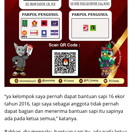
“ya kelompok saya pernah dapat bantuan sapi 16 ekor
tahun 2016, tapi saya sebagai anggota tidak pernah
dapat bagian dan menerima bantuan sapi itu sapinya
ada pada ketua semua,” katanya.
Bahkan, dia mengaku, bantuan sapi itu, ada pada ketua