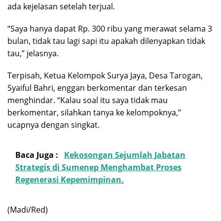
ada kejelasan setelah terjual.
“Saya hanya dapat Rp. 300 ribu yang merawat selama 3
bulan, tidak tau lagi sapi itu apakah dilenyapkan tidak
tau,” jelasnya.
Terpisah, Ketua Kelompok Surya Jaya, Desa Tarogan,
Syaiful Bahri, enggan berkomentar dan terkesan
menghindar. “Kalau soal itu saya tidak mau
berkomentar, silahkan tanya ke kelompoknya,”
ucapnya dengan singkat.
Baca Juga :
Kekosongan Sejumlah Jabatan
Strategis di Sumenep Menghambat Proses
Regenerasi Kepemimpinan.
(Madi/Red)