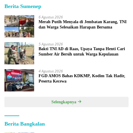
Berita Sumenep
6 Agustus 2026
Merah Putih Menyala di Jembatan Karang, TNI
dan Warga Selesaikan Harapan Bersama
5 Agustus 2026
Bakti TNI AD di Raas, Upaya Tanpa Henti Cari
Sumber Air Bersih untuk Warga Kepulauan
4 Agustus 2026
FGD AMOS Bahas KDKMP, Kodim Tak Hadir,
Peserta Kecewa
Selengkapnya
Berita Bangkalan