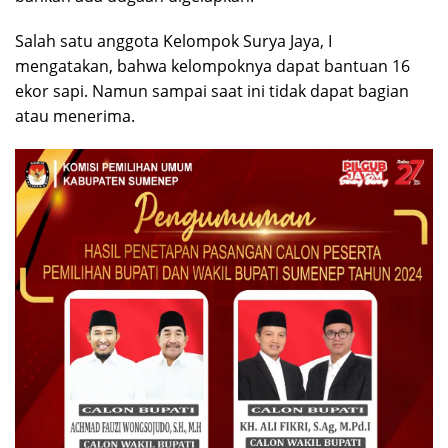
Salah satu anggota Kelompok Surya Jaya, I
mengatakan, bahwa kelompoknya dapat bantuan 16
ekor sapi. Namun sampai saat ini tidak dapat bagian
atau menerima.