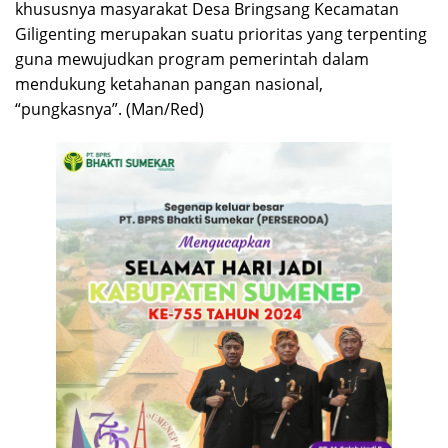
khususnya masyarakat Desa Bringsang Kecamatan
Giligenting merupakan suatu prioritas yang terpenting
guna mewujudkan program pemerintah dalam
mendukung ketahanan pangan nasional,
“pungkasnya”. (Man/Red)