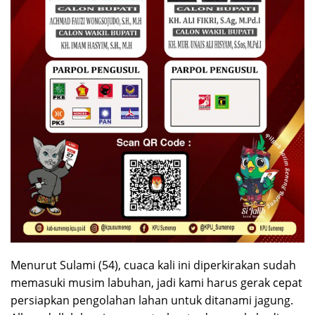
Menurut Sulami (54), cuaca kali ini diperkirakan sudah
memasuki musim labuhan, jadi kami harus gerak cepat
persiapkan pengolahan lahan untuk ditanami jagung.