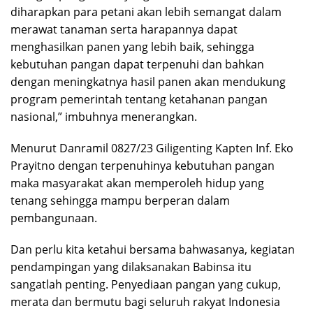
diharapkan para petani akan lebih semangat dalam
merawat tanaman serta harapannya dapat
menghasilkan panen yang lebih baik, sehingga
kebutuhan pangan dapat terpenuhi dan bahkan
dengan meningkatnya hasil panen akan mendukung
program pemerintah tentang ketahanan pangan
nasional,” imbuhnya menerangkan.
Menurut Danramil 0827/23 Giligenting Kapten Inf. Eko
Prayitno dengan terpenuhinya kebutuhan pangan
maka masyarakat akan memperoleh hidup yang
tenang sehingga mampu berperan dalam
pembangunaan.
Dan perlu kita ketahui bersama bahwasanya, kegiatan
pendampingan yang dilaksanakan Babinsa itu
sangatlah penting. Penyediaan pangan yang cukup,
merata dan bermutu bagi seluruh rakyat Indonesia