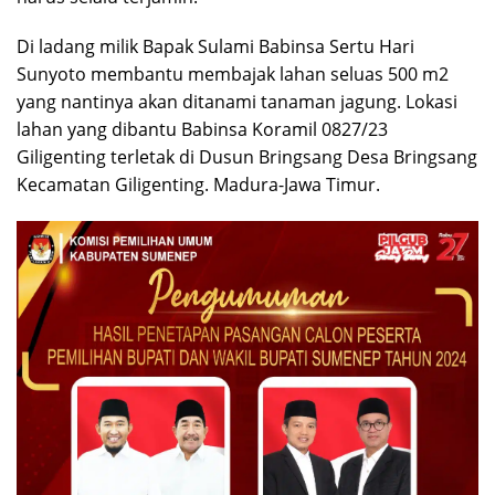
Di ladang milik Bapak Sulami Babinsa Sertu Hari
Sunyoto membantu membajak lahan seluas 500 m2
yang nantinya akan ditanami tanaman jagung. Lokasi
lahan yang dibantu Babinsa Koramil 0827/23
Giligenting terletak di Dusun Bringsang Desa Bringsang
Kecamatan Giligenting. Madura-Jawa Timur.