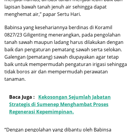
lapisan bawah tanah jenuh air sehingga dapat
menghemat air,” papar Sertu Hari.
Babinsa yang kesehariannya berdinas di Koramil
0827/23 Giligenting menerangkan, pada pengolahan
tanah sawah maupun ladang harus dilakukan dengan
baik dan pengaturan pematang sawah serta selokan.
Galengan (pematang) sawah diupayakan agar tetap
baik untuk mempermudah pengaturan irigasi sehingga
tidak boros air dan mempermudah perawatan
tanaman.
Baca Juga :
Kekosongan Sejumlah Jabatan
Strategis di Sumenep Menghambat Proses
Regenerasi Kepemimpinan.
“Dengan pengolahan yang dibantu oleh Babinsa