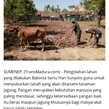
SUMENEP, (TransMadura.com) – Pengolahan lahan
yang dilakukan Babinsa Sertu Hari Sunyoto guna untuk
menyuburkan tanah yang akan ditanami tanaman
jagung. Pangan merupakan kebutuhan manusia yang
paling mendasar, sehingga ketersediaan pangan baik
itu beras maupun jagung khususnya bagi masyarakat
harus selalu terjamin.