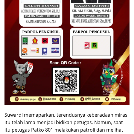
Suwardi memaparkan, terendusnya keberadaan miras
itu telah lama menjadi bidikan petugas. Namun, saat
itu petugas Patko 801 melakukan patroli dan melihat