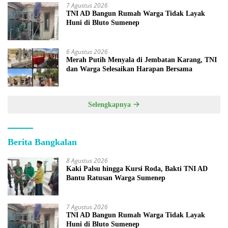
7 Agustus 2026
TNI AD Bangun Rumah Warga Tidak Layak
Huni di Bluto Sumenep
6 Agustus 2026
Merah Putih Menyala di Jembatan Karang, TNI
dan Warga Selesaikan Harapan Bersama
Selengkapnya
Berita Bangkalan
8 Agustus 2026
Kaki Palsu hingga Kursi Roda, Bakti TNI AD
Bantu Ratusan Warga Sumenep
7 Agustus 2026
TNI AD Bangun Rumah Warga Tidak Layak
Huni di Bluto Sumenep