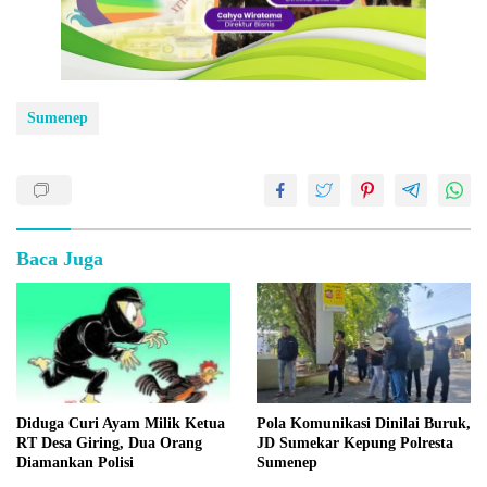
Sumenep
Baca Juga
Diduga Curi Ayam Milik Ketua
Pola Komunikasi Dinilai Buruk,
RT Desa Giring, Dua Orang
JD Sumekar Kepung Polresta
Diamankan Polisi
Sumenep