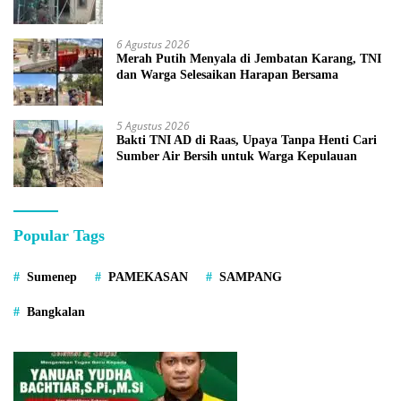
6 Agustus 2026
Merah Putih Menyala di Jembatan Karang, TNI
dan Warga Selesaikan Harapan Bersama
5 Agustus 2026
Bakti TNI AD di Raas, Upaya Tanpa Henti Cari
Sumber Air Bersih untuk Warga Kepulauan
Popular Tags
Sumenep
PAMEKASAN
SAMPANG
Bangkalan