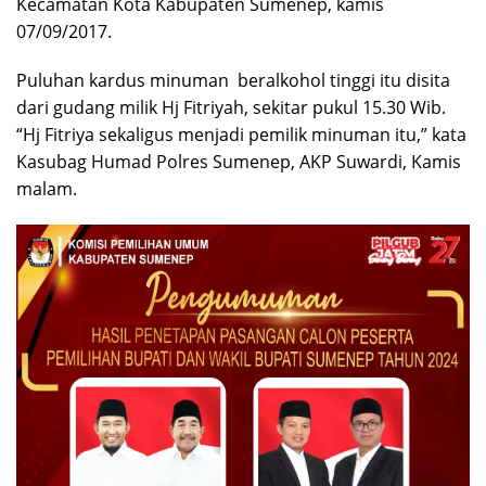
Kecamatan Kota Kabupaten Sumenep, kamis
07/09/2017.
Puluhan kardus minuman beralkohol tinggi itu disita
dari gudang milik Hj Fitriyah, sekitar pukul 15.30 Wib.
“Hj Fitriya sekaligus menjadi pemilik minuman itu,” kata
Kasubag Humad Polres Sumenep, AKP Suwardi, Kamis
malam.