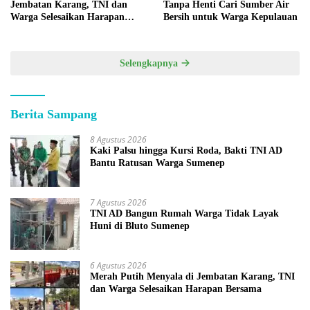
Jembatan Karang, TNI dan
Tanpa Henti Cari Sumber Air
Warga Selesaikan Harapan
Bersih untuk Warga Kepulauan
Bersama
Selengkapnya
Berita Sampang
8 Agustus 2026
Kaki Palsu hingga Kursi Roda, Bakti TNI AD
Bantu Ratusan Warga Sumenep
7 Agustus 2026
TNI AD Bangun Rumah Warga Tidak Layak
Huni di Bluto Sumenep
6 Agustus 2026
Merah Putih Menyala di Jembatan Karang, TNI
dan Warga Selesaikan Harapan Bersama