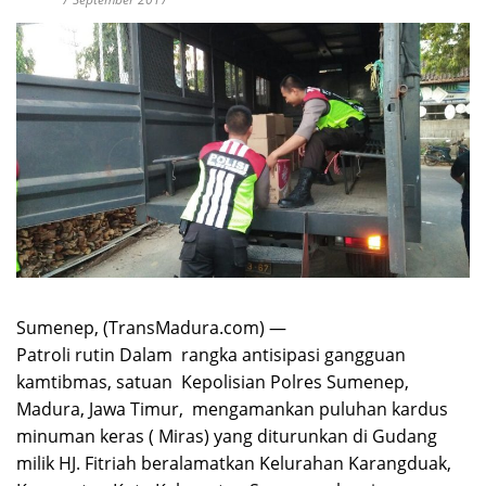
Sumenep, (TransMadura.com) —
Patroli rutin Dalam rangka antisipasi gangguan
kamtibmas, satuan Kepolisian Polres Sumenep,
Madura, Jawa Timur, mengamankan puluhan kardus
minuman keras ( Miras) yang diturunkan di Gudang
milik HJ. Fitriah beralamatkan Kelurahan Karangduak,