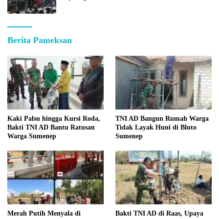
Berita Pameksan
Kaki Palsu hingga Kursi Roda,
TNI AD Bangun Rumah Warga
Bakti TNI AD Bantu Ratusan
Tidak Layak Huni di Bluto
Warga Sumenep
Sumenep
Merah Putih Menyala di
Bakti TNI AD di Raas, Upaya