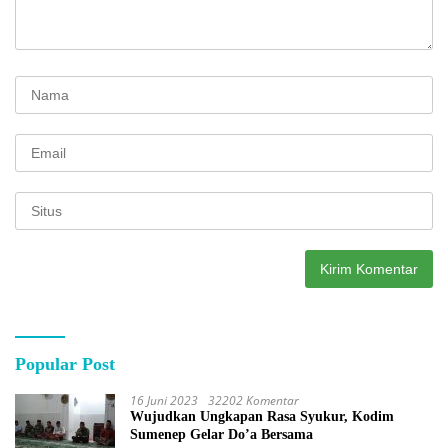
Popular Post
16 Juni 2023
32202 Komentar
Wujudkan Ungkapan Rasa Syukur, Kodim
Sumenep Gelar Do’a Bersama