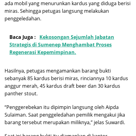
ada mobil yang menurunkan kardus yang diduga berisi
miras. Sehingga petugas langsung melakukan
penggeledahan.
Baca Juga :
Kekosongan Sejumlah Jabatan
Strategis di Sumenep Menghambat Proses
Regenerasi Kepemimpinan.
Hasilnya, petugas mengamankan barang bukti
sebanyak 85 kardus berisi miras, rinciannya 10 kardus
anggur merah, 45 kardus draft beer dan 30 kardus
panther stout.
“Penggerebekan itu dipimpin langsung oleh Aipda
Sulaiman. Saat penggeledahan pemilik mengakui jika
barang tersebut merupakan miliknya,” jelas Suwardi.