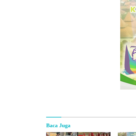
Baca Juga