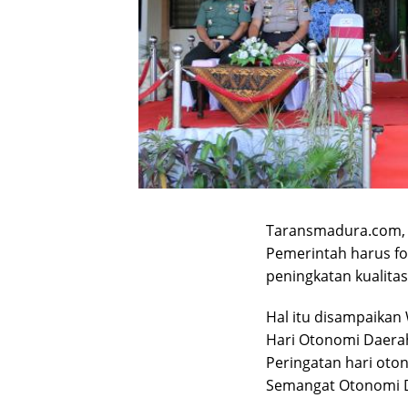
Taransmadura.com,
Pemerintah harus fo
peningkatan kualitas
Hal itu disampaikan
Hari Otonomi Daera
Peringatan hari oto
Semangat Otonomi Da