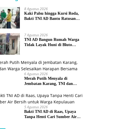
8 Agustus 2026
Kaki Palsu hingga Kursi Roda,
Bakti TNI AD Bantu Ratusan
Warga Sumenep
7 Agustus 2026
TNI AD Bangun Rumah Warga
Tidak Layak Huni di Bluto
Sumenep
6 Agustus 2026
Merah Putih Menyala di
Jembatan Karang, TNI dan
Warga Selesaikan Harapan
Bersama
5 Agustus 2026
Bakti TNI AD di Raas, Upaya
Tanpa Henti Cari Sumber Air
Bersih untuk Warga Kepulauan