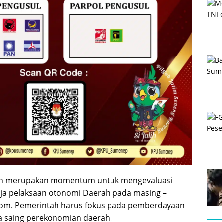
ah merupakan momentum untuk mengevaluasi
ja pelaksaan otonomi Daerah pada masing –
om. Pemerintah harus fokus pada pemberdayaan
a saing perekonomian daerah.