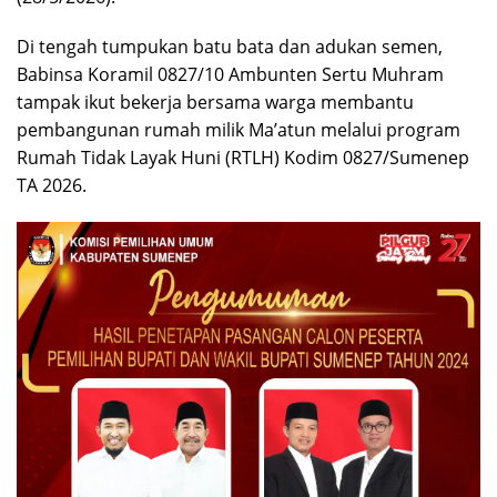
Di tengah tumpukan batu bata dan adukan semen,
Babinsa Koramil 0827/10 Ambunten Sertu Muhram
tampak ikut bekerja bersama warga membantu
pembangunan rumah milik Ma’atun melalui program
Rumah Tidak Layak Huni (RTLH) Kodim 0827/Sumenep
TA 2026.