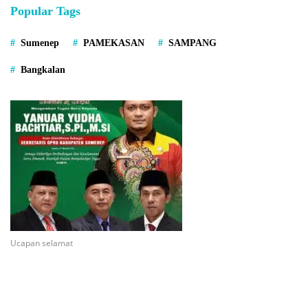
Popular Tags
Sumenep
PAMEKASAN
SAMPANG
Bangkalan
Ucapan selamat