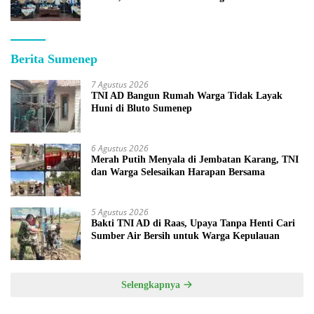
Berita Sumenep
7 Agustus 2026
TNI AD Bangun Rumah Warga Tidak Layak
Huni di Bluto Sumenep
6 Agustus 2026
Merah Putih Menyala di Jembatan Karang, TNI
dan Warga Selesaikan Harapan Bersama
5 Agustus 2026
Bakti TNI AD di Raas, Upaya Tanpa Henti Cari
Sumber Air Bersih untuk Warga Kepulauan
Selengkapnya