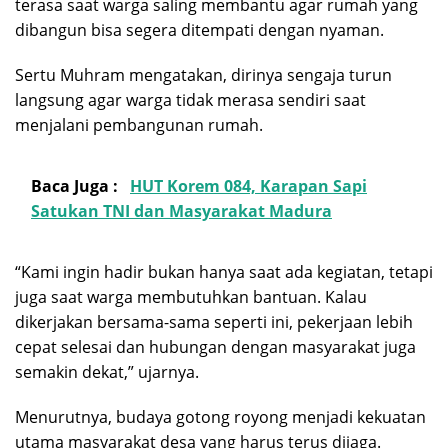
terasa saat warga saling membantu agar rumah yang
dibangun bisa segera ditempati dengan nyaman.
Sertu Muhram mengatakan, dirinya sengaja turun
langsung agar warga tidak merasa sendiri saat
menjalani pembangunan rumah.
Baca Juga :
HUT Korem 084, Karapan Sapi
Satukan TNI dan Masyarakat Madura
“Kami ingin hadir bukan hanya saat ada kegiatan, tetapi
juga saat warga membutuhkan bantuan. Kalau
dikerjakan bersama-sama seperti ini, pekerjaan lebih
cepat selesai dan hubungan dengan masyarakat juga
semakin dekat,” ujarnya.
Menurutnya, budaya gotong royong menjadi kekuatan
utama masyarakat desa yang harus terus dijaga.