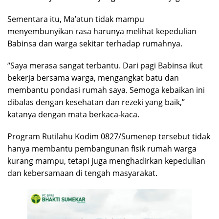
Sementara itu, Ma’atun tidak mampu
menyembunyikan rasa harunya melihat kepedulian
Babinsa dan warga sekitar terhadap rumahnya.
“Saya merasa sangat terbantu. Dari pagi Babinsa ikut
bekerja bersama warga, mengangkat batu dan
membantu pondasi rumah saya. Semoga kebaikan ini
dibalas dengan kesehatan dan rezeki yang baik,”
katanya dengan mata berkaca-kaca.
Program Rutilahu Kodim 0827/Sumenep tersebut tidak
hanya membantu pembangunan fisik rumah warga
kurang mampu, tetapi juga menghadirkan kepedulian
dan kebersamaan di tengah masyarakat.