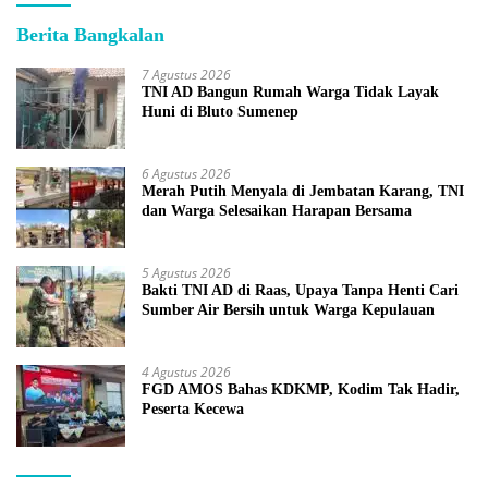
Berita Bangkalan
7 Agustus 2026
TNI AD Bangun Rumah Warga Tidak Layak
Huni di Bluto Sumenep
6 Agustus 2026
Merah Putih Menyala di Jembatan Karang, TNI
dan Warga Selesaikan Harapan Bersama
5 Agustus 2026
Bakti TNI AD di Raas, Upaya Tanpa Henti Cari
Sumber Air Bersih untuk Warga Kepulauan
4 Agustus 2026
FGD AMOS Bahas KDKMP, Kodim Tak Hadir,
Peserta Kecewa