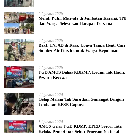
6 Agustus 2026
Merah Putih Menyala di Jembatan Karang, TNI
dan Warga Selesaikan Harapan Bersama
5 Agustus 2026
Bakti TNI AD di Raas, Upaya Tanpa Henti Cari
Sumber Air Bersih untuk Warga Kepulauan
4 Agustus 2026
FGD AMOS Bahas KDKMP, Kodim Tak Hadir,
Peserta Kecewa
4 Agustus 2026
Gelap Malam Tak Surutkan Semangat Bangun
Jembatan KBSB Gapura
3 Agustus 2026
AMOS Gelar FGD KDMP, DPRD Sorori Tata
Kelola, Pemerintah Sebut Program Nasional