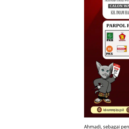
Ahmadi, sebagai pe