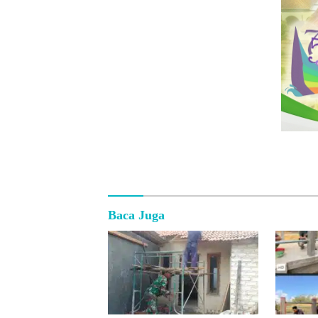
Baca Juga