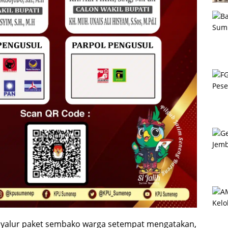
nyalur paket sembako warga setempat mengatakan,