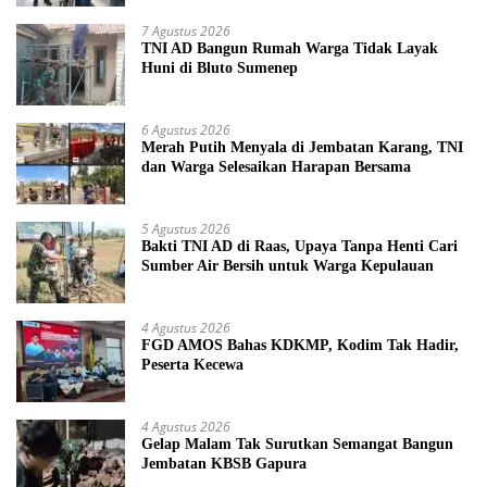
7 Agustus 2026
TNI AD Bangun Rumah Warga Tidak Layak
Huni di Bluto Sumenep
6 Agustus 2026
Merah Putih Menyala di Jembatan Karang, TNI
dan Warga Selesaikan Harapan Bersama
5 Agustus 2026
Bakti TNI AD di Raas, Upaya Tanpa Henti Cari
Sumber Air Bersih untuk Warga Kepulauan
4 Agustus 2026
FGD AMOS Bahas KDKMP, Kodim Tak Hadir,
Peserta Kecewa
4 Agustus 2026
Gelap Malam Tak Surutkan Semangat Bangun
Jembatan KBSB Gapura