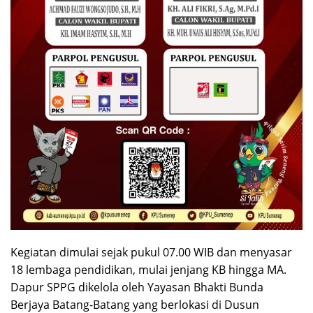
Kegiatan dimulai sejak pukul 07.00 WIB dan menyasar
18 lembaga pendidikan, mulai jenjang KB hingga MA.
Dapur SPPG dikelola oleh Yayasan Bhakti Bunda
Berjaya Batang-Batang yang berlokasi di Dusun