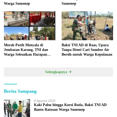
Warga Sumenep
Sumenep
Merah Putih Menyala di
Bakti TNI AD di Raas, Upaya
Jembatan Karang, TNI dan
Tanpa Henti Cari Sumber Air
Warga Selesaikan Harapan
Bersih untuk Warga Kepulauan
Bersama
Selengkapnya
Berita Sampang
8 Agustus 2026
Kaki Palsu hingga Kursi Roda, Bakti TNI AD
Bantu Ratusan Warga Sumenep