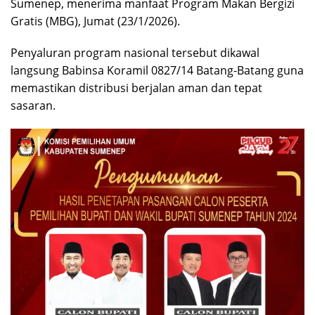
Sumenep, menerima manfaat Program Makan Bergizi
Gratis (MBG), Jumat (23/1/2026).
Penyaluran program nasional tersebut dikawal
langsung Babinsa Koramil 0827/14 Batang-Batang guna
memastikan distribusi berjalan aman dan tepat
sasaran.