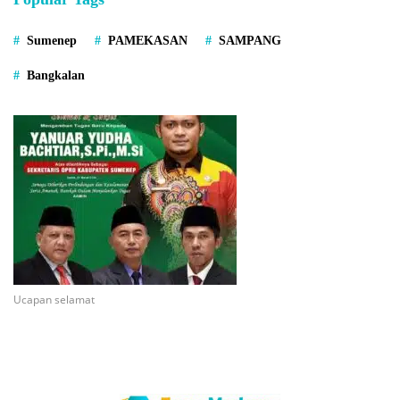
Sumenep
PAMEKASAN
SAMPANG
Bangkalan
Ucapan selamat