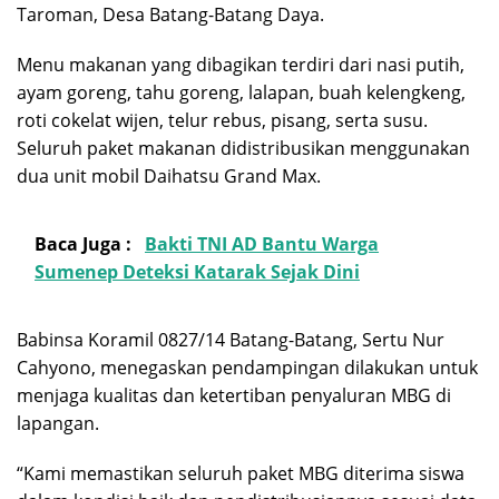
Taroman, Desa Batang-Batang Daya.
Menu makanan yang dibagikan terdiri dari nasi putih,
ayam goreng, tahu goreng, lalapan, buah kelengkeng,
roti cokelat wijen, telur rebus, pisang, serta susu.
Seluruh paket makanan didistribusikan menggunakan
dua unit mobil Daihatsu Grand Max.
Baca Juga :
Bakti TNI AD Bantu Warga
Sumenep Deteksi Katarak Sejak Dini
Babinsa Koramil 0827/14 Batang-Batang, Sertu Nur
Cahyono, menegaskan pendampingan dilakukan untuk
menjaga kualitas dan ketertiban penyaluran MBG di
lapangan.
“Kami memastikan seluruh paket MBG diterima siswa