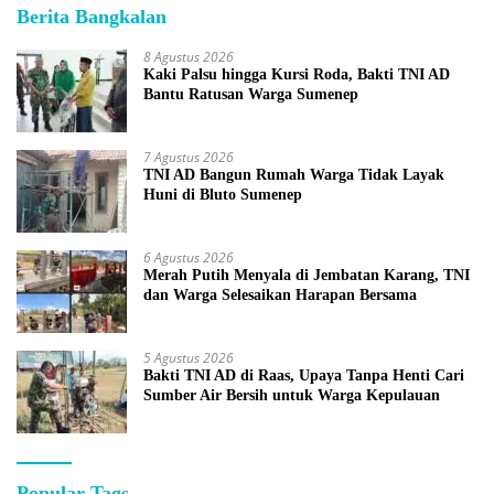
Berita Bangkalan
8 Agustus 2026
Kaki Palsu hingga Kursi Roda, Bakti TNI AD
Bantu Ratusan Warga Sumenep
7 Agustus 2026
TNI AD Bangun Rumah Warga Tidak Layak
Huni di Bluto Sumenep
6 Agustus 2026
Merah Putih Menyala di Jembatan Karang, TNI
dan Warga Selesaikan Harapan Bersama
5 Agustus 2026
Bakti TNI AD di Raas, Upaya Tanpa Henti Cari
Sumber Air Bersih untuk Warga Kepulauan
Popular Tags