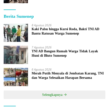
Berita Sumenep
8 Agustus 2026
Kaki Palsu hingga Kursi Roda, Bakti TNI AD
Bantu Ratusan Warga Sumenep
7 Agustus 2026
TNI AD Bangun Rumah Warga Tidak Layak
Huni di Bluto Sumenep
6 Agustus 2026
Merah Putih Menyala di Jembatan Karang, TNI
dan Warga Selesaikan Harapan Bersama
Selengkapnya