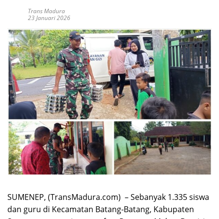
Trans Madura
23 Januari 2026
SUMENEP, (TransMadura.com) – Sebanyak 1.335 siswa
dan guru di Kecamatan Batang-Batang, Kabupaten