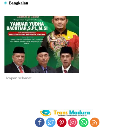
Bangkalan
Ucapan selamat