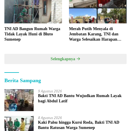
TNI AD Bangun Rumah Warga
Merah Putih Menyala di
Tidak Layak Huni di Bluto
Jembatan Karang, TNI dan
Sumenep
Warga Selesaikan Harapan
Bersama
Selengkapnya
Berita Sampang
9 Agustus 2026
Bakti TNI AD Bantu Wujudkan Rumah Layak
bagi Abdul Latif
8 Agustus 2026
Kaki Palsu hingga Kursi Roda, Bakti TNI AD
Bantu Ratusan Warga Sumenep