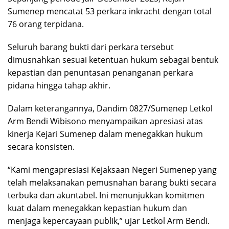
Sumenep mencatat 53 perkara inkracht dengan total
76 orang terpidana.
Seluruh barang bukti dari perkara tersebut
dimusnahkan sesuai ketentuan hukum sebagai bentuk
kepastian dan penuntasan penanganan perkara
pidana hingga tahap akhir.
Dalam keterangannya, Dandim 0827/Sumenep Letkol
Arm Bendi Wibisono menyampaikan apresiasi atas
kinerja Kejari Sumenep dalam menegakkan hukum
secara konsisten.
“Kami mengapresiasi Kejaksaan Negeri Sumenep yang
telah melaksanakan pemusnahan barang bukti secara
terbuka dan akuntabel. Ini menunjukkan komitmen
kuat dalam menegakkan kepastian hukum dan
menjaga kepercayaan publik,” ujar Letkol Arm Bendi.