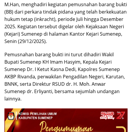
M.Han, menghadiri kegiatan pemusnahan barang bukti
(BB) dari perkara tindak pidana yang telah berkekuatan
hukum tetap (inkracht), periode Juli hingga Desember
2025. Kegiatan tersebut digelar oleh Kejaksaan Negeri
(Kejari) Sumenep di halaman Kantor Kejari Sumenep,
Senin (29/12/2025).
Pemusnahan barang bukti ini turut dihadiri Wakil
Bupati Sumenep KH Imam Hasyim, Kepala Kejari
Sumenep Dr. I Ketut Kasna Dedi, Kapolres Sumenep
AKBP Rivanda, perwakilan Pengadilan Negeri, Karutan,
BNNK, serta Direktur RSUD dr. H. Moh. Anwar
Sumenep dr. Erliyanti, bersama sejumlah undangan
lainnya.