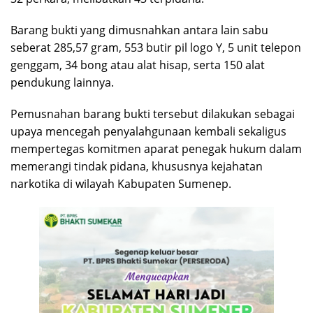
Barang bukti yang dimusnahkan antara lain sabu
seberat 285,57 gram, 553 butir pil logo Y, 5 unit telepon
genggam, 34 bong atau alat hisap, serta 150 alat
pendukung lainnya.
Pemusnahan barang bukti tersebut dilakukan sebagai
upaya mencegah penyalahgunaan kembali sekaligus
mempertegas komitmen aparat penegak hukum dalam
memerangi tindak pidana, khususnya kejahatan
narkotika di wilayah Kabupaten Sumenep.