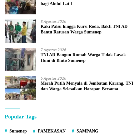
bagi Abdul Latif
8 Agustus 2026
Kaki Palsu hingga Kursi Roda, Bakti TNI AD
Bantu Ratusan Warga Sumenep
7 Agustus 2026
TNI AD Bangun Rumah Warga Tidak Layak
Huni di Bluto Sumenep
6 Agustus 2026
Merah Putih Menyala di Jembatan Karang, TNI
dan Warga Selesaikan Harapan Bersama
Popular Tags
Sumenep
PAMEKASAN
SAMPANG