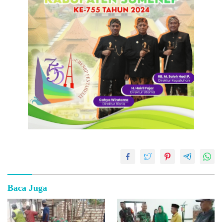
Baca Juga