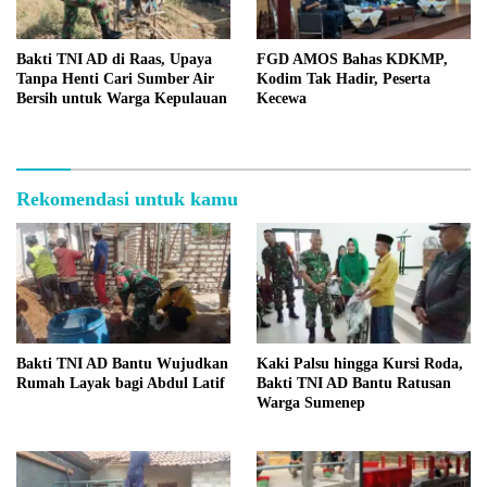
Bakti TNI AD di Raas, Upaya
FGD AMOS Bahas KDKMP,
Tanpa Henti Cari Sumber Air
Kodim Tak Hadir, Peserta
Bersih untuk Warga Kepulauan
Kecewa
Rekomendasi untuk kamu
Bakti TNI AD Bantu Wujudkan
Kaki Palsu hingga Kursi Roda,
Rumah Layak bagi Abdul Latif
Bakti TNI AD Bantu Ratusan
Warga Sumenep