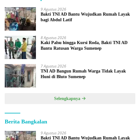
9 Agustus 2026
Bakti TNI AD Bantu Wujudkan Rumah Layak
bagi Abdul Latif
8 Agustus 2026
Kaki Palsu hingga Kursi Roda, Bakti TNI AD
Bantu Ratusan Warga Sumenep
7 Agustus 2026
TNI AD Bangun Rumah Warga Tidak Layak
Huni di Bluto Sumenep
Selengkapnya
Berita Bangkalan
9 Agustus 2026
Bakti TNI AD Bantu Wujudkan Rumah Layak