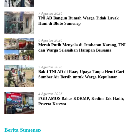
7 Agustus 2026
TNI AD Bangun Rumah Warga Tidak Layak
Huni di Bluto Sumenep
6 Agustus 2026
Merah Putih Menyala di Jembatan Karang, TNI
dan Warga Selesaikan Harapan Bersama
5 Agustus 2026
Bakti TNI AD di Raas, Upaya Tanpa Henti Cari
Sumber Air Bersih untuk Warga Kepulauan
4 Agustus 2026
FGD AMOS Bahas KDKMP, Kodim Tak Hadir,
Peserta Kecewa
Berita Sumenep