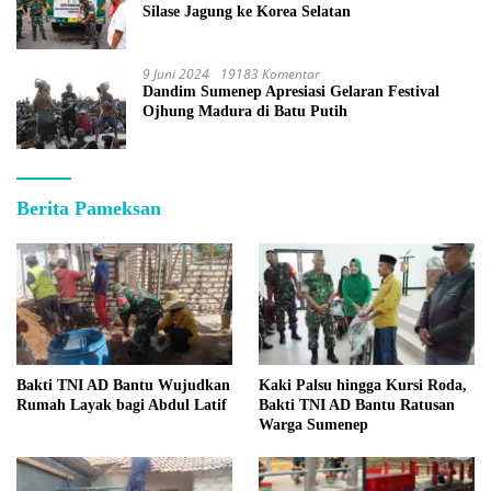
Silase Jagung ke Korea Selatan
9 Juni 2024
19183 Komentar
Dandim Sumenep Apresiasi Gelaran Festival
Ojhung Madura di Batu Putih
Berita Pameksan
Bakti TNI AD Bantu Wujudkan
Kaki Palsu hingga Kursi Roda,
Rumah Layak bagi Abdul Latif
Bakti TNI AD Bantu Ratusan
Warga Sumenep