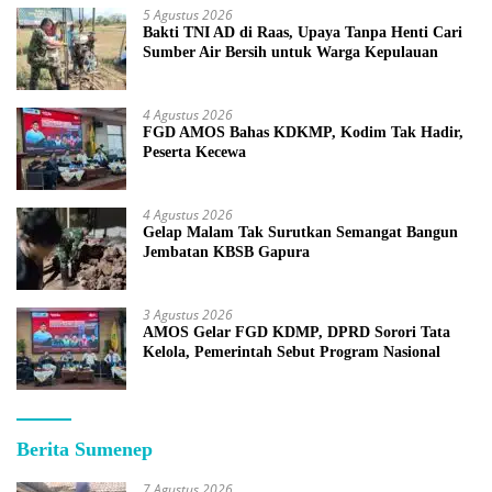
5 Agustus 2026
Bakti TNI AD di Raas, Upaya Tanpa Henti Cari
Sumber Air Bersih untuk Warga Kepulauan
4 Agustus 2026
FGD AMOS Bahas KDKMP, Kodim Tak Hadir,
Peserta Kecewa
4 Agustus 2026
Gelap Malam Tak Surutkan Semangat Bangun
Jembatan KBSB Gapura
3 Agustus 2026
AMOS Gelar FGD KDMP, DPRD Sorori Tata
Kelola, Pemerintah Sebut Program Nasional
Berita Sumenep
7 Agustus 2026