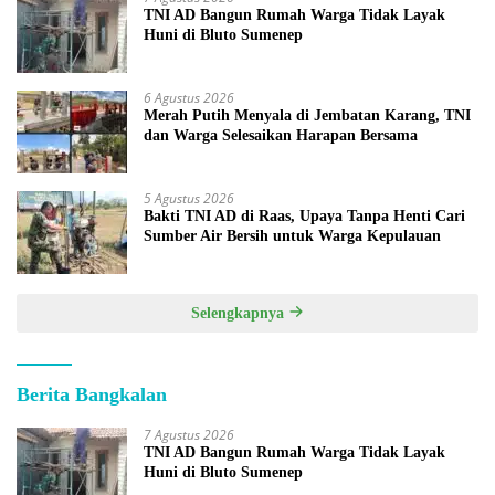
TNI AD Bangun Rumah Warga Tidak Layak
Huni di Bluto Sumenep
6 Agustus 2026
Merah Putih Menyala di Jembatan Karang, TNI
dan Warga Selesaikan Harapan Bersama
5 Agustus 2026
Bakti TNI AD di Raas, Upaya Tanpa Henti Cari
Sumber Air Bersih untuk Warga Kepulauan
Selengkapnya
Berita Bangkalan
7 Agustus 2026
TNI AD Bangun Rumah Warga Tidak Layak
Huni di Bluto Sumenep