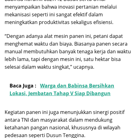
menyampaikan bahwa inovasi pertanian melalui
mekanisasi seperti ini sangat efektif dalam
meningkatkan produktivitas sekaligus efisiensi.
“Dengan adanya alat mesin panen ini, petani dapat
menghemat waktu dan biaya. Biasanya panen secara
manual membutuhkan banyak tenaga kerja dan waktu
lebih lama, tapi dengan mesin ini, satu hektar bisa
selesai dalam waktu singkat,” ucapnya.
Baca Juga :
Warga dan Babinsa Bersihkan
Lokasi, Jembatan Tahap V Siap Dibangun
Kegiatan panen ini juga menunjukkan sinergi positif
antara TNI dan masyarakat dalam mendukung
ketahanan pangan nasional, khususnya di wilayah
pedesaan seperti Dusun Tenggina.