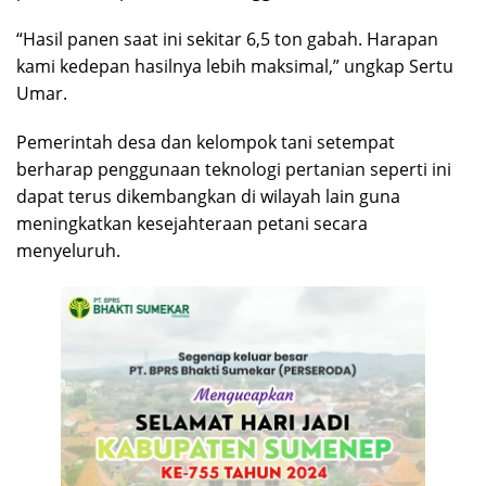
“Hasil panen saat ini sekitar 6,5 ton gabah. Harapan
kami kedepan hasilnya lebih maksimal,” ungkap Sertu
Umar.
Pemerintah desa dan kelompok tani setempat
berharap penggunaan teknologi pertanian seperti ini
dapat terus dikembangkan di wilayah lain guna
meningkatkan kesejahteraan petani secara
menyeluruh.