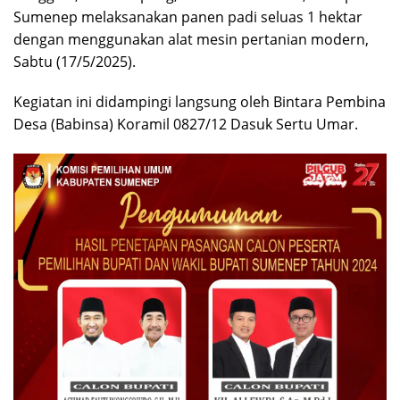
Sumenep melaksanakan panen padi seluas 1 hektar
dengan menggunakan alat mesin pertanian modern,
Sabtu (17/5/2025).
Kegiatan ini didampingi langsung oleh Bintara Pembina
Desa (Babinsa) Koramil 0827/12 Dasuk Sertu Umar.