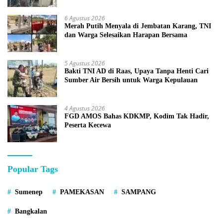
6 Agustus 2026
Merah Putih Menyala di Jembatan Karang, TNI
dan Warga Selesaikan Harapan Bersama
5 Agustus 2026
Bakti TNI AD di Raas, Upaya Tanpa Henti Cari
Sumber Air Bersih untuk Warga Kepulauan
4 Agustus 2026
FGD AMOS Bahas KDKMP, Kodim Tak Hadir,
Peserta Kecewa
Popular Tags
Sumenep
PAMEKASAN
SAMPANG
Bangkalan