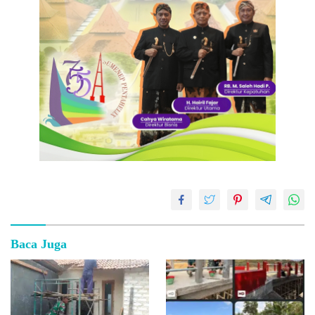
Baca Juga