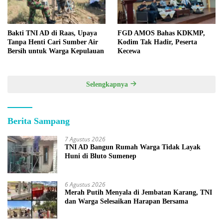
Bakti TNI AD di Raas, Upaya
FGD AMOS Bahas KDKMP,
Tanpa Henti Cari Sumber Air
Kodim Tak Hadir, Peserta
Bersih untuk Warga Kepulauan
Kecewa
Selengkapnya
Berita Sampang
7 Agustus 2026
TNI AD Bangun Rumah Warga Tidak Layak
Huni di Bluto Sumenep
6 Agustus 2026
Merah Putih Menyala di Jembatan Karang, TNI
dan Warga Selesaikan Harapan Bersama