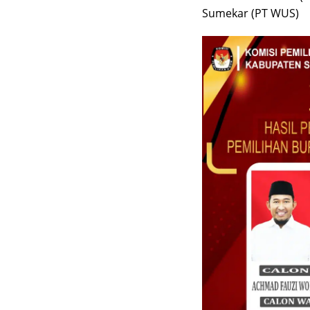
Sumekar (PT WUS)