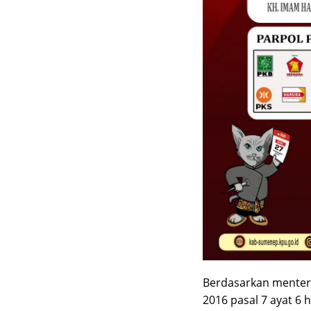
Berdasarkan menter
2016 pasal 7 ayat 6