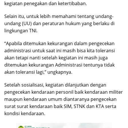
kegiatan penegakan dan ketertibaban.
Selain itu, untuk lebih memahami tentang undang-
undang (UU) dan peraturan hukum yang berlaku di
lingkungan TNI.
“Apabila ditemukan kekurangan dalam pengecekan
administrasi untuk saat ini masih bisa kita toleransi
akan tetapi nanti setelah kegiatan ini masih juga
ditemukan kekurangan Administrasi tentunya tidak
akan toleransi lagi,” ungkapnya.
Setelah sosialisasi, kegiatan dilanjutkan dengan
pengecekan kendaraan personil baik kendaraan militer
maupun kendaraan umum diantaranya pengecekan
surat surat kendaraan baik SIM, STNK dan KTA serta
kondisi kendaraan.