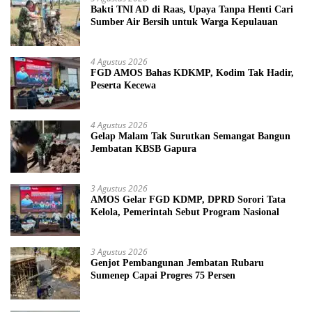
Bakti TNI AD di Raas, Upaya Tanpa Henti Cari
Sumber Air Bersih untuk Warga Kepulauan
4 Agustus 2026
FGD AMOS Bahas KDKMP, Kodim Tak Hadir,
Peserta Kecewa
4 Agustus 2026
Gelap Malam Tak Surutkan Semangat Bangun
Jembatan KBSB Gapura
3 Agustus 2026
AMOS Gelar FGD KDMP, DPRD Sorori Tata
Kelola, Pemerintah Sebut Program Nasional
3 Agustus 2026
Genjot Pembangunan Jembatan Rubaru
Sumenep Capai Progres 75 Persen