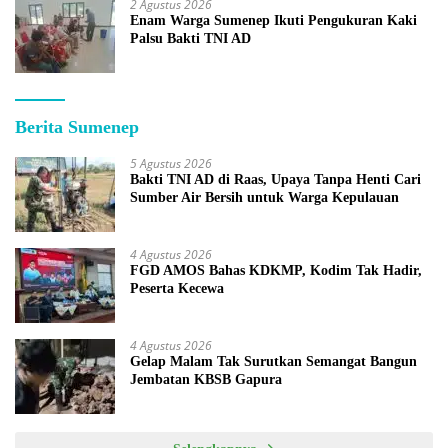
2 Agustus 2026
Enam Warga Sumenep Ikuti Pengukuran Kaki
Palsu Bakti TNI AD
Berita Sumenep
5 Agustus 2026
Bakti TNI AD di Raas, Upaya Tanpa Henti Cari
Sumber Air Bersih untuk Warga Kepulauan
4 Agustus 2026
FGD AMOS Bahas KDKMP, Kodim Tak Hadir,
Peserta Kecewa
4 Agustus 2026
Gelap Malam Tak Surutkan Semangat Bangun
Jembatan KBSB Gapura