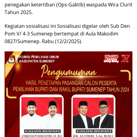
penegakan ketertiban (Ops-Gaktib) waspada Wira Clurit
Tahun 2025.
Kegiatan sosialisasi ini Sosialisasi digelar oleh Sub Den
Pom V/ 4-3 Sumenep bertempat di Aula Makodim
0827/Sumenep. Rabu (12/2/2025).