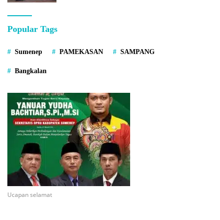
Popular Tags
Sumenep
PAMEKASAN
SAMPANG
Bangkalan
Ucapan selamat