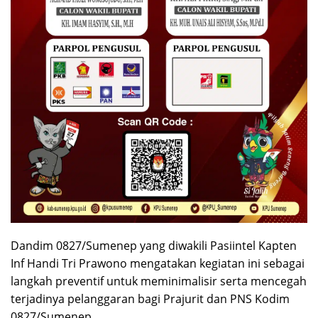
Dandim 0827/Sumenep yang diwakili Pasiintel Kapten
Inf Handi Tri Prawono mengatakan kegiatan ini sebagai
langkah preventif untuk meminimalisir serta mencegah
terjadinya pelanggaran bagi Prajurit dan PNS Kodim
0827/Sumenep.