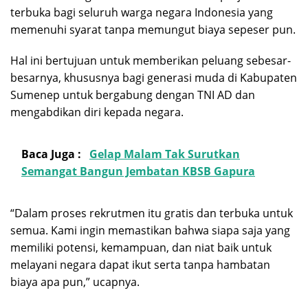
terbuka bagi seluruh warga negara Indonesia yang
memenuhi syarat tanpa memungut biaya sepeser pun.
Hal ini bertujuan untuk memberikan peluang sebesar-
besarnya, khususnya bagi generasi muda di Kabupaten
Sumenep untuk bergabung dengan TNI AD dan
mengabdikan diri kepada negara.
Baca Juga :
Gelap Malam Tak Surutkan
Semangat Bangun Jembatan KBSB Gapura
“Dalam proses rekrutmen itu gratis dan terbuka untuk
semua. Kami ingin memastikan bahwa siapa saja yang
memiliki potensi, kemampuan, dan niat baik untuk
melayani negara dapat ikut serta tanpa hambatan
biaya apa pun,” ucapnya.