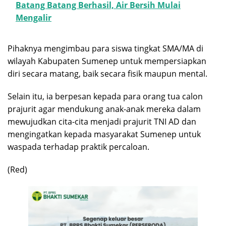
Batang Batang Berhasil, Air Bersih Mulai
Mengalir
Pihaknya mengimbau para siswa tingkat SMA/MA di
wilayah Kabupaten Sumenep untuk mempersiapkan
diri secara matang, baik secara fisik maupun mental.
Selain itu, ia berpesan kepada para orang tua calon
prajurit agar mendukung anak-anak mereka dalam
mewujudkan cita-cita menjadi prajurit TNI AD dan
mengingatkan kepada masyarakat Sumenep untuk
waspada terhadap praktik percaloan.
(Red)