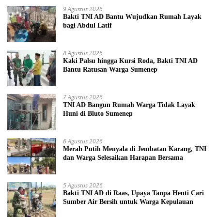
9 Agustus 2026
Bakti TNI AD Bantu Wujudkan Rumah Layak
bagi Abdul Latif
8 Agustus 2026
Kaki Palsu hingga Kursi Roda, Bakti TNI AD
Bantu Ratusan Warga Sumenep
7 Agustus 2026
TNI AD Bangun Rumah Warga Tidak Layak
Huni di Bluto Sumenep
6 Agustus 2026
Merah Putih Menyala di Jembatan Karang, TNI
dan Warga Selesaikan Harapan Bersama
5 Agustus 2026
Bakti TNI AD di Raas, Upaya Tanpa Henti Cari
Sumber Air Bersih untuk Warga Kepulauan