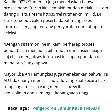
Kasdim 0827/Sumenep juga menjelaskan bahwa
proses pendaftaran kini semakin mudah melalui sistem
daring di situs resmi https://rekrutmen-tni.mil.id. Di
situs tersebut, calon peserta dapat mengakses
informasi lengkap tentang persyaratan dan tahapan
seleksi.
“Dengan sistem online ini kami berharap proses
pendaftaran menjadi lebih mudah dan efisien. Siapa
saja bisa mengakses informasi ini kapan pun dan dari
mana pun,” ungkapnya.
Mayor Cba Ari Pamungkas juga menekankan bahwa TNI
AD tidak hanya mencari individu yang kuat secara fisik,
tetapi juga mereka yang memiliki integritas,
kedisiplinan dan semangat kebangsaan tinggi.
Baca Juga :
Pengeboran Sumur KBSB TNI AD di