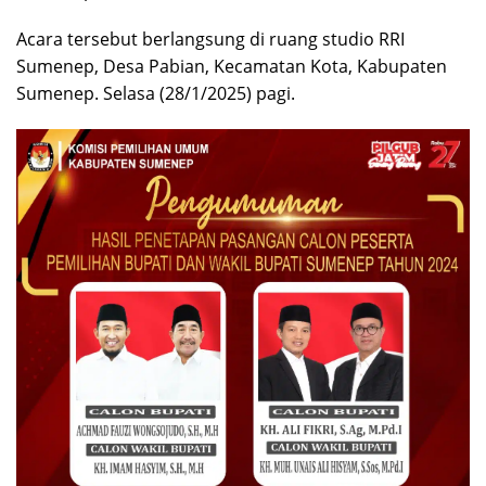
Acara tersebut berlangsung di ruang studio RRI
Sumenep, Desa Pabian, Kecamatan Kota, Kabupaten
Sumenep. Selasa (28/1/2025) pagi.