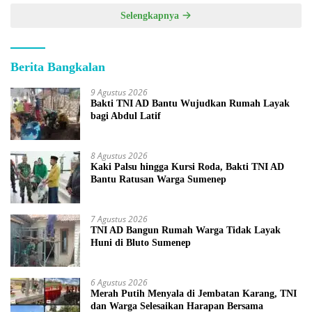
Selengkapnya
Berita Bangkalan
9 Agustus 2026
Bakti TNI AD Bantu Wujudkan Rumah Layak
bagi Abdul Latif
8 Agustus 2026
Kaki Palsu hingga Kursi Roda, Bakti TNI AD
Bantu Ratusan Warga Sumenep
7 Agustus 2026
TNI AD Bangun Rumah Warga Tidak Layak
Huni di Bluto Sumenep
6 Agustus 2026
Merah Putih Menyala di Jembatan Karang, TNI
dan Warga Selesaikan Harapan Bersama