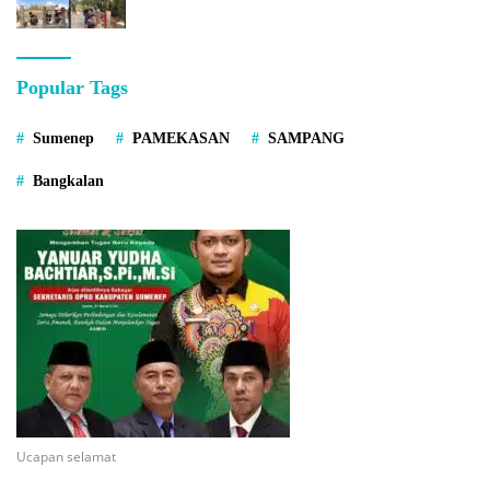
Popular Tags
Sumenep
PAMEKASAN
SAMPANG
Bangkalan
Ucapan selamat