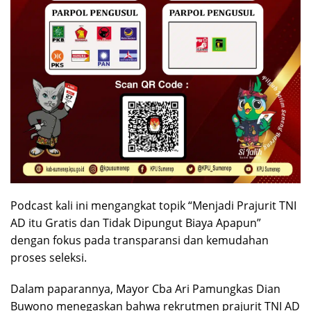
Podcast kali ini mengangkat topik “Menjadi Prajurit TNI
AD itu Gratis dan Tidak Dipungut Biaya Apapun”
dengan fokus pada transparansi dan kemudahan
proses seleksi.
Dalam paparannya, Mayor Cba Ari Pamungkas Dian
Buwono menegaskan bahwa rekrutmen prajurit TNI AD