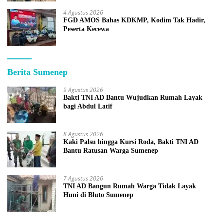
4 Agustus 2026
FGD AMOS Bahas KDKMP, Kodim Tak Hadir,
Peserta Kecewa
Berita Sumenep
9 Agustus 2026
Bakti TNI AD Bantu Wujudkan Rumah Layak
bagi Abdul Latif
8 Agustus 2026
Kaki Palsu hingga Kursi Roda, Bakti TNI AD
Bantu Ratusan Warga Sumenep
7 Agustus 2026
TNI AD Bangun Rumah Warga Tidak Layak
Huni di Bluto Sumenep